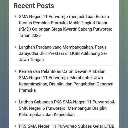
Recent Posts
SMA Negeri 11 Purworejo menjadi Tuan Rumah
Kursus Pembina Pramuka Mahir Tingkat Dasar
(KMD) Golongan Siaga Kwartir Cabang Purworejo
Tahun 2026
Langkah Perdana yang Membanggakan, Pasus
Jatayudha Ukir Prestasi di LKBB Adiluhung Se-
Jawa Tengah
Kemah dan Pelantikan Calon Dewan Ambalan
SMA Negeri 11 Purworejo: Membentuk Jiwa
Kepemimpinan, Disiplin, dan Pengabdian Generasi
Pramuka
Latihan Gabungan PKS SMA Negeri 11 Purworejo&
SMK Negeri 6 Purworejo: Membangun Disiplin,
Kekompakan, dan Kepedulian
PKS SMA Negeri 11 Purworejo Sukses Gelar LPBB