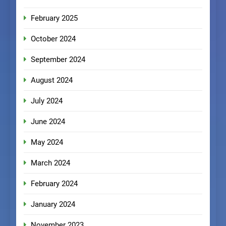
February 2025
October 2024
September 2024
August 2024
July 2024
June 2024
May 2024
March 2024
February 2024
January 2024
November 2023