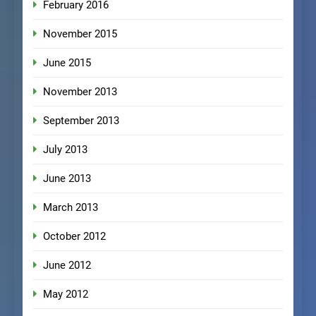
February 2016
November 2015
June 2015
November 2013
September 2013
July 2013
June 2013
March 2013
October 2012
June 2012
May 2012