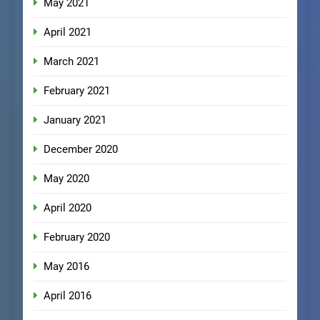
May 2021
April 2021
March 2021
February 2021
January 2021
December 2020
May 2020
April 2020
February 2020
May 2016
April 2016