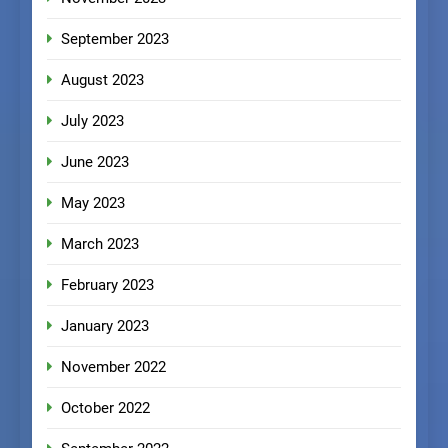
September 2023
August 2023
July 2023
June 2023
May 2023
March 2023
February 2023
January 2023
November 2022
October 2022