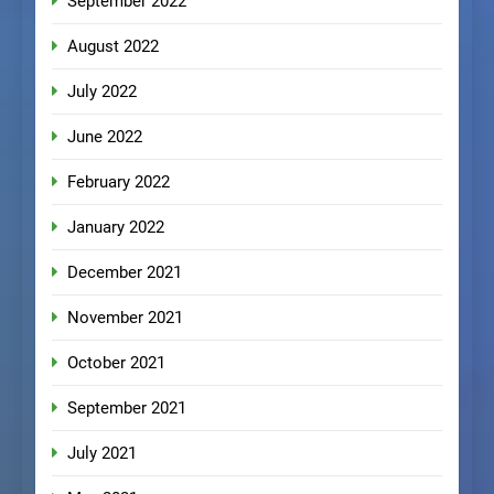
September 2022
August 2022
July 2022
June 2022
February 2022
January 2022
December 2021
November 2021
October 2021
September 2021
July 2021