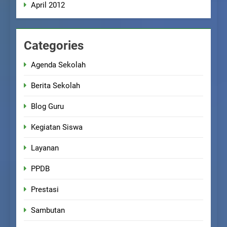
April 2012
Categories
Agenda Sekolah
Berita Sekolah
Blog Guru
Kegiatan Siswa
Layanan
PPDB
Prestasi
Sambutan