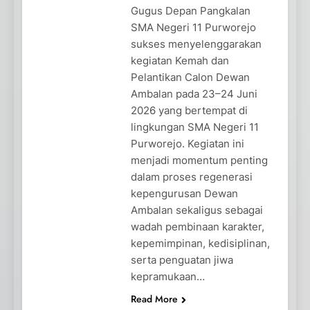
Gugus Depan Pangkalan
SMA Negeri 11 Purworejo
sukses menyelenggarakan
kegiatan Kemah dan
Pelantikan Calon Dewan
Ambalan pada 23–24 Juni
2026 yang bertempat di
lingkungan SMA Negeri 11
Purworejo. Kegiatan ini
menjadi momentum penting
dalam proses regenerasi
kepengurusan Dewan
Ambalan sekaligus sebagai
wadah pembinaan karakter,
kepemimpinan, kedisiplinan,
serta penguatan jiwa
kepramukaan…
Read More