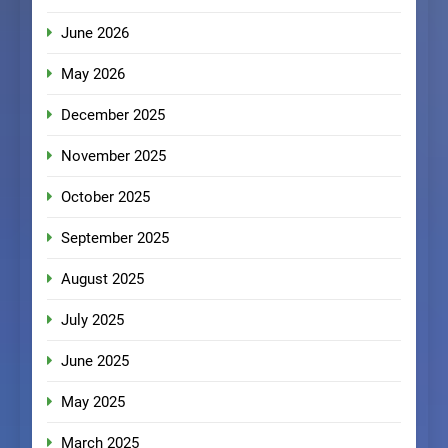
June 2026
May 2026
December 2025
November 2025
October 2025
September 2025
August 2025
July 2025
June 2025
May 2025
March 2025