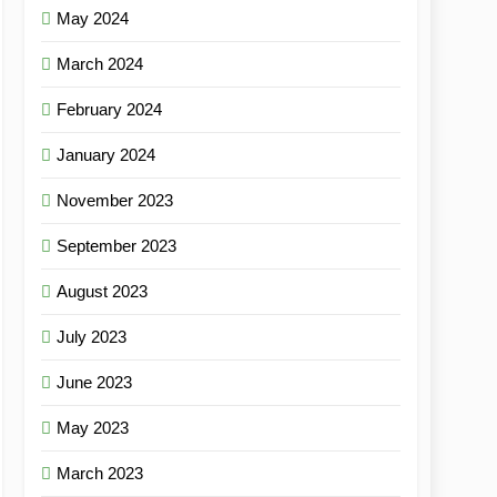
May 2024
March 2024
February 2024
January 2024
November 2023
September 2023
August 2023
July 2023
June 2023
May 2023
March 2023