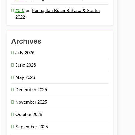
tel u
on
Peringatan Bulan Bahasa & Sastra
2022
Archives
July 2026
June 2026
May 2026
December 2025
November 2025
October 2025
September 2025