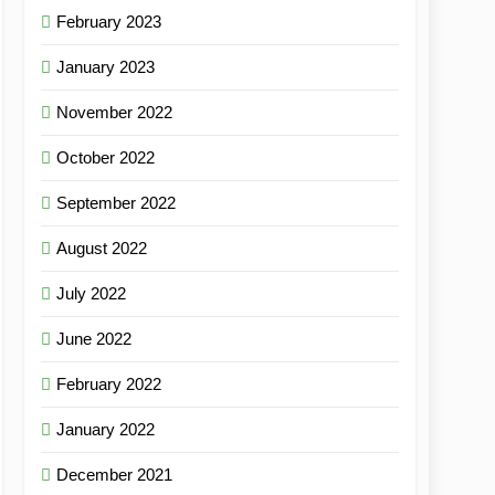
February 2023
January 2023
November 2022
October 2022
September 2022
August 2022
July 2022
June 2022
February 2022
January 2022
December 2021