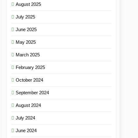
August 2025
July 2025
June 2025
May 2025
March 2025
February 2025
October 2024
September 2024
August 2024
July 2024
June 2024