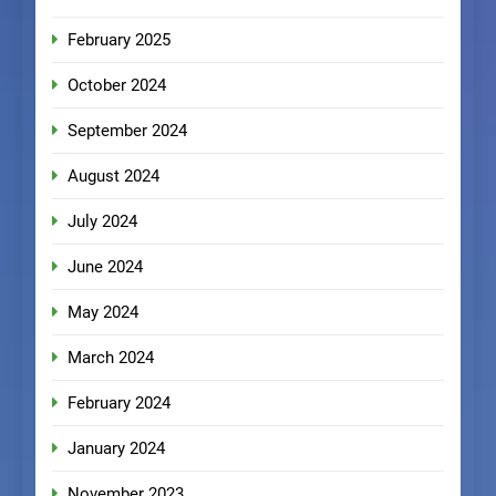
February 2025
October 2024
September 2024
August 2024
July 2024
June 2024
May 2024
March 2024
February 2024
January 2024
November 2023