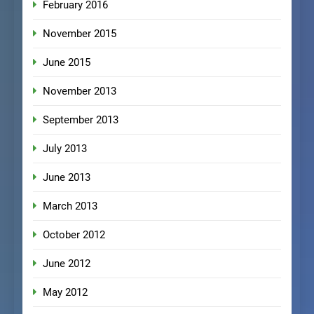
February 2016
November 2015
June 2015
November 2013
September 2013
July 2013
June 2013
March 2013
October 2012
June 2012
May 2012