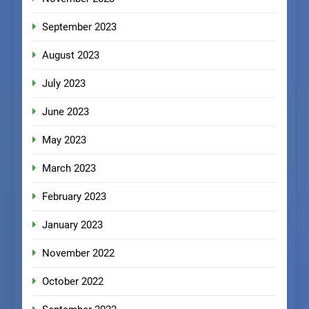
September 2023
August 2023
July 2023
June 2023
May 2023
March 2023
February 2023
January 2023
November 2022
October 2022