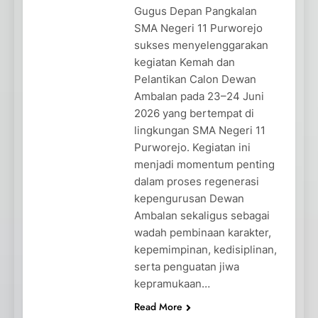
Gugus Depan Pangkalan
SMA Negeri 11 Purworejo
sukses menyelenggarakan
kegiatan Kemah dan
Pelantikan Calon Dewan
Ambalan pada 23–24 Juni
2026 yang bertempat di
lingkungan SMA Negeri 11
Purworejo. Kegiatan ini
menjadi momentum penting
dalam proses regenerasi
kepengurusan Dewan
Ambalan sekaligus sebagai
wadah pembinaan karakter,
kepemimpinan, kedisiplinan,
serta penguatan jiwa
kepramukaan…
Read More