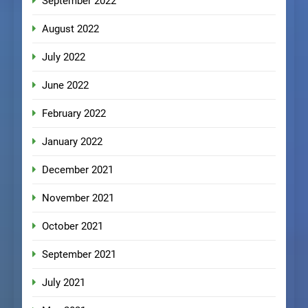
September 2022
August 2022
July 2022
June 2022
February 2022
January 2022
December 2021
November 2021
October 2021
September 2021
July 2021