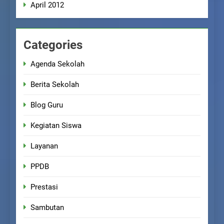
April 2012
Categories
Agenda Sekolah
Berita Sekolah
Blog Guru
Kegiatan Siswa
Layanan
PPDB
Prestasi
Sambutan