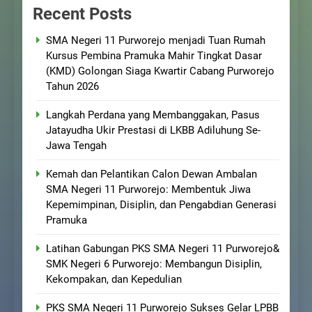
Recent Posts
SMA Negeri 11 Purworejo menjadi Tuan Rumah
Kursus Pembina Pramuka Mahir Tingkat Dasar
(KMD) Golongan Siaga Kwartir Cabang Purworejo
Tahun 2026
Langkah Perdana yang Membanggakan, Pasus
Jatayudha Ukir Prestasi di LKBB Adiluhung Se-
Jawa Tengah
Kemah dan Pelantikan Calon Dewan Ambalan
SMA Negeri 11 Purworejo: Membentuk Jiwa
Kepemimpinan, Disiplin, dan Pengabdian Generasi
Pramuka
Latihan Gabungan PKS SMA Negeri 11 Purworejo&
SMK Negeri 6 Purworejo: Membangun Disiplin,
Kekompakan, dan Kepedulian
PKS SMA Negeri 11 Purworejo Sukses Gelar LPBB