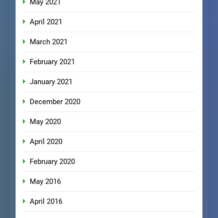
May 2021
April 2021
March 2021
February 2021
January 2021
December 2020
May 2020
April 2020
February 2020
May 2016
April 2016