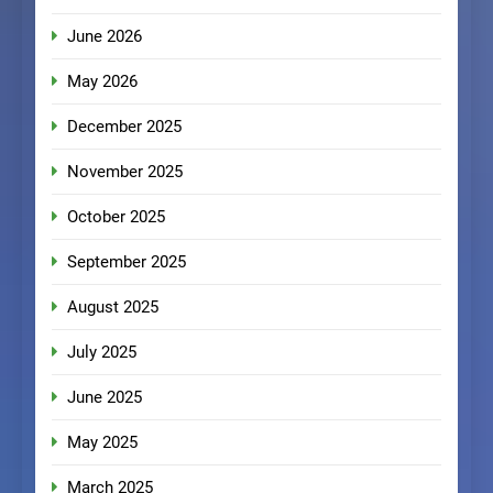
June 2026
May 2026
December 2025
November 2025
October 2025
September 2025
August 2025
July 2025
June 2025
May 2025
March 2025