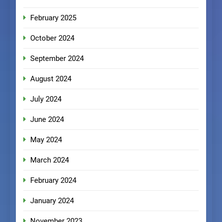
February 2025
October 2024
September 2024
August 2024
July 2024
June 2024
May 2024
March 2024
February 2024
January 2024
November 2023