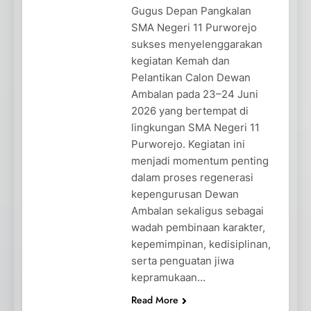
Gugus Depan Pangkalan
SMA Negeri 11 Purworejo
sukses menyelenggarakan
kegiatan Kemah dan
Pelantikan Calon Dewan
Ambalan pada 23–24 Juni
2026 yang bertempat di
lingkungan SMA Negeri 11
Purworejo. Kegiatan ini
menjadi momentum penting
dalam proses regenerasi
kepengurusan Dewan
Ambalan sekaligus sebagai
wadah pembinaan karakter,
kepemimpinan, kedisiplinan,
serta penguatan jiwa
kepramukaan…
Read More