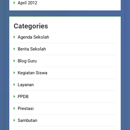
April 2012
Categories
Agenda Sekolah
Berita Sekolah
Blog Guru
Kegiatan Siswa
Layanan
PPDB
Prestasi
Sambutan