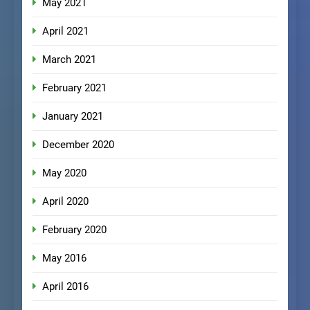
May 2021
April 2021
March 2021
February 2021
January 2021
December 2020
May 2020
April 2020
February 2020
May 2016
April 2016