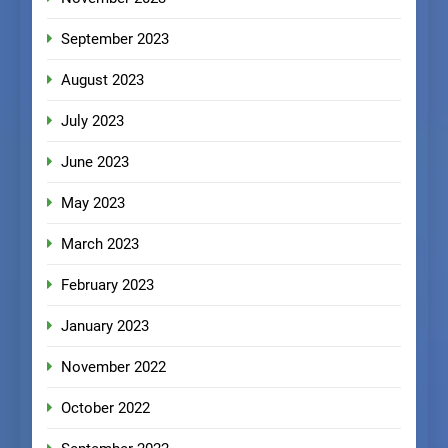
September 2023
August 2023
July 2023
June 2023
May 2023
March 2023
February 2023
January 2023
November 2022
October 2022