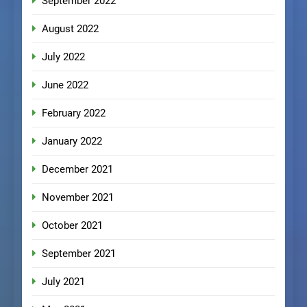
September 2022
August 2022
July 2022
June 2022
February 2022
January 2022
December 2021
November 2021
October 2021
September 2021
July 2021