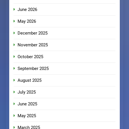
June 2026
May 2026
December 2025
November 2025
October 2025
September 2025
August 2025
July 2025
June 2025
May 2025
March 2025