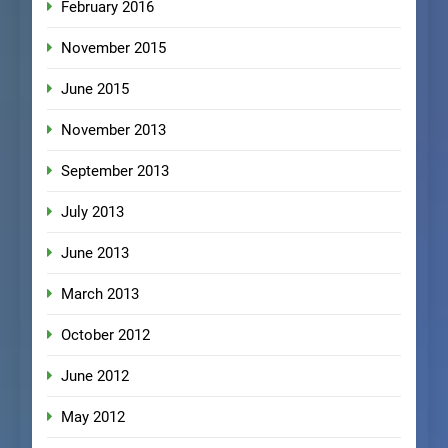
February 2016
November 2015
June 2015
November 2013
September 2013
July 2013
June 2013
March 2013
October 2012
June 2012
May 2012