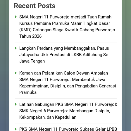
Recent Posts
SMA Negeri 11 Purworejo menjadi Tuan Rumah
Kursus Pembina Pramuka Mahir Tingkat Dasar
(KMD) Golongan Siaga Kwartir Cabang Purworejo
Tahun 2026
Langkah Perdana yang Membanggakan, Pasus
Jatayudha Ukir Prestasi di LKBB Adiluhung Se-
Jawa Tengah
Kemah dan Pelantikan Calon Dewan Ambalan
SMA Negeri 11 Purworejo: Membentuk Jiwa
Kepemimpinan, Disiplin, dan Pengabdian Generasi
Pramuka
Latihan Gabungan PKS SMA Negeri 11 Purworejo&
SMK Negeri 6 Purworejo: Membangun Disiplin,
Kekompakan, dan Kepedulian
PKS SMA Negeri 11 Purworejo Sukses Gelar LPBB