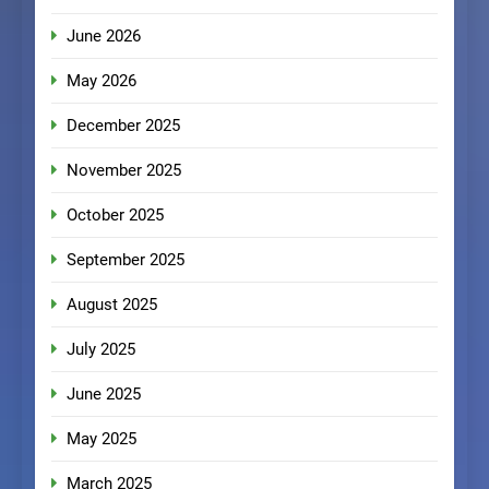
June 2026
May 2026
December 2025
November 2025
October 2025
September 2025
August 2025
July 2025
June 2025
May 2025
March 2025