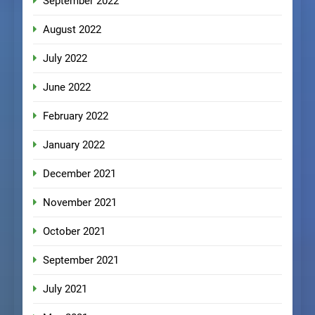
September 2022
August 2022
July 2022
June 2022
February 2022
January 2022
December 2021
November 2021
October 2021
September 2021
July 2021