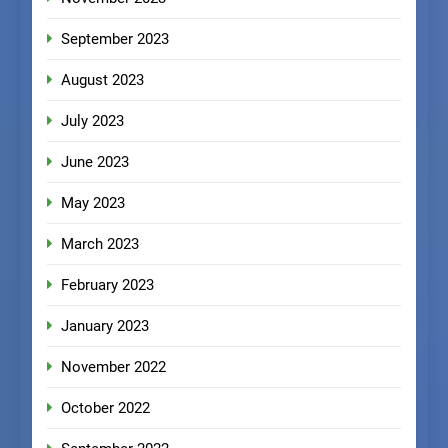
September 2023
August 2023
July 2023
June 2023
May 2023
March 2023
February 2023
January 2023
November 2022
October 2022