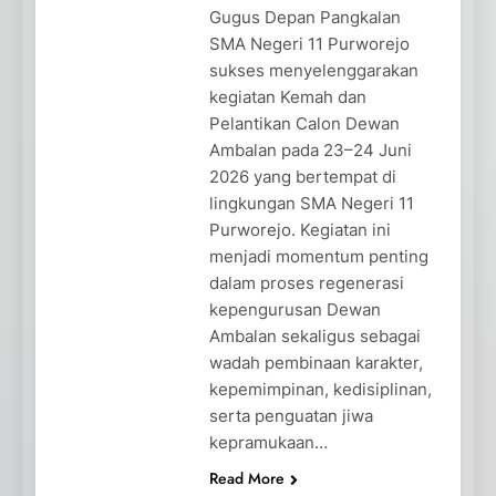
Gugus Depan Pangkalan
SMA Negeri 11 Purworejo
sukses menyelenggarakan
kegiatan Kemah dan
Pelantikan Calon Dewan
Ambalan pada 23–24 Juni
2026 yang bertempat di
lingkungan SMA Negeri 11
Purworejo. Kegiatan ini
menjadi momentum penting
dalam proses regenerasi
kepengurusan Dewan
Ambalan sekaligus sebagai
wadah pembinaan karakter,
kepemimpinan, kedisiplinan,
serta penguatan jiwa
kepramukaan…
Read More