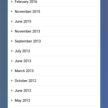
February 2016
November 2015
June 2015
November 2013
September 2013
July 2013
June 2013
March 2013
October 2012
June 2012
May 2012