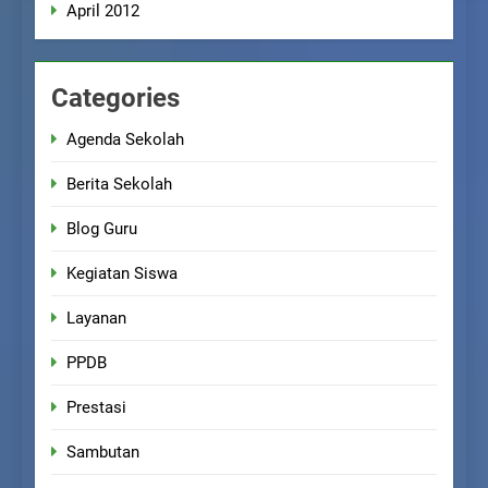
April 2012
Categories
Agenda Sekolah
Berita Sekolah
Blog Guru
Kegiatan Siswa
Layanan
PPDB
Prestasi
Sambutan