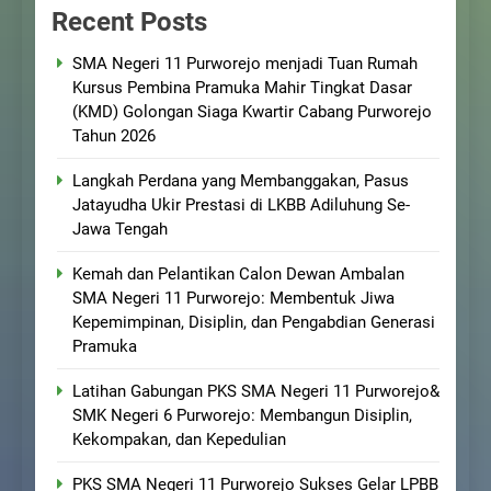
Recent Posts
SMA Negeri 11 Purworejo menjadi Tuan Rumah
Kursus Pembina Pramuka Mahir Tingkat Dasar
(KMD) Golongan Siaga Kwartir Cabang Purworejo
Tahun 2026
Langkah Perdana yang Membanggakan, Pasus
Jatayudha Ukir Prestasi di LKBB Adiluhung Se-
Jawa Tengah
Kemah dan Pelantikan Calon Dewan Ambalan
SMA Negeri 11 Purworejo: Membentuk Jiwa
Kepemimpinan, Disiplin, dan Pengabdian Generasi
Pramuka
Latihan Gabungan PKS SMA Negeri 11 Purworejo&
SMK Negeri 6 Purworejo: Membangun Disiplin,
Kekompakan, dan Kepedulian
PKS SMA Negeri 11 Purworejo Sukses Gelar LPBB