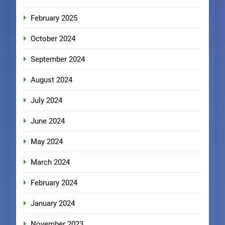
February 2025
October 2024
September 2024
August 2024
July 2024
June 2024
May 2024
March 2024
February 2024
January 2024
November 2023