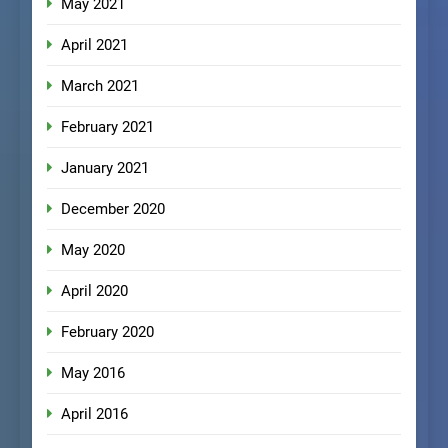
May 2021
April 2021
March 2021
February 2021
January 2021
December 2020
May 2020
April 2020
February 2020
May 2016
April 2016