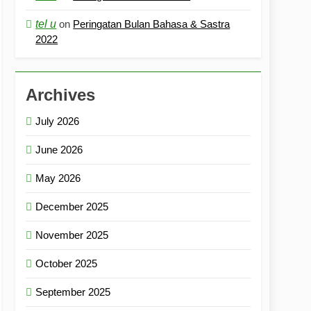
tel u
on
Peringatan Bulan Bahasa & Sastra
2022
Archives
July 2026
June 2026
May 2026
December 2025
November 2025
October 2025
September 2025