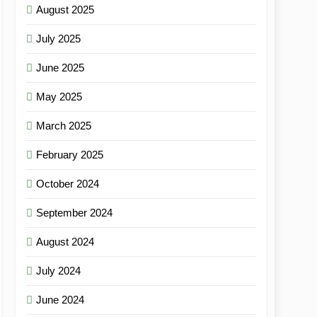
August 2025
July 2025
June 2025
May 2025
March 2025
February 2025
October 2024
September 2024
August 2024
July 2024
June 2024