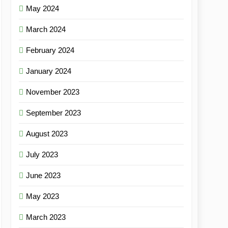
May 2024
March 2024
February 2024
January 2024
November 2023
September 2023
August 2023
July 2023
June 2023
May 2023
March 2023