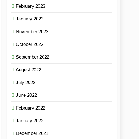
February 2023
January 2023
November 2022
October 2022
September 2022
August 2022
July 2022
June 2022
February 2022
January 2022
December 2021