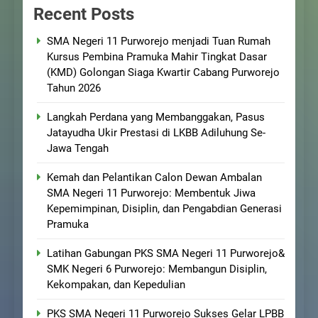
Recent Posts
SMA Negeri 11 Purworejo menjadi Tuan Rumah
Kursus Pembina Pramuka Mahir Tingkat Dasar
(KMD) Golongan Siaga Kwartir Cabang Purworejo
Tahun 2026
Langkah Perdana yang Membanggakan, Pasus
Jatayudha Ukir Prestasi di LKBB Adiluhung Se-
Jawa Tengah
Kemah dan Pelantikan Calon Dewan Ambalan
SMA Negeri 11 Purworejo: Membentuk Jiwa
Kepemimpinan, Disiplin, dan Pengabdian Generasi
Pramuka
Latihan Gabungan PKS SMA Negeri 11 Purworejo&
SMK Negeri 6 Purworejo: Membangun Disiplin,
Kekompakan, dan Kepedulian
PKS SMA Negeri 11 Purworejo Sukses Gelar LPBB