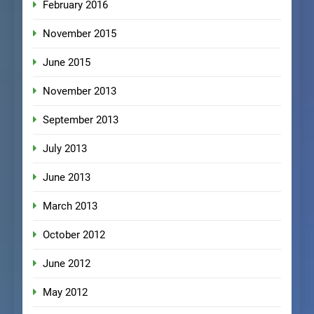
February 2016
November 2015
June 2015
November 2013
September 2013
July 2013
June 2013
March 2013
October 2012
June 2012
May 2012