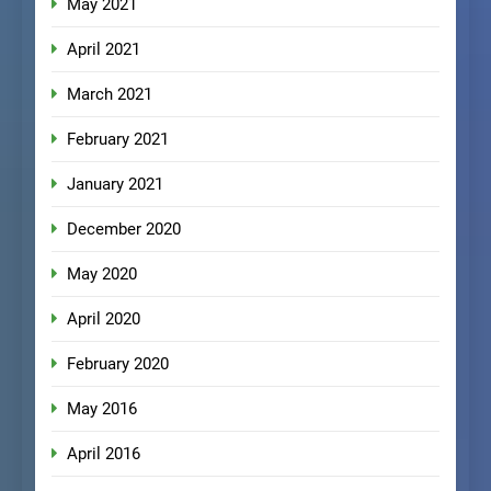
May 2021
April 2021
March 2021
February 2021
January 2021
December 2020
May 2020
April 2020
February 2020
May 2016
April 2016