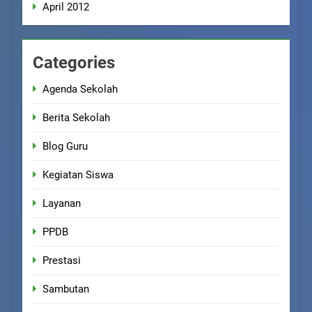
April 2012
Categories
Agenda Sekolah
Berita Sekolah
Blog Guru
Kegiatan Siswa
Layanan
PPDB
Prestasi
Sambutan