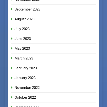
September 2023
August 2023
July 2023
June 2023
May 2023
March 2023
February 2023
January 2023
November 2022
October 2022