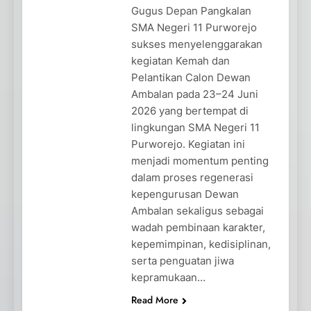
Gugus Depan Pangkalan
SMA Negeri 11 Purworejo
sukses menyelenggarakan
kegiatan Kemah dan
Pelantikan Calon Dewan
Ambalan pada 23–24 Juni
2026 yang bertempat di
lingkungan SMA Negeri 11
Purworejo. Kegiatan ini
menjadi momentum penting
dalam proses regenerasi
kepengurusan Dewan
Ambalan sekaligus sebagai
wadah pembinaan karakter,
kepemimpinan, kedisiplinan,
serta penguatan jiwa
kepramukaan…
Read More