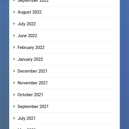
September 2022
August 2022
July 2022
June 2022
February 2022
January 2022
December 2021
November 2021
October 2021
September 2021
July 2021