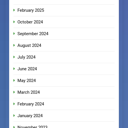
February 2025
October 2024
September 2024
August 2024
July 2024
June 2024
May 2024
March 2024
February 2024
January 2024
November 2023