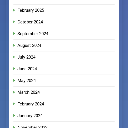
February 2025
October 2024
September 2024
August 2024
July 2024
June 2024
May 2024
March 2024
February 2024
January 2024
November 2023