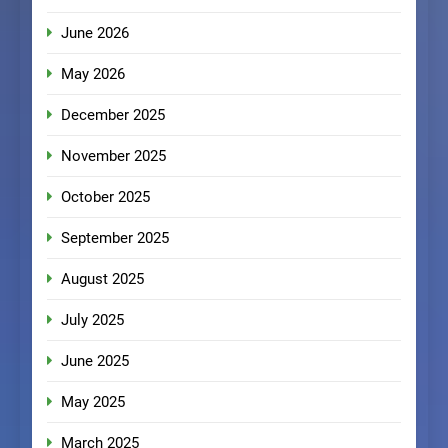
June 2026
May 2026
December 2025
November 2025
October 2025
September 2025
August 2025
July 2025
June 2025
May 2025
March 2025