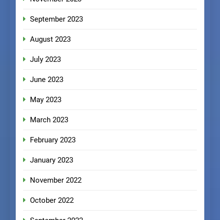
September 2023
August 2023
July 2023
June 2023
May 2023
March 2023
February 2023
January 2023
November 2022
October 2022