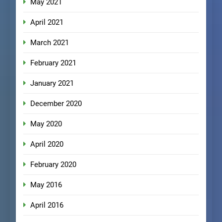
May 2021
April 2021
March 2021
February 2021
January 2021
December 2020
May 2020
April 2020
February 2020
May 2016
April 2016