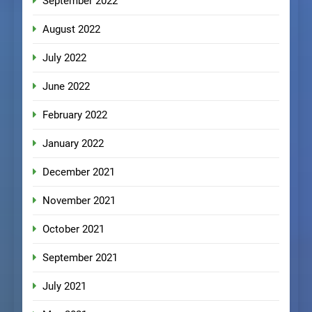
September 2022
August 2022
July 2022
June 2022
February 2022
January 2022
December 2021
November 2021
October 2021
September 2021
July 2021