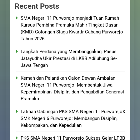
Recent Posts
SMA Negeri 11 Purworejo menjadi Tuan Rumah
Kursus Pembina Pramuka Mahir Tingkat Dasar
(KMD) Golongan Siaga Kwartir Cabang Purworejo
Tahun 2026
Langkah Perdana yang Membanggakan, Pasus
Jatayudha Ukir Prestasi di LKBB Adiluhung Se-
Jawa Tengah
Kemah dan Pelantikan Calon Dewan Ambalan
SMA Negeri 11 Purworejo: Membentuk Jiwa
Kepemimpinan, Disiplin, dan Pengabdian Generasi
Pramuka
Latihan Gabungan PKS SMA Negeri 11 Purworejo&
SMK Negeri 6 Purworejo: Membangun Disiplin,
Kekompakan, dan Kepedulian
PKS SMA Negeri 11 Purworejo Sukses Gelar LPBB