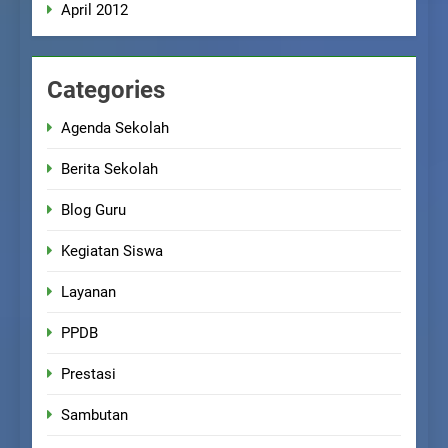
April 2012
Categories
Agenda Sekolah
Berita Sekolah
Blog Guru
Kegiatan Siswa
Layanan
PPDB
Prestasi
Sambutan