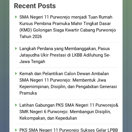
Recent Posts
SMA Negeri 11 Purworejo menjadi Tuan Rumah
Kursus Pembina Pramuka Mahir Tingkat Dasar
(KMD) Golongan Siaga Kwartir Cabang Purworejo
Tahun 2026
Langkah Perdana yang Membanggakan, Pasus
Jatayudha Ukir Prestasi di LKBB Adiluhung Se-
Jawa Tengah
Kemah dan Pelantikan Calon Dewan Ambalan
SMA Negeri 11 Purworejo: Membentuk Jiwa
Kepemimpinan, Disiplin, dan Pengabdian Generasi
Pramuka
Latihan Gabungan PKS SMA Negeri 11 Purworejo&
SMK Negeri 6 Purworejo: Membangun Disiplin,
Kekompakan, dan Kepedulian
PKS SMA Negeri 11 Purworejo Sukses Gelar LPBB