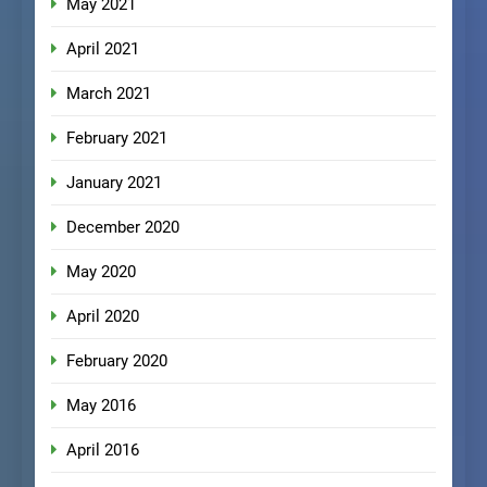
May 2021
April 2021
March 2021
February 2021
January 2021
December 2020
May 2020
April 2020
February 2020
May 2016
April 2016