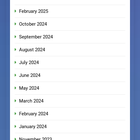
February 2025
October 2024
September 2024
August 2024
July 2024
June 2024
May 2024
March 2024
February 2024
January 2024
November 2023