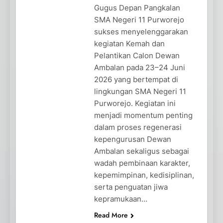
Gugus Depan Pangkalan
SMA Negeri 11 Purworejo
sukses menyelenggarakan
kegiatan Kemah dan
Pelantikan Calon Dewan
Ambalan pada 23–24 Juni
2026 yang bertempat di
lingkungan SMA Negeri 11
Purworejo. Kegiatan ini
menjadi momentum penting
dalam proses regenerasi
kepengurusan Dewan
Ambalan sekaligus sebagai
wadah pembinaan karakter,
kepemimpinan, kedisiplinan,
serta penguatan jiwa
kepramukaan…
Read More