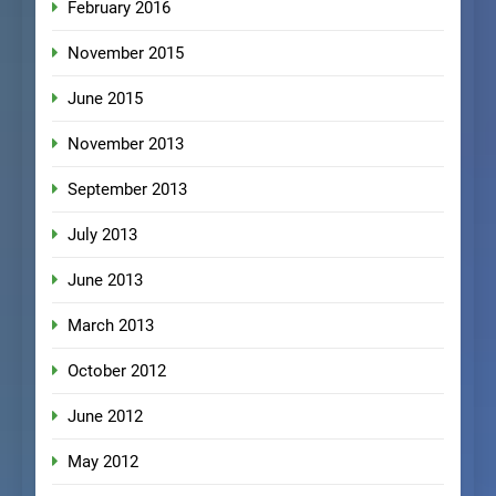
February 2016
November 2015
June 2015
November 2013
September 2013
July 2013
June 2013
March 2013
October 2012
June 2012
May 2012