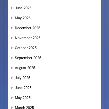
June 2026
May 2026
December 2025
November 2025
October 2025
September 2025
August 2025
July 2025
June 2025
May 2025
March 2025