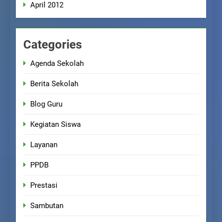
April 2012
Categories
Agenda Sekolah
Berita Sekolah
Blog Guru
Kegiatan Siswa
Layanan
PPDB
Prestasi
Sambutan