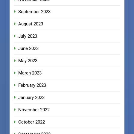
September 2023
August 2023
July 2023
June 2023
May 2023
March 2023
February 2023
January 2023
November 2022
October 2022