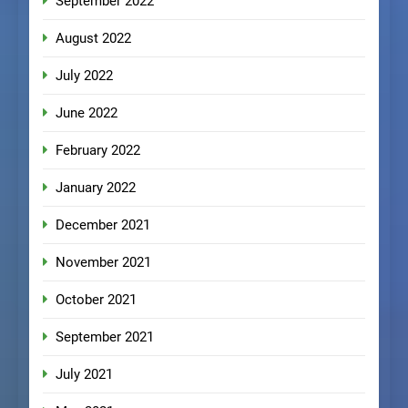
September 2022
August 2022
July 2022
June 2022
February 2022
January 2022
December 2021
November 2021
October 2021
September 2021
July 2021