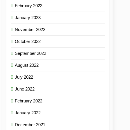
February 2023
January 2023
November 2022
October 2022
September 2022
August 2022
July 2022
June 2022
February 2022
January 2022
December 2021