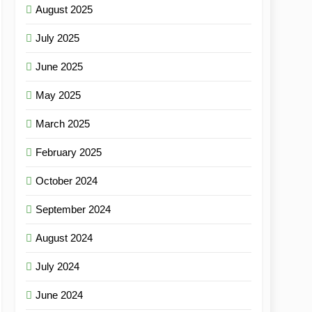
August 2025
July 2025
June 2025
May 2025
March 2025
February 2025
October 2024
September 2024
August 2024
July 2024
June 2024