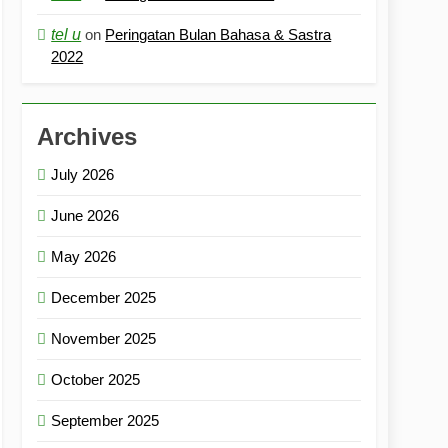
tel u
on
Peringatan Bulan Bahasa & Sastra
2022
Archives
July 2026
June 2026
May 2026
December 2025
November 2025
October 2025
September 2025