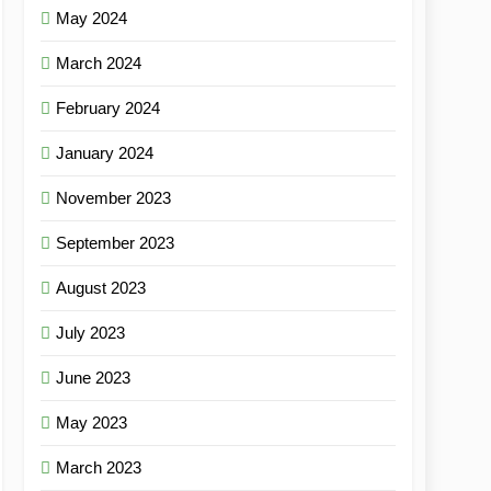
May 2024
March 2024
February 2024
January 2024
November 2023
September 2023
August 2023
July 2023
June 2023
May 2023
March 2023