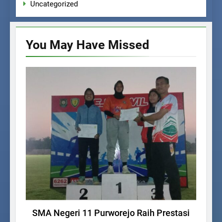
Uncategorized
You May Have
Missed
BERITA SEKOLAH
PRESTASI
SMA Negeri 11 Purworejo Raih Prestasi