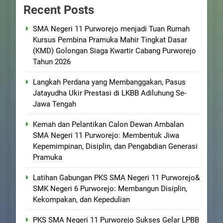
Recent Posts
SMA Negeri 11 Purworejo menjadi Tuan Rumah
Kursus Pembina Pramuka Mahir Tingkat Dasar
(KMD) Golongan Siaga Kwartir Cabang Purworejo
Tahun 2026
Langkah Perdana yang Membanggakan, Pasus
Jatayudha Ukir Prestasi di LKBB Adiluhung Se-
Jawa Tengah
Kemah dan Pelantikan Calon Dewan Ambalan
SMA Negeri 11 Purworejo: Membentuk Jiwa
Kepemimpinan, Disiplin, dan Pengabdian Generasi
Pramuka
Latihan Gabungan PKS SMA Negeri 11 Purworejo&
SMK Negeri 6 Purworejo: Membangun Disiplin,
Kekompakan, dan Kepedulian
PKS SMA Negeri 11 Purworejo Sukses Gelar LPBB