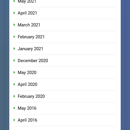
May 2021
April 2021
March 2021
February 2021
January 2021
December 2020
May 2020
April 2020
February 2020
May 2016
April 2016