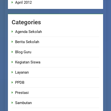
April 2012
Categories
Agenda Sekolah
Berita Sekolah
Blog Guru
Kegiatan Siswa
Layanan
PPDB
Prestasi
Sambutan