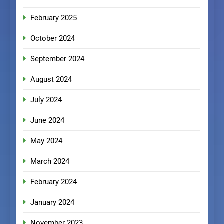
February 2025
October 2024
September 2024
August 2024
July 2024
June 2024
May 2024
March 2024
February 2024
January 2024
November 2023