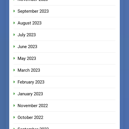
September 2023
August 2023
July 2023
June 2023
May 2023
March 2023
February 2023
January 2023
November 2022
October 2022