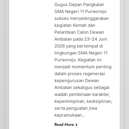
Gugus Depan Pangkalan
SMA Negeri 11 Purworejo
sukses menyelenggarakan
kegiatan Kemah dan
Pelantikan Calon Dewan
Ambalan pada 23–24 Juni
2026 yang bertempat di
lingkungan SMA Negeri 11
Purworejo. Kegiatan ini
menjadi momentum penting
dalam proses regenerasi
kepengurusan Dewan
Ambalan sekaligus sebagai
wadah pembinaan karakter,
kepemimpinan, kedisiplinan,
serta penguatan jiwa
kepramukaan…
Read More