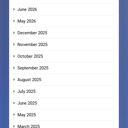
June 2026
May 2026
December 2025
November 2025
October 2025
September 2025
August 2025
July 2025
June 2025
May 2025
March 2025