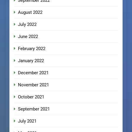
September 2022
August 2022
July 2022
June 2022
February 2022
January 2022
December 2021
November 2021
October 2021
September 2021
July 2021