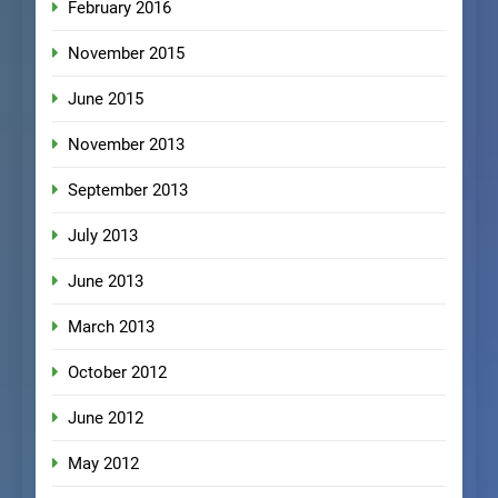
February 2016
November 2015
June 2015
November 2013
September 2013
July 2013
June 2013
March 2013
October 2012
June 2012
May 2012