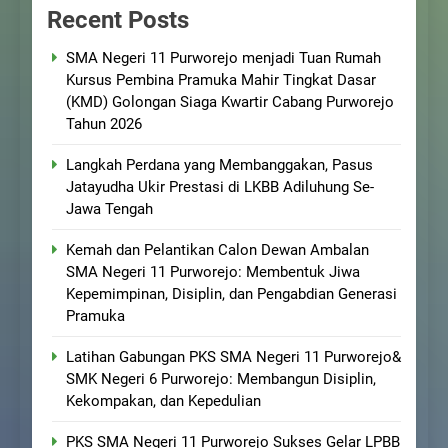
Recent Posts
SMA Negeri 11 Purworejo menjadi Tuan Rumah
Kursus Pembina Pramuka Mahir Tingkat Dasar
(KMD) Golongan Siaga Kwartir Cabang Purworejo
Tahun 2026
Langkah Perdana yang Membanggakan, Pasus
Jatayudha Ukir Prestasi di LKBB Adiluhung Se-
Jawa Tengah
Kemah dan Pelantikan Calon Dewan Ambalan
SMA Negeri 11 Purworejo: Membentuk Jiwa
Kepemimpinan, Disiplin, dan Pengabdian Generasi
Pramuka
Latihan Gabungan PKS SMA Negeri 11 Purworejo&
SMK Negeri 6 Purworejo: Membangun Disiplin,
Kekompakan, dan Kepedulian
PKS SMA Negeri 11 Purworejo Sukses Gelar LPBB