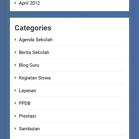
April 2012
Categories
Agenda Sekolah
Berita Sekolah
Blog Guru
Kegiatan Siswa
Layanan
PPDB
Prestasi
Sambutan