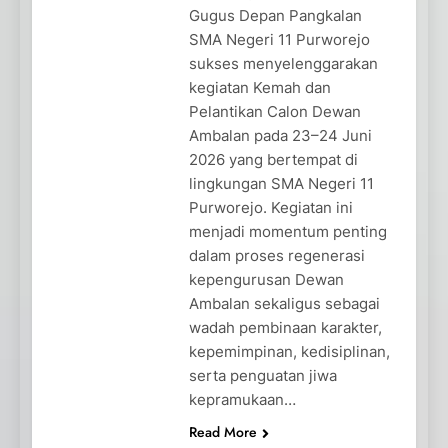
Gugus Depan Pangkalan
SMA Negeri 11 Purworejo
sukses menyelenggarakan
kegiatan Kemah dan
Pelantikan Calon Dewan
Ambalan pada 23–24 Juni
2026 yang bertempat di
lingkungan SMA Negeri 11
Purworejo. Kegiatan ini
menjadi momentum penting
dalam proses regenerasi
kepengurusan Dewan
Ambalan sekaligus sebagai
wadah pembinaan karakter,
kepemimpinan, kedisiplinan,
serta penguatan jiwa
kepramukaan…
Read More