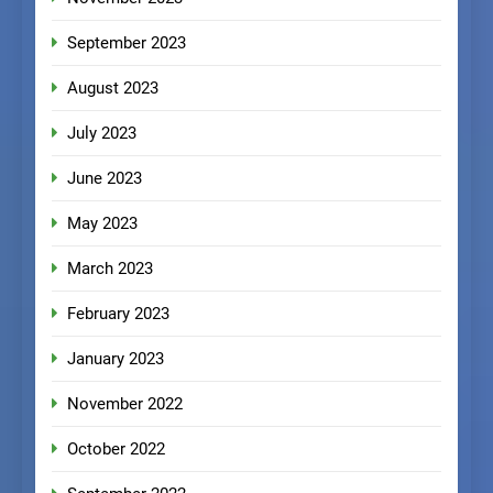
September 2023
August 2023
July 2023
June 2023
May 2023
March 2023
February 2023
January 2023
November 2022
October 2022