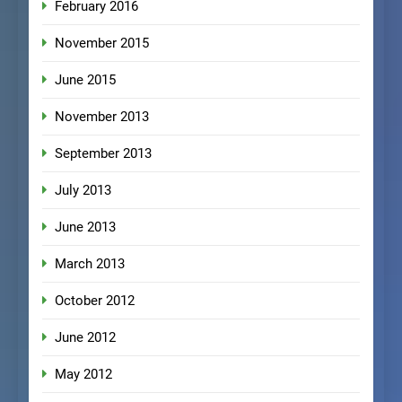
February 2016
November 2015
June 2015
November 2013
September 2013
July 2013
June 2013
March 2013
October 2012
June 2012
May 2012