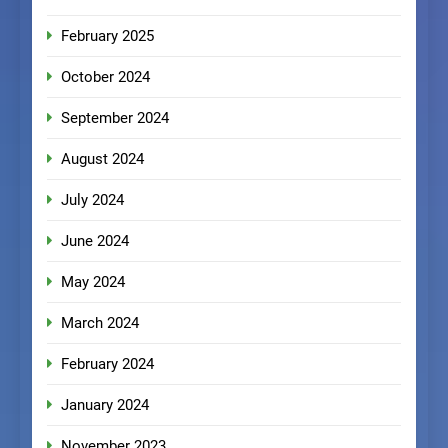
February 2025
October 2024
September 2024
August 2024
July 2024
June 2024
May 2024
March 2024
February 2024
January 2024
November 2023