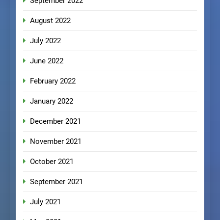
September 2022
August 2022
July 2022
June 2022
February 2022
January 2022
December 2021
November 2021
October 2021
September 2021
July 2021