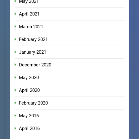
May 2021
April 2021
March 2021
February 2021
January 2021
December 2020
May 2020
April 2020
February 2020
May 2016
April 2016