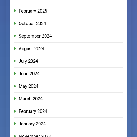
February 2025
October 2024
September 2024
August 2024
July 2024
June 2024
May 2024
March 2024
February 2024
January 2024
November 2023