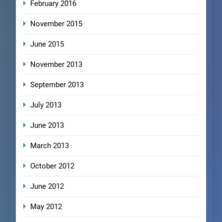
February 2016
November 2015
June 2015
November 2013
September 2013
July 2013
June 2013
March 2013
October 2012
June 2012
May 2012