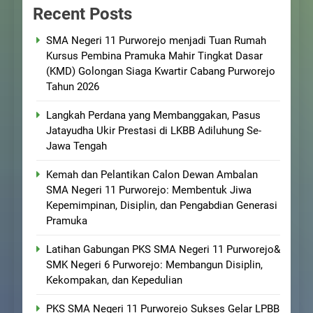
Recent Posts
SMA Negeri 11 Purworejo menjadi Tuan Rumah
Kursus Pembina Pramuka Mahir Tingkat Dasar
(KMD) Golongan Siaga Kwartir Cabang Purworejo
Tahun 2026
Langkah Perdana yang Membanggakan, Pasus
Jatayudha Ukir Prestasi di LKBB Adiluhung Se-
Jawa Tengah
Kemah dan Pelantikan Calon Dewan Ambalan
SMA Negeri 11 Purworejo: Membentuk Jiwa
Kepemimpinan, Disiplin, dan Pengabdian Generasi
Pramuka
Latihan Gabungan PKS SMA Negeri 11 Purworejo&
SMK Negeri 6 Purworejo: Membangun Disiplin,
Kekompakan, dan Kepedulian
PKS SMA Negeri 11 Purworejo Sukses Gelar LPBB