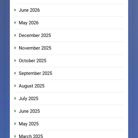
June 2026
May 2026
December 2025
November 2025
October 2025
September 2025
August 2025
July 2025
June 2025
May 2025
March 2025