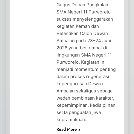
Gugus Depan Pangkalan
SMA Negeri 11 Purworejo
sukses menyelenggarakan
kegiatan Kemah dan
Pelantikan Calon Dewan
Ambalan pada 23–24 Juni
2026 yang bertempat di
lingkungan SMA Negeri 11
Purworejo. Kegiatan ini
menjadi momentum penting
dalam proses regenerasi
kepengurusan Dewan
Ambalan sekaligus sebagai
wadah pembinaan karakter,
kepemimpinan, kedisiplinan,
serta penguatan jiwa
kepramukaan…
Read More