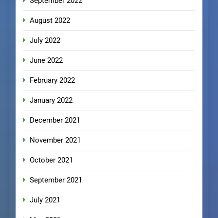
September 2022
August 2022
July 2022
June 2022
February 2022
January 2022
December 2021
November 2021
October 2021
September 2021
July 2021