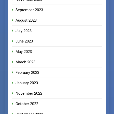
September 2023
August 2023
July 2023
June 2023
May 2023
March 2023
February 2023
January 2023
November 2022
October 2022