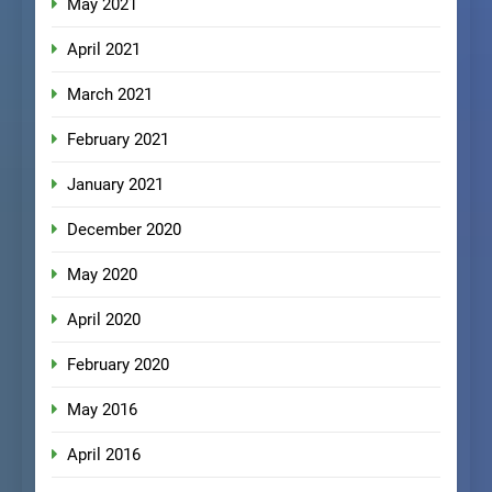
May 2021
April 2021
March 2021
February 2021
January 2021
December 2020
May 2020
April 2020
February 2020
May 2016
April 2016