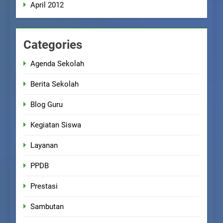
April 2012
Categories
Agenda Sekolah
Berita Sekolah
Blog Guru
Kegiatan Siswa
Layanan
PPDB
Prestasi
Sambutan