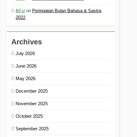
tel u
on
Peringatan Bulan Bahasa & Sastra
2022
Archives
July 2026
June 2026
May 2026
December 2025
November 2025
October 2025
September 2025