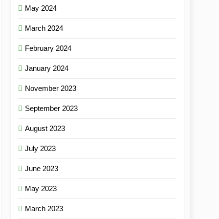
May 2024
March 2024
February 2024
January 2024
November 2023
September 2023
August 2023
July 2023
June 2023
May 2023
March 2023