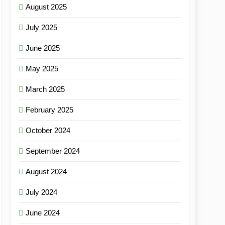
August 2025
July 2025
June 2025
May 2025
March 2025
February 2025
October 2024
September 2024
August 2024
July 2024
June 2024