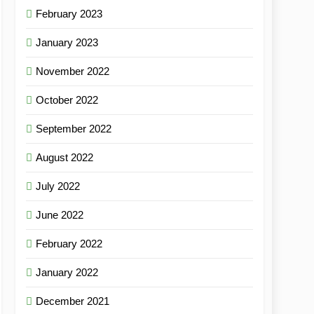
February 2023
January 2023
November 2022
October 2022
September 2022
August 2022
July 2022
June 2022
February 2022
January 2022
December 2021