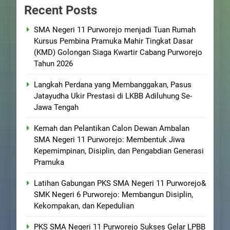
Recent Posts
SMA Negeri 11 Purworejo menjadi Tuan Rumah
Kursus Pembina Pramuka Mahir Tingkat Dasar
(KMD) Golongan Siaga Kwartir Cabang Purworejo
Tahun 2026
Langkah Perdana yang Membanggakan, Pasus
Jatayudha Ukir Prestasi di LKBB Adiluhung Se-
Jawa Tengah
Kemah dan Pelantikan Calon Dewan Ambalan
SMA Negeri 11 Purworejo: Membentuk Jiwa
Kepemimpinan, Disiplin, dan Pengabdian Generasi
Pramuka
Latihan Gabungan PKS SMA Negeri 11 Purworejo&
SMK Negeri 6 Purworejo: Membangun Disiplin,
Kekompakan, dan Kepedulian
PKS SMA Negeri 11 Purworejo Sukses Gelar LPBB