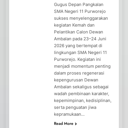
Gugus Depan Pangkalan
SMA Negeri 11 Purworejo
sukses menyelenggarakan
kegiatan Kemah dan
Pelantikan Calon Dewan
Ambalan pada 23–24 Juni
2026 yang bertempat di
lingkungan SMA Negeri 11
Purworejo. Kegiatan ini
menjadi momentum penting
dalam proses regenerasi
kepengurusan Dewan
Ambalan sekaligus sebagai
wadah pembinaan karakter,
kepemimpinan, kedisiplinan,
serta penguatan jiwa
kepramukaan…
Read More