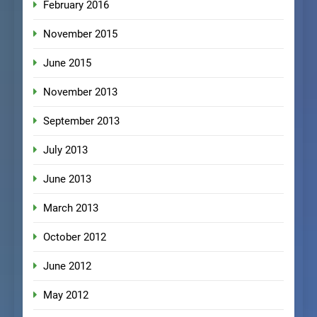
February 2016
November 2015
June 2015
November 2013
September 2013
July 2013
June 2013
March 2013
October 2012
June 2012
May 2012