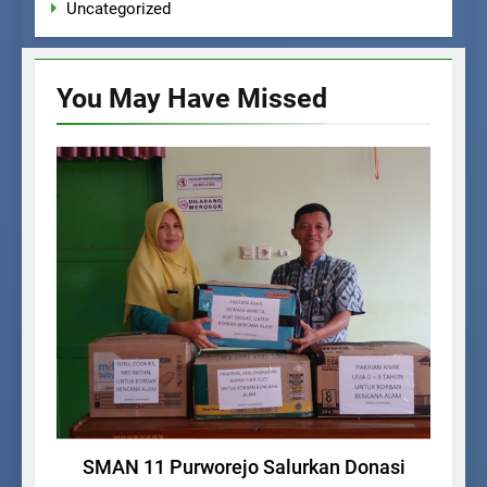
Uncategorized
You May Have
Missed
UNCATEGORIZED
SMAN 11 Purworejo Salurkan Donasi
Pe