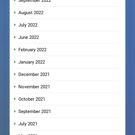
September 2022
August 2022
July 2022
June 2022
February 2022
January 2022
December 2021
November 2021
October 2021
September 2021
July 2021