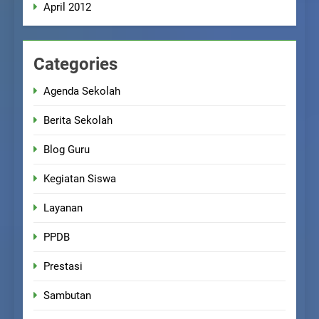
April 2012
Categories
Agenda Sekolah
Berita Sekolah
Blog Guru
Kegiatan Siswa
Layanan
PPDB
Prestasi
Sambutan