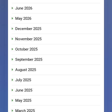
June 2026
May 2026
December 2025
November 2025
October 2025
September 2025
August 2025
July 2025
June 2025
May 2025
March 2025