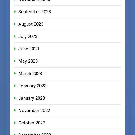
September 2023
August 2023
July 2023
June 2023
May 2023
March 2023
February 2023
January 2023
November 2022
October 2022