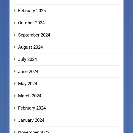
February 2025
October 2024
September 2024
August 2024
July 2024
June 2024
May 2024
March 2024
February 2024
January 2024
November 2023