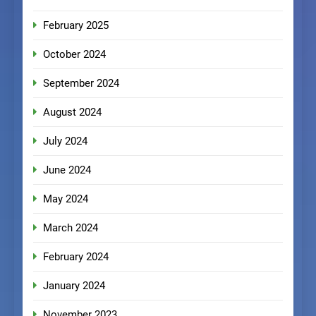
February 2025
October 2024
September 2024
August 2024
July 2024
June 2024
May 2024
March 2024
February 2024
January 2024
November 2023