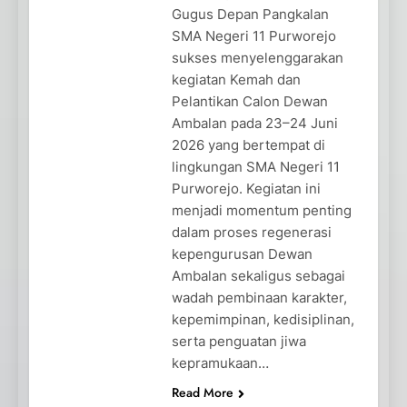
Gugus Depan Pangkalan
SMA Negeri 11 Purworejo
sukses menyelenggarakan
kegiatan Kemah dan
Pelantikan Calon Dewan
Ambalan pada 23–24 Juni
2026 yang bertempat di
lingkungan SMA Negeri 11
Purworejo. Kegiatan ini
menjadi momentum penting
dalam proses regenerasi
kepengurusan Dewan
Ambalan sekaligus sebagai
wadah pembinaan karakter,
kepemimpinan, kedisiplinan,
serta penguatan jiwa
kepramukaan…
Read More