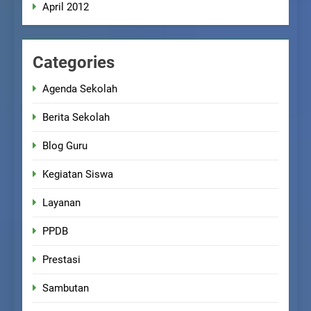
April 2012
Categories
Agenda Sekolah
Berita Sekolah
Blog Guru
Kegiatan Siswa
Layanan
PPDB
Prestasi
Sambutan