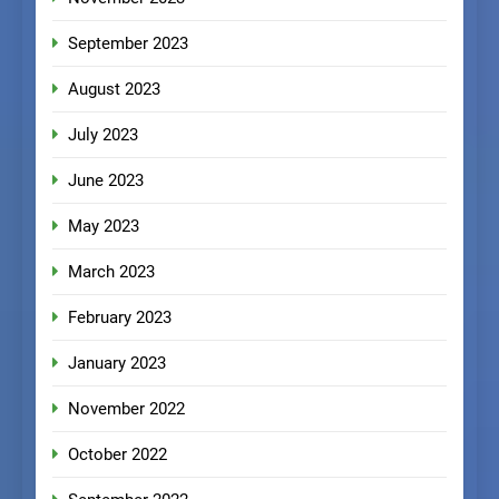
September 2023
August 2023
July 2023
June 2023
May 2023
March 2023
February 2023
January 2023
November 2022
October 2022