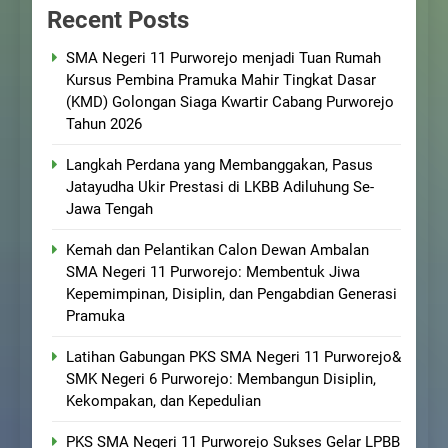
Recent Posts
SMA Negeri 11 Purworejo menjadi Tuan Rumah
Kursus Pembina Pramuka Mahir Tingkat Dasar
(KMD) Golongan Siaga Kwartir Cabang Purworejo
Tahun 2026
Langkah Perdana yang Membanggakan, Pasus
Jatayudha Ukir Prestasi di LKBB Adiluhung Se-
Jawa Tengah
Kemah dan Pelantikan Calon Dewan Ambalan
SMA Negeri 11 Purworejo: Membentuk Jiwa
Kepemimpinan, Disiplin, dan Pengabdian Generasi
Pramuka
Latihan Gabungan PKS SMA Negeri 11 Purworejo&
SMK Negeri 6 Purworejo: Membangun Disiplin,
Kekompakan, dan Kepedulian
PKS SMA Negeri 11 Purworejo Sukses Gelar LPBB