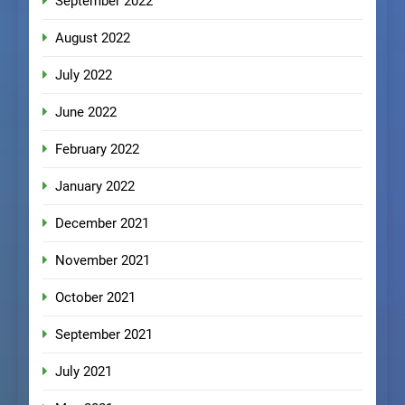
September 2022
August 2022
July 2022
June 2022
February 2022
January 2022
December 2021
November 2021
October 2021
September 2021
July 2021