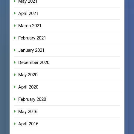
May 2021
April 2021
March 2021
February 2021
January 2021
December 2020
May 2020
April 2020
February 2020
May 2016
April 2016