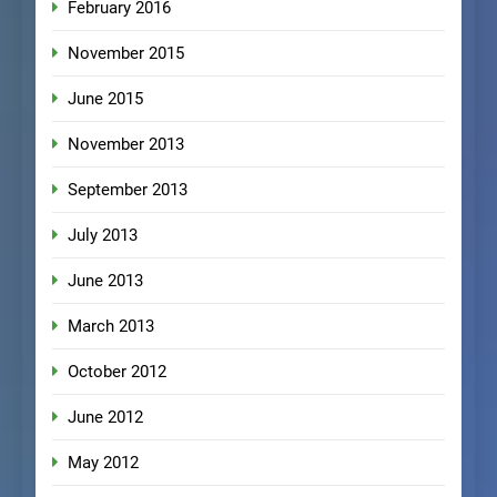
February 2016
November 2015
June 2015
November 2013
September 2013
July 2013
June 2013
March 2013
October 2012
June 2012
May 2012