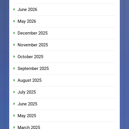
June 2026
May 2026
December 2025
November 2025
October 2025
September 2025
August 2025
July 2025
June 2025
May 2025
March 2025