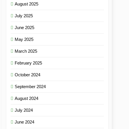
August 2025
July 2025
June 2025
May 2025
March 2025
February 2025
October 2024
September 2024
August 2024
July 2024
June 2024