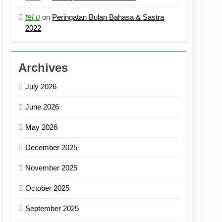
tel u
on
Peringatan Bulan Bahasa & Sastra
2022
Archives
July 2026
June 2026
May 2026
December 2025
November 2025
October 2025
September 2025