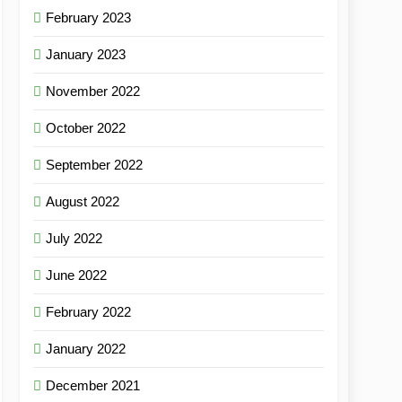
February 2023
January 2023
November 2022
October 2022
September 2022
August 2022
July 2022
June 2022
February 2022
January 2022
December 2021