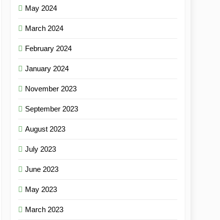
May 2024
March 2024
February 2024
January 2024
November 2023
September 2023
August 2023
July 2023
June 2023
May 2023
March 2023