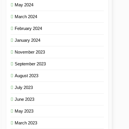
May 2024
March 2024
February 2024
January 2024
November 2023
September 2023
August 2023
July 2023
June 2023
May 2023
March 2023