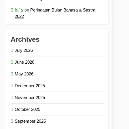
tel u
on
Peringatan Bulan Bahasa & Sastra
2022
Archives
July 2026
June 2026
May 2026
December 2025
November 2025
October 2025
September 2025