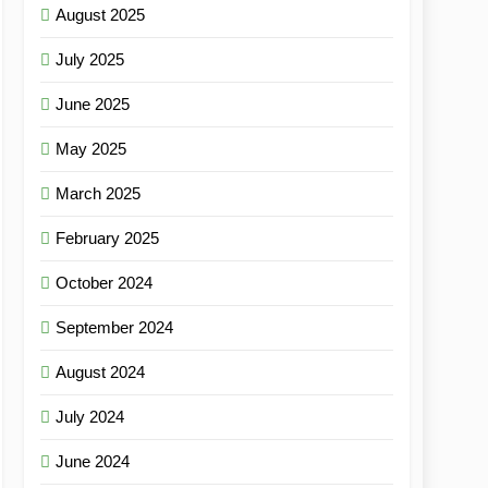
August 2025
July 2025
June 2025
May 2025
March 2025
February 2025
October 2024
September 2024
August 2024
July 2024
June 2024