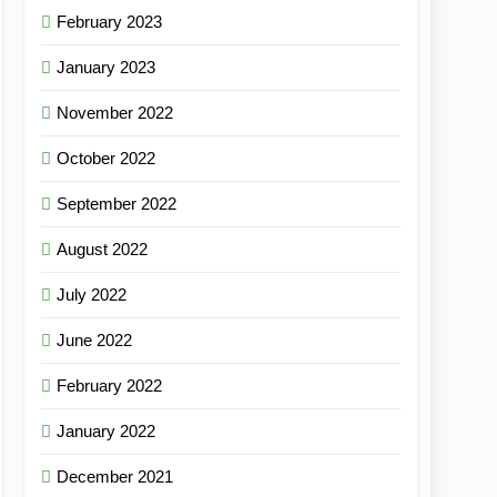
February 2023
January 2023
November 2022
October 2022
September 2022
August 2022
July 2022
June 2022
February 2022
January 2022
December 2021