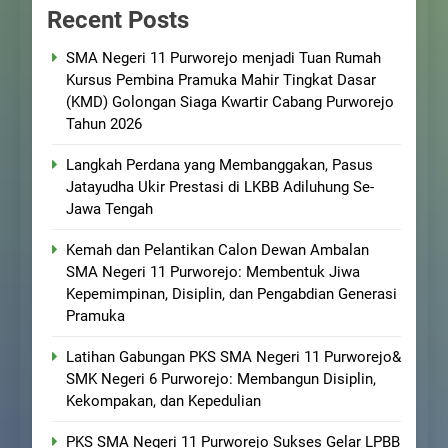
Recent Posts
SMA Negeri 11 Purworejo menjadi Tuan Rumah
Kursus Pembina Pramuka Mahir Tingkat Dasar
(KMD) Golongan Siaga Kwartir Cabang Purworejo
Tahun 2026
Langkah Perdana yang Membanggakan, Pasus
Jatayudha Ukir Prestasi di LKBB Adiluhung Se-
Jawa Tengah
Kemah dan Pelantikan Calon Dewan Ambalan
SMA Negeri 11 Purworejo: Membentuk Jiwa
Kepemimpinan, Disiplin, dan Pengabdian Generasi
Pramuka
Latihan Gabungan PKS SMA Negeri 11 Purworejo&
SMK Negeri 6 Purworejo: Membangun Disiplin,
Kekompakan, dan Kepedulian
PKS SMA Negeri 11 Purworejo Sukses Gelar LPBB