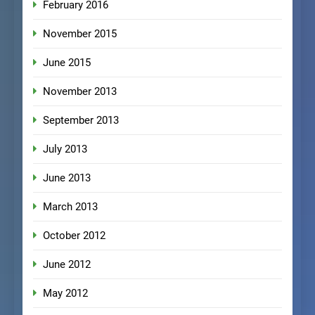
February 2016
November 2015
June 2015
November 2013
September 2013
July 2013
June 2013
March 2013
October 2012
June 2012
May 2012