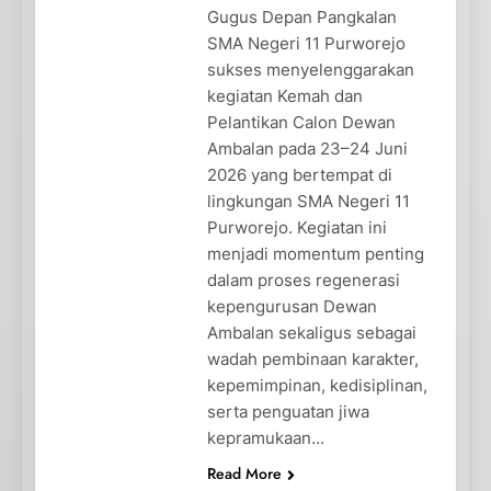
Gugus Depan Pangkalan
SMA Negeri 11 Purworejo
sukses menyelenggarakan
kegiatan Kemah dan
Pelantikan Calon Dewan
Ambalan pada 23–24 Juni
2026 yang bertempat di
lingkungan SMA Negeri 11
Purworejo. Kegiatan ini
menjadi momentum penting
dalam proses regenerasi
kepengurusan Dewan
Ambalan sekaligus sebagai
wadah pembinaan karakter,
kepemimpinan, kedisiplinan,
serta penguatan jiwa
kepramukaan…
Read More