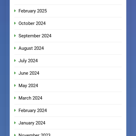
February 2025
October 2024
September 2024
August 2024
July 2024
June 2024
May 2024
March 2024
February 2024
January 2024
November 2023