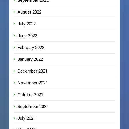
September 2022
August 2022
July 2022
June 2022
February 2022
January 2022
December 2021
November 2021
October 2021
September 2021
July 2021