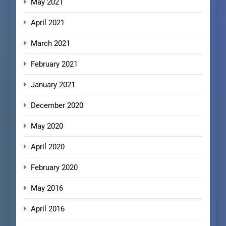
May 2021
April 2021
March 2021
February 2021
January 2021
December 2020
May 2020
April 2020
February 2020
May 2016
April 2016