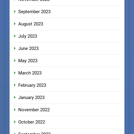
September 2023
August 2023
July 2023
June 2023
May 2023
March 2023
February 2023
January 2023
November 2022
October 2022