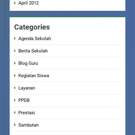
April 2012
Categories
Agenda Sekolah
Berita Sekolah
Blog Guru
Kegiatan Siswa
Layanan
PPDB
Prestasi
Sambutan