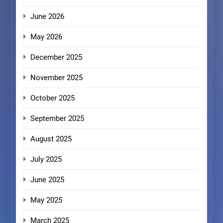
June 2026
May 2026
December 2025
November 2025
October 2025
September 2025
August 2025
July 2025
June 2025
May 2025
March 2025