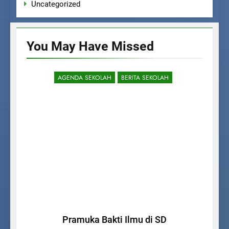
Uncategorized
You May Have
Missed
AGENDA SEKOLAH
BERITA SEKOLAH
Pramuka Bakti Ilmu di SD