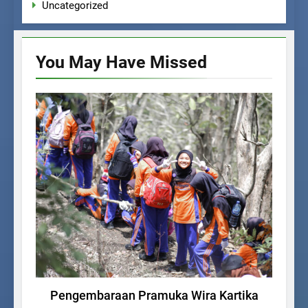
Uncategorized
You May Have
Missed
KEGIATAN SISWA
Pengembaraan Pramuka Wira Kartika