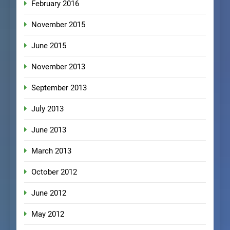
February 2016
November 2015
June 2015
November 2013
September 2013
July 2013
June 2013
March 2013
October 2012
June 2012
May 2012