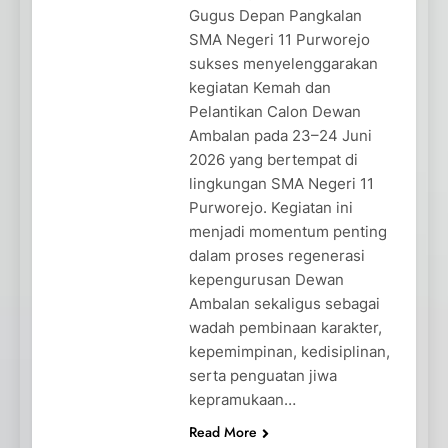
Gugus Depan Pangkalan
SMA Negeri 11 Purworejo
sukses menyelenggarakan
kegiatan Kemah dan
Pelantikan Calon Dewan
Ambalan pada 23–24 Juni
2026 yang bertempat di
lingkungan SMA Negeri 11
Purworejo. Kegiatan ini
menjadi momentum penting
dalam proses regenerasi
kepengurusan Dewan
Ambalan sekaligus sebagai
wadah pembinaan karakter,
kepemimpinan, kedisiplinan,
serta penguatan jiwa
kepramukaan…
Read More