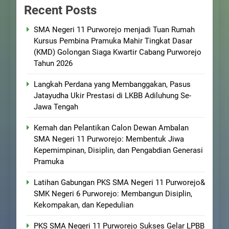
Recent Posts
SMA Negeri 11 Purworejo menjadi Tuan Rumah
Kursus Pembina Pramuka Mahir Tingkat Dasar
(KMD) Golongan Siaga Kwartir Cabang Purworejo
Tahun 2026
Langkah Perdana yang Membanggakan, Pasus
Jatayudha Ukir Prestasi di LKBB Adiluhung Se-
Jawa Tengah
Kemah dan Pelantikan Calon Dewan Ambalan
SMA Negeri 11 Purworejo: Membentuk Jiwa
Kepemimpinan, Disiplin, dan Pengabdian Generasi
Pramuka
Latihan Gabungan PKS SMA Negeri 11 Purworejo&
SMK Negeri 6 Purworejo: Membangun Disiplin,
Kekompakan, dan Kepedulian
PKS SMA Negeri 11 Purworejo Sukses Gelar LPBB