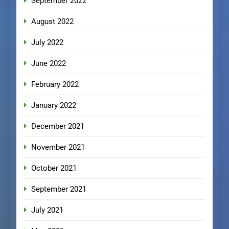
September 2022
August 2022
July 2022
June 2022
February 2022
January 2022
December 2021
November 2021
October 2021
September 2021
July 2021