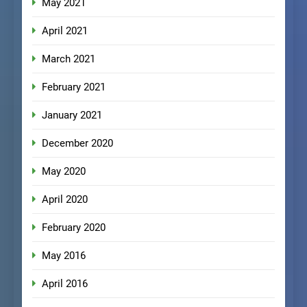
May 2021
April 2021
March 2021
February 2021
January 2021
December 2020
May 2020
April 2020
February 2020
May 2016
April 2016