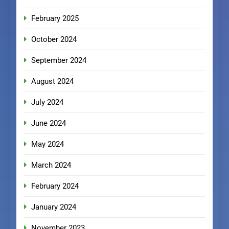
February 2025
October 2024
September 2024
August 2024
July 2024
June 2024
May 2024
March 2024
February 2024
January 2024
November 2023