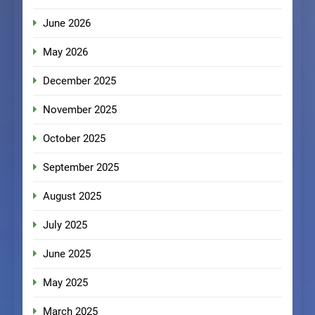
June 2026
May 2026
December 2025
November 2025
October 2025
September 2025
August 2025
July 2025
June 2025
May 2025
March 2025