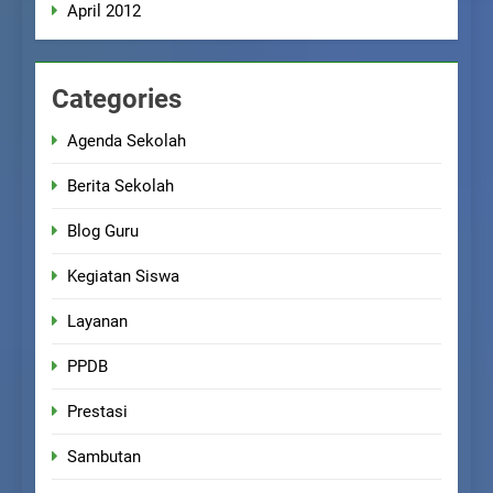
April 2012
Categories
Agenda Sekolah
Berita Sekolah
Blog Guru
Kegiatan Siswa
Layanan
PPDB
Prestasi
Sambutan