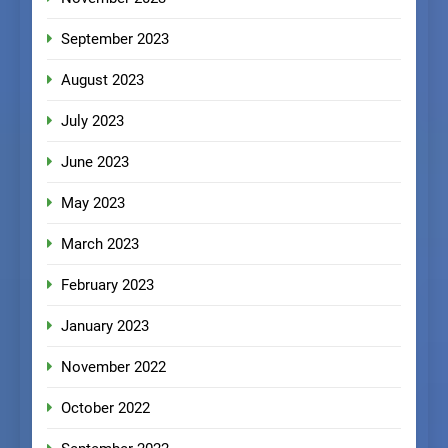
September 2023
August 2023
July 2023
June 2023
May 2023
March 2023
February 2023
January 2023
November 2022
October 2022