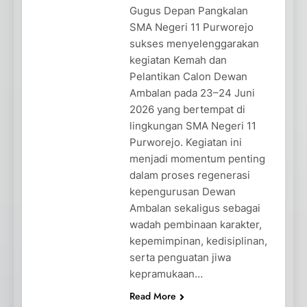
Gugus Depan Pangkalan
SMA Negeri 11 Purworejo
sukses menyelenggarakan
kegiatan Kemah dan
Pelantikan Calon Dewan
Ambalan pada 23–24 Juni
2026 yang bertempat di
lingkungan SMA Negeri 11
Purworejo. Kegiatan ini
menjadi momentum penting
dalam proses regenerasi
kepengurusan Dewan
Ambalan sekaligus sebagai
wadah pembinaan karakter,
kepemimpinan, kedisiplinan,
serta penguatan jiwa
kepramukaan…
Read More