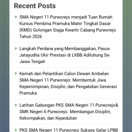
Recent Posts
SMA Negeri 11 Purworejo menjadi Tuan Rumah
Kursus Pembina Pramuka Mahir Tingkat Dasar
(KMD) Golongan Siaga Kwartir Cabang Purworejo
Tahun 2026
Langkah Perdana yang Membanggakan, Pasus
Jatayudha Ukir Prestasi di LKBB Adiluhung Se-
Jawa Tengah
Kemah dan Pelantikan Calon Dewan Ambalan
SMA Negeri 11 Purworejo: Membentuk Jiwa
Kepemimpinan, Disiplin, dan Pengabdian Generasi
Pramuka
Latihan Gabungan PKS SMA Negeri 11 Purworejo&
SMK Negeri 6 Purworejo: Membangun Disiplin,
Kekompakan, dan Kepedulian
PKS SMA Negeri 11 Purworejo Sukses Gelar LPBB