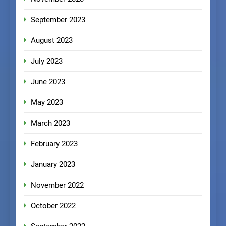
September 2023
August 2023
July 2023
June 2023
May 2023
March 2023
February 2023
January 2023
November 2022
October 2022