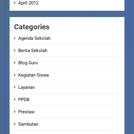
April 2012
Categories
Agenda Sekolah
Berita Sekolah
Blog Guru
Kegiatan Siswa
Layanan
PPDB
Prestasi
Sambutan