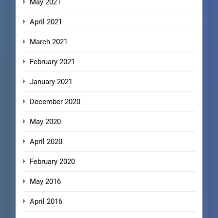
May 2021
April 2021
March 2021
February 2021
January 2021
December 2020
May 2020
April 2020
February 2020
May 2016
April 2016