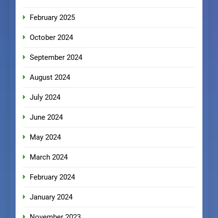
February 2025
October 2024
September 2024
August 2024
July 2024
June 2024
May 2024
March 2024
February 2024
January 2024
November 2023