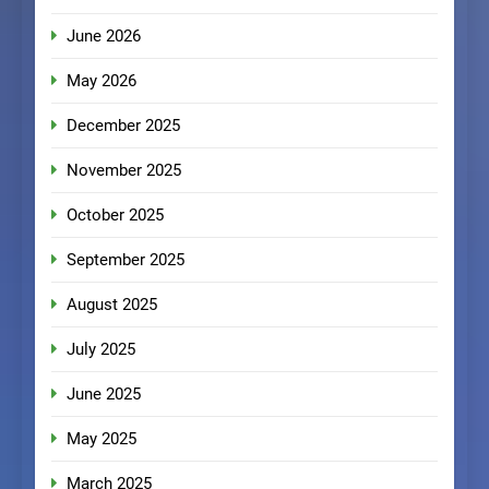
June 2026
May 2026
December 2025
November 2025
October 2025
September 2025
August 2025
July 2025
June 2025
May 2025
March 2025