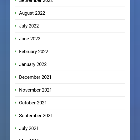
September 2022
August 2022
July 2022
June 2022
February 2022
January 2022
December 2021
November 2021
October 2021
September 2021
July 2021