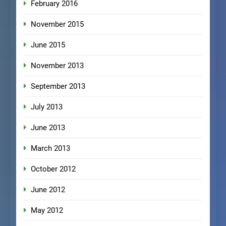
February 2016
November 2015
June 2015
November 2013
September 2013
July 2013
June 2013
March 2013
October 2012
June 2012
May 2012