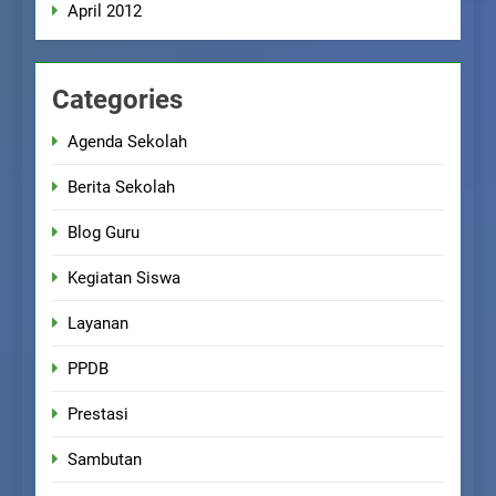
April 2012
Categories
Agenda Sekolah
Berita Sekolah
Blog Guru
Kegiatan Siswa
Layanan
PPDB
Prestasi
Sambutan