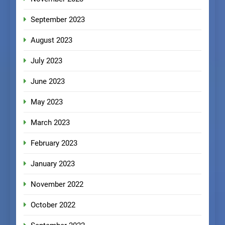
September 2023
August 2023
July 2023
June 2023
May 2023
March 2023
February 2023
January 2023
November 2022
October 2022