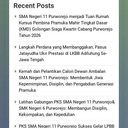
Recent Posts
SMA Negeri 11 Purworejo menjadi Tuan Rumah
Kursus Pembina Pramuka Mahir Tingkat Dasar
(KMD) Golongan Siaga Kwartir Cabang Purworejo
Tahun 2026
Langkah Perdana yang Membanggakan, Pasus
Jatayudha Ukir Prestasi di LKBB Adiluhung Se-
Jawa Tengah
Kemah dan Pelantikan Calon Dewan Ambalan
SMA Negeri 11 Purworejo: Membentuk Jiwa
Kepemimpinan, Disiplin, dan Pengabdian Generasi
Pramuka
Latihan Gabungan PKS SMA Negeri 11 Purworejo&
SMK Negeri 6 Purworejo: Membangun Disiplin,
Kekompakan, dan Kepedulian
PKS SMA Negeri 11 Purworejo Sukses Gelar LPBB