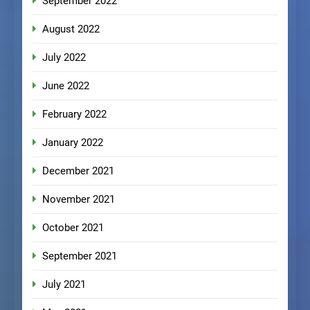
September 2022
August 2022
July 2022
June 2022
February 2022
January 2022
December 2021
November 2021
October 2021
September 2021
July 2021