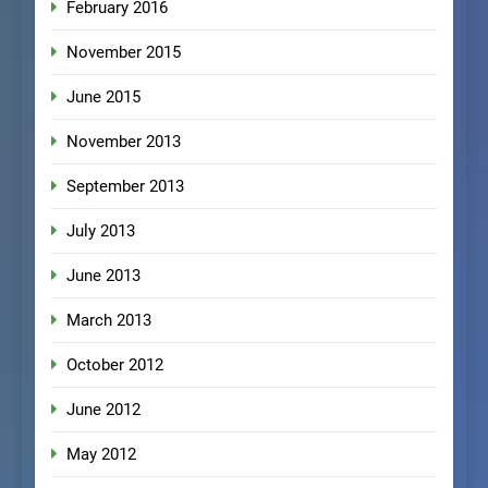
February 2016
November 2015
June 2015
November 2013
September 2013
July 2013
June 2013
March 2013
October 2012
June 2012
May 2012