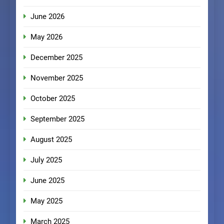
June 2026
May 2026
December 2025
November 2025
October 2025
September 2025
August 2025
July 2025
June 2025
May 2025
March 2025