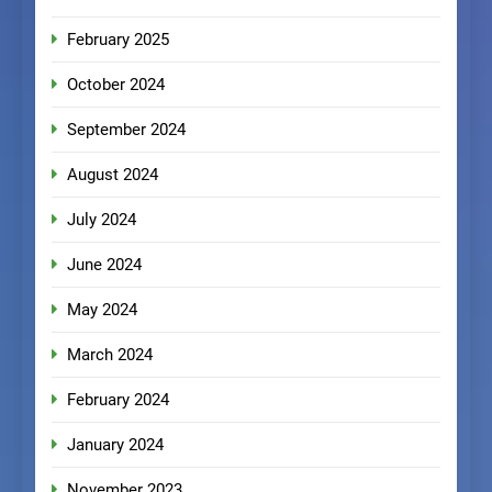
February 2025
October 2024
September 2024
August 2024
July 2024
June 2024
May 2024
March 2024
February 2024
January 2024
November 2023