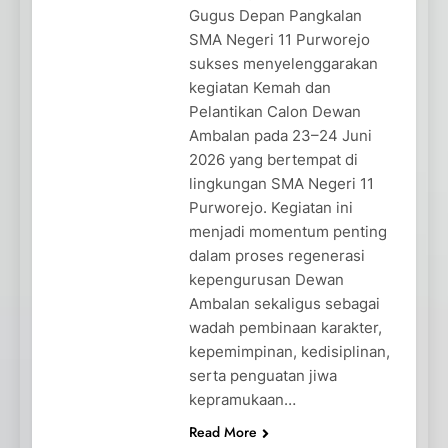
Gugus Depan Pangkalan
SMA Negeri 11 Purworejo
sukses menyelenggarakan
kegiatan Kemah dan
Pelantikan Calon Dewan
Ambalan pada 23–24 Juni
2026 yang bertempat di
lingkungan SMA Negeri 11
Purworejo. Kegiatan ini
menjadi momentum penting
dalam proses regenerasi
kepengurusan Dewan
Ambalan sekaligus sebagai
wadah pembinaan karakter,
kepemimpinan, kedisiplinan,
serta penguatan jiwa
kepramukaan…
Read More