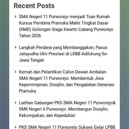
Recent Posts
SMA Negeri 11 Purworejo menjadi Tuan Rumah
Kursus Pembina Pramuka Mahir Tingkat Dasar
(KMD) Golongan Siaga Kwartir Cabang Purworejo
Tahun 2026
Langkah Perdana yang Membanggakan, Pasus
Jatayudha Ukir Prestasi di LKBB Adiluhung Se-
Jawa Tengah
Kemah dan Pelantikan Calon Dewan Ambalan
SMA Negeri 11 Purworejo: Membentuk Jiwa
Kepemimpinan, Disiplin, dan Pengabdian Generasi
Pramuka
Latihan Gabungan PKS SMA Negeri 11 Purworejo&
SMK Negeri 6 Purworejo: Membangun Disiplin,
Kekompakan, dan Kepedulian
PKS SMA Negeri 11 Purworejo Sukses Gelar LPBB