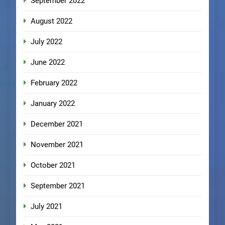
September 2022
August 2022
July 2022
June 2022
February 2022
January 2022
December 2021
November 2021
October 2021
September 2021
July 2021