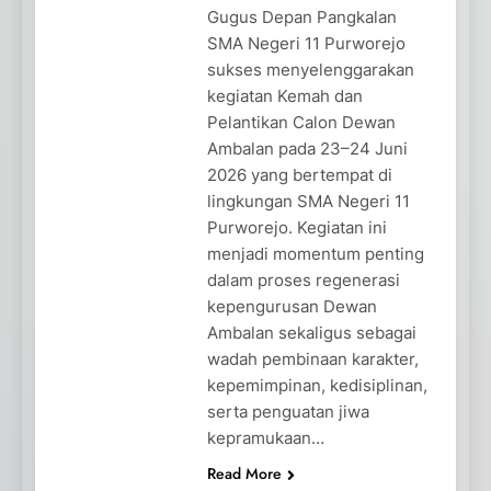
Gugus Depan Pangkalan
SMA Negeri 11 Purworejo
sukses menyelenggarakan
kegiatan Kemah dan
Pelantikan Calon Dewan
Ambalan pada 23–24 Juni
2026 yang bertempat di
lingkungan SMA Negeri 11
Purworejo. Kegiatan ini
menjadi momentum penting
dalam proses regenerasi
kepengurusan Dewan
Ambalan sekaligus sebagai
wadah pembinaan karakter,
kepemimpinan, kedisiplinan,
serta penguatan jiwa
kepramukaan…
Read More