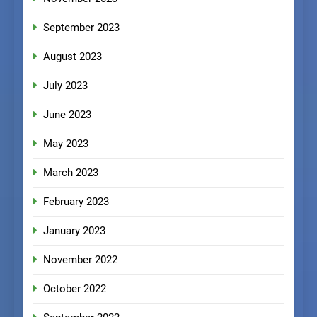
September 2023
August 2023
July 2023
June 2023
May 2023
March 2023
February 2023
January 2023
November 2022
October 2022