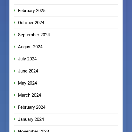
February 2025
October 2024
September 2024
August 2024
July 2024
June 2024
May 2024
March 2024
February 2024
January 2024
November 2023