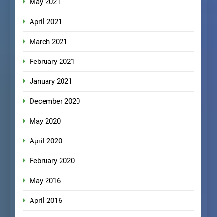
May 2021
April 2021
March 2021
February 2021
January 2021
December 2020
May 2020
April 2020
February 2020
May 2016
April 2016