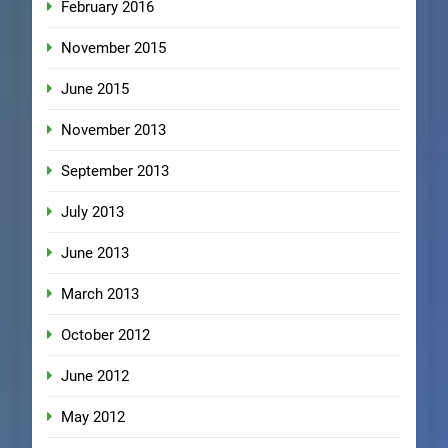
February 2016
November 2015
June 2015
November 2013
September 2013
July 2013
June 2013
March 2013
October 2012
June 2012
May 2012