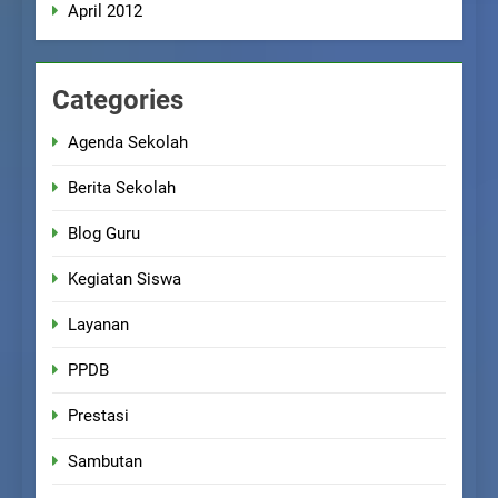
April 2012
Categories
Agenda Sekolah
Berita Sekolah
Blog Guru
Kegiatan Siswa
Layanan
PPDB
Prestasi
Sambutan