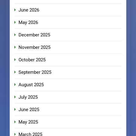
June 2026
May 2026
December 2025
November 2025
October 2025
September 2025
August 2025
July 2025
June 2025
May 2025
March 2025