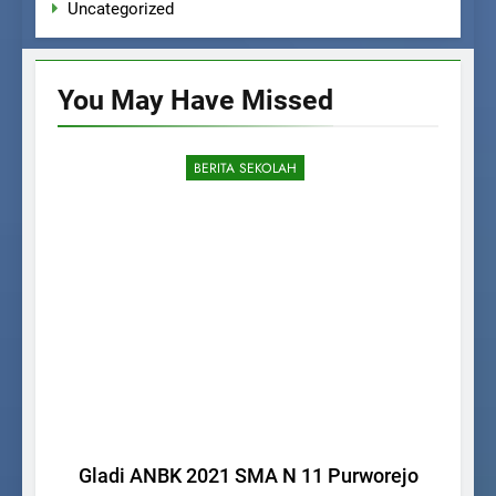
Uncategorized
You May Have
Missed
BERITA SEKOLAH
Gladi ANBK 2021 SMA N 11 Purworejo