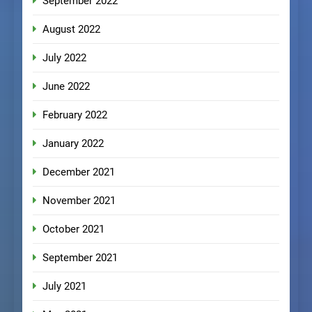
September 2022
August 2022
July 2022
June 2022
February 2022
January 2022
December 2021
November 2021
October 2021
September 2021
July 2021