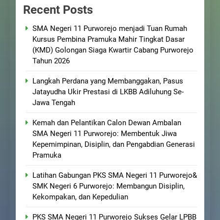
Recent Posts
SMA Negeri 11 Purworejo menjadi Tuan Rumah
Kursus Pembina Pramuka Mahir Tingkat Dasar
(KMD) Golongan Siaga Kwartir Cabang Purworejo
Tahun 2026
Langkah Perdana yang Membanggakan, Pasus
Jatayudha Ukir Prestasi di LKBB Adiluhung Se-
Jawa Tengah
Kemah dan Pelantikan Calon Dewan Ambalan
SMA Negeri 11 Purworejo: Membentuk Jiwa
Kepemimpinan, Disiplin, dan Pengabdian Generasi
Pramuka
Latihan Gabungan PKS SMA Negeri 11 Purworejo&
SMK Negeri 6 Purworejo: Membangun Disiplin,
Kekompakan, dan Kepedulian
PKS SMA Negeri 11 Purworejo Sukses Gelar LPBB