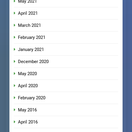
May 2021
April 2021
March 2021
February 2021
January 2021
December 2020
May 2020
April 2020
February 2020
May 2016
April 2016