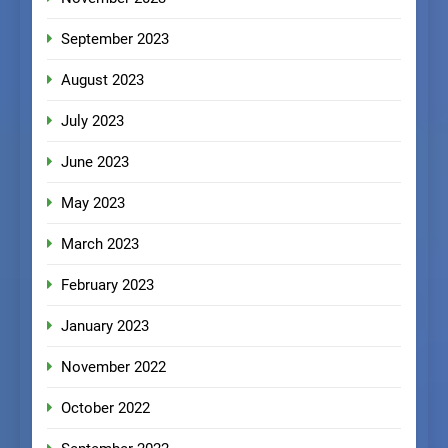
September 2023
August 2023
July 2023
June 2023
May 2023
March 2023
February 2023
January 2023
November 2022
October 2022