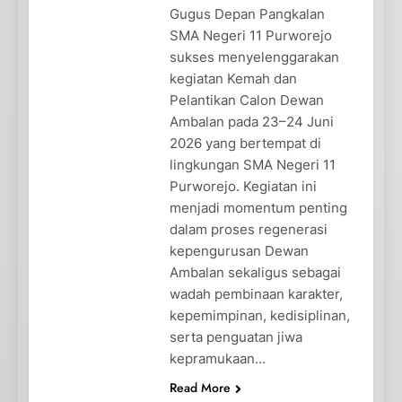
Gugus Depan Pangkalan
SMA Negeri 11 Purworejo
sukses menyelenggarakan
kegiatan Kemah dan
Pelantikan Calon Dewan
Ambalan pada 23–24 Juni
2026 yang bertempat di
lingkungan SMA Negeri 11
Purworejo. Kegiatan ini
menjadi momentum penting
dalam proses regenerasi
kepengurusan Dewan
Ambalan sekaligus sebagai
wadah pembinaan karakter,
kepemimpinan, kedisiplinan,
serta penguatan jiwa
kepramukaan…
Read More