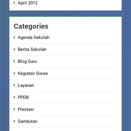
April 2012
Categories
Agenda Sekolah
Berita Sekolah
Blog Guru
Kegiatan Siswa
Layanan
PPDB
Prestasi
Sambutan