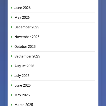
June 2026
May 2026
December 2025
November 2025
October 2025
September 2025
August 2025
July 2025
June 2025
May 2025
March 2025