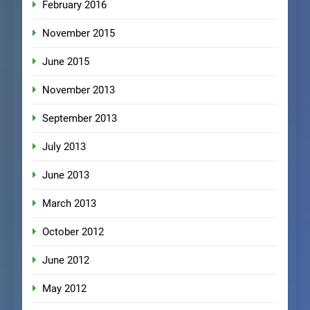
February 2016
November 2015
June 2015
November 2013
September 2013
July 2013
June 2013
March 2013
October 2012
June 2012
May 2012