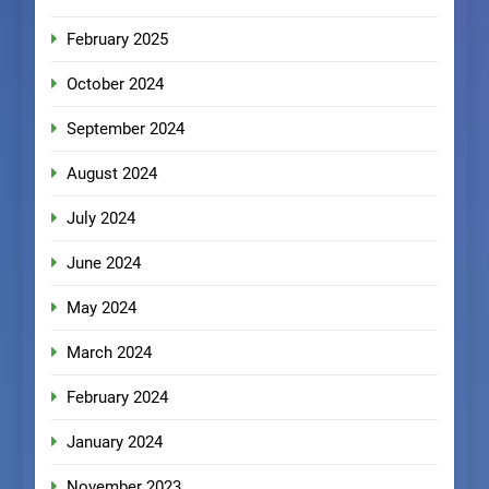
February 2025
October 2024
September 2024
August 2024
July 2024
June 2024
May 2024
March 2024
February 2024
January 2024
November 2023