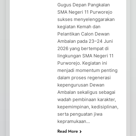
Gugus Depan Pangkalan
SMA Negeri 11 Purworejo
sukses menyelenggarakan
kegiatan Kemah dan
Pelantikan Calon Dewan
Ambalan pada 23–24 Juni
2026 yang bertempat di
lingkungan SMA Negeri 11
Purworejo. Kegiatan ini
menjadi momentum penting
dalam proses regenerasi
kepengurusan Dewan
Ambalan sekaligus sebagai
wadah pembinaan karakter,
kepemimpinan, kedisiplinan,
serta penguatan jiwa
kepramukaan…
Read More