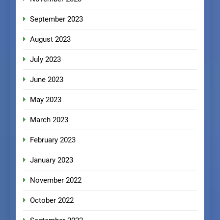
September 2023
August 2023
July 2023
June 2023
May 2023
March 2023
February 2023
January 2023
November 2022
October 2022