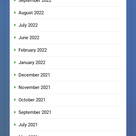
September 2022
August 2022
July 2022
June 2022
February 2022
January 2022
December 2021
November 2021
October 2021
September 2021
July 2021