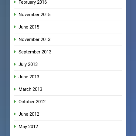
February 2016
November 2015
June 2015
November 2013
September 2013
July 2013
June 2013
March 2013
October 2012
June 2012
May 2012