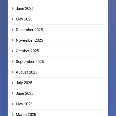
June 2026
May 2026
December 2025
November 2025
October 2025
September 2025
August 2025
July 2025
June 2025
May 2025
March 2025