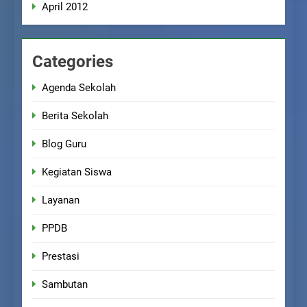
April 2012
Categories
Agenda Sekolah
Berita Sekolah
Blog Guru
Kegiatan Siswa
Layanan
PPDB
Prestasi
Sambutan