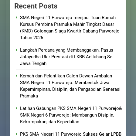
Recent Posts
SMA Negeri 11 Purworejo menjadi Tuan Rumah
Kursus Pembina Pramuka Mahir Tingkat Dasar
(KMD) Golongan Siaga Kwartir Cabang Purworejo
Tahun 2026
Langkah Perdana yang Membanggakan, Pasus
Jatayudha Ukir Prestasi di LKBB Adiluhung Se-
Jawa Tengah
Kemah dan Pelantikan Calon Dewan Ambalan
SMA Negeri 11 Purworejo: Membentuk Jiwa
Kepemimpinan, Disiplin, dan Pengabdian Generasi
Pramuka
Latihan Gabungan PKS SMA Negeri 11 Purworejo&
SMK Negeri 6 Purworejo: Membangun Disiplin,
Kekompakan, dan Kepedulian
PKS SMA Negeri 11 Purworejo Sukses Gelar LPBB