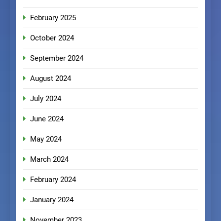
February 2025
October 2024
September 2024
August 2024
July 2024
June 2024
May 2024
March 2024
February 2024
January 2024
November 2023