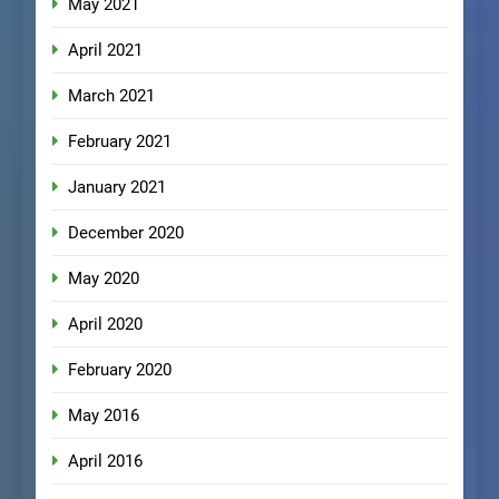
May 2021
April 2021
March 2021
February 2021
January 2021
December 2020
May 2020
April 2020
February 2020
May 2016
April 2016