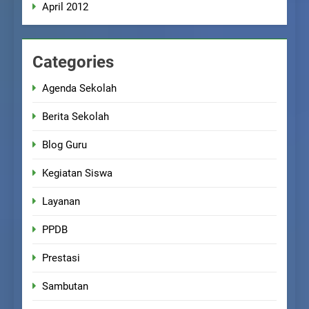
April 2012
Categories
Agenda Sekolah
Berita Sekolah
Blog Guru
Kegiatan Siswa
Layanan
PPDB
Prestasi
Sambutan