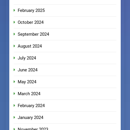
February 2025
October 2024
September 2024
August 2024
July 2024
June 2024
May 2024
March 2024
February 2024
January 2024
November 2023