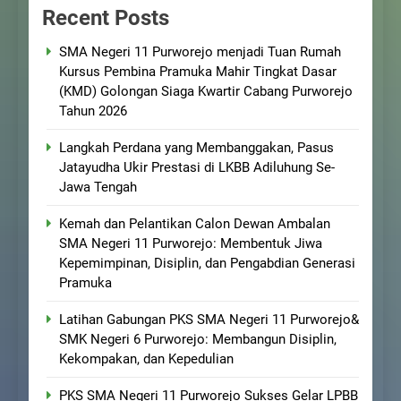
Recent Posts
SMA Negeri 11 Purworejo menjadi Tuan Rumah
Kursus Pembina Pramuka Mahir Tingkat Dasar
(KMD) Golongan Siaga Kwartir Cabang Purworejo
Tahun 2026
Langkah Perdana yang Membanggakan, Pasus
Jatayudha Ukir Prestasi di LKBB Adiluhung Se-
Jawa Tengah
Kemah dan Pelantikan Calon Dewan Ambalan
SMA Negeri 11 Purworejo: Membentuk Jiwa
Kepemimpinan, Disiplin, dan Pengabdian Generasi
Pramuka
Latihan Gabungan PKS SMA Negeri 11 Purworejo&
SMK Negeri 6 Purworejo: Membangun Disiplin,
Kekompakan, dan Kepedulian
PKS SMA Negeri 11 Purworejo Sukses Gelar LPBB