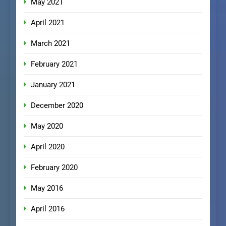
May 2021
April 2021
March 2021
February 2021
January 2021
December 2020
May 2020
April 2020
February 2020
May 2016
April 2016