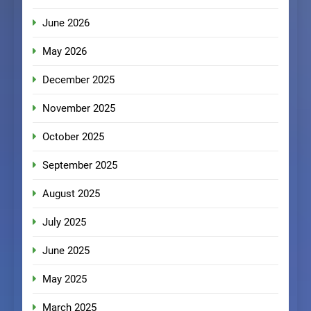
June 2026
May 2026
December 2025
November 2025
October 2025
September 2025
August 2025
July 2025
June 2025
May 2025
March 2025