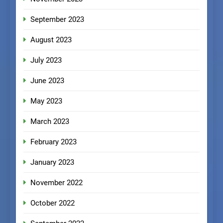
September 2023
August 2023
July 2023
June 2023
May 2023
March 2023
February 2023
January 2023
November 2022
October 2022