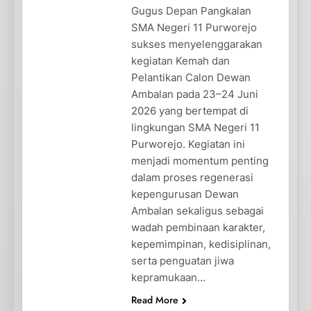
Gugus Depan Pangkalan
SMA Negeri 11 Purworejo
sukses menyelenggarakan
kegiatan Kemah dan
Pelantikan Calon Dewan
Ambalan pada 23–24 Juni
2026 yang bertempat di
lingkungan SMA Negeri 11
Purworejo. Kegiatan ini
menjadi momentum penting
dalam proses regenerasi
kepengurusan Dewan
Ambalan sekaligus sebagai
wadah pembinaan karakter,
kepemimpinan, kedisiplinan,
serta penguatan jiwa
kepramukaan…
Read More