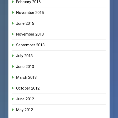
February 2016
November 2015
June 2015
November 2013
September 2013
July 2013
June 2013
March 2013
October 2012
June 2012
May 2012