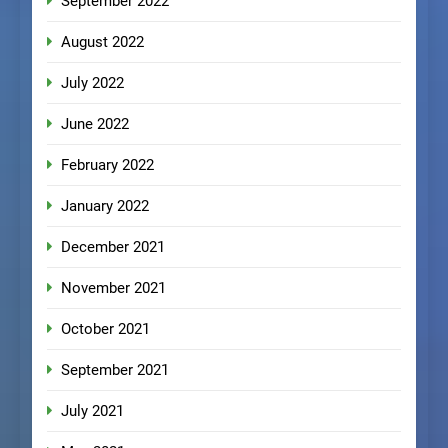
September 2022
August 2022
July 2022
June 2022
February 2022
January 2022
December 2021
November 2021
October 2021
September 2021
July 2021