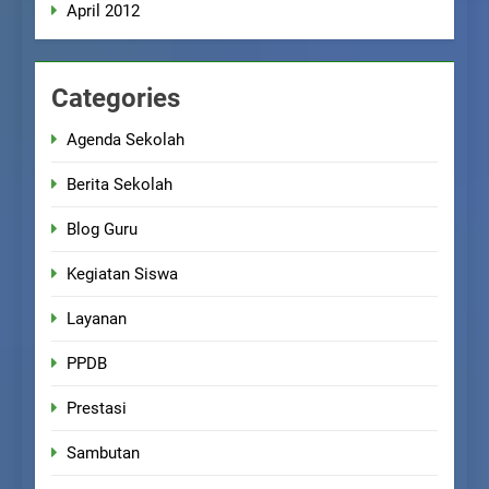
April 2012
Categories
Agenda Sekolah
Berita Sekolah
Blog Guru
Kegiatan Siswa
Layanan
PPDB
Prestasi
Sambutan