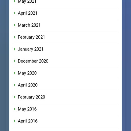
May 2021
April 2021
March 2021
February 2021
January 2021
December 2020
May 2020
April 2020
February 2020
May 2016
April 2016