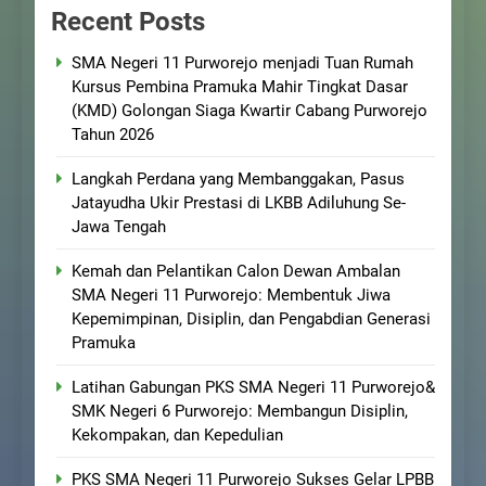
Recent Posts
SMA Negeri 11 Purworejo menjadi Tuan Rumah
Kursus Pembina Pramuka Mahir Tingkat Dasar
(KMD) Golongan Siaga Kwartir Cabang Purworejo
Tahun 2026
Langkah Perdana yang Membanggakan, Pasus
Jatayudha Ukir Prestasi di LKBB Adiluhung Se-
Jawa Tengah
Kemah dan Pelantikan Calon Dewan Ambalan
SMA Negeri 11 Purworejo: Membentuk Jiwa
Kepemimpinan, Disiplin, dan Pengabdian Generasi
Pramuka
Latihan Gabungan PKS SMA Negeri 11 Purworejo&
SMK Negeri 6 Purworejo: Membangun Disiplin,
Kekompakan, dan Kepedulian
PKS SMA Negeri 11 Purworejo Sukses Gelar LPBB