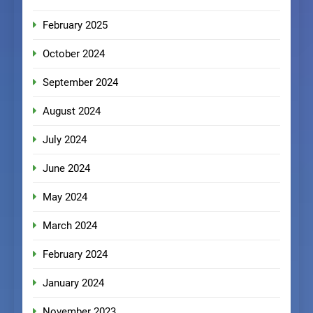
February 2025
October 2024
September 2024
August 2024
July 2024
June 2024
May 2024
March 2024
February 2024
January 2024
November 2023