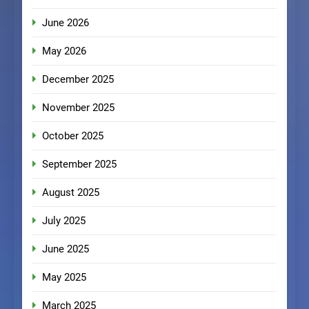
June 2026
May 2026
December 2025
November 2025
October 2025
September 2025
August 2025
July 2025
June 2025
May 2025
March 2025