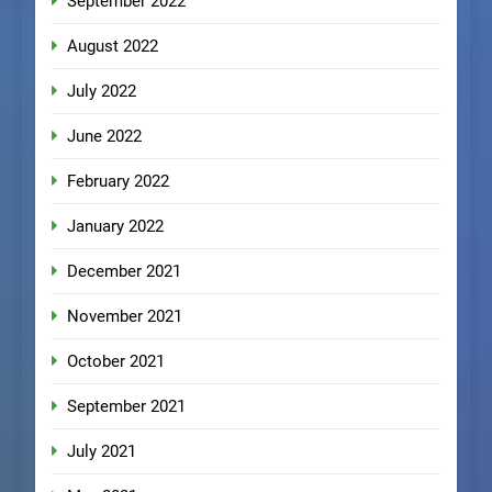
September 2022
August 2022
July 2022
June 2022
February 2022
January 2022
December 2021
November 2021
October 2021
September 2021
July 2021