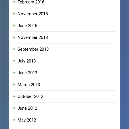
February 2016
November 2015
June 2015
November 2013
September 2013
July 2013
June 2013
March 2013
October 2012
June 2012
May 2012