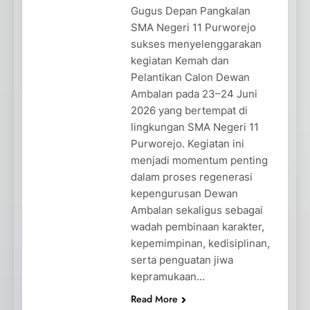
Gugus Depan Pangkalan
SMA Negeri 11 Purworejo
sukses menyelenggarakan
kegiatan Kemah dan
Pelantikan Calon Dewan
Ambalan pada 23–24 Juni
2026 yang bertempat di
lingkungan SMA Negeri 11
Purworejo. Kegiatan ini
menjadi momentum penting
dalam proses regenerasi
kepengurusan Dewan
Ambalan sekaligus sebagai
wadah pembinaan karakter,
kepemimpinan, kedisiplinan,
serta penguatan jiwa
kepramukaan…
Read More