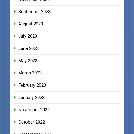
September 2023
August 2023
July 2023
June 2023
May 2023
March 2023
February 2023
January 2023
November 2022
October 2022