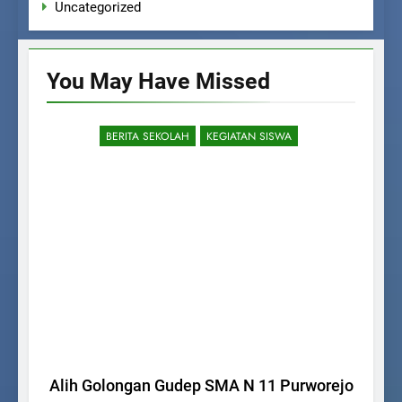
Uncategorized
You May Have
Missed
BERITA SEKOLAH
KEGIATAN SISWA
Alih Golongan Gudep SMA N 11 Purworejo