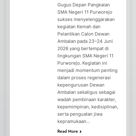
Gugus Depan Pangkalan
SMA Negeri 11 Purworejo
sukses menyelenggarakan
kegiatan Kemah dan
Pelantikan Calon Dewan
Ambalan pada 23–24 Juni
2026 yang bertempat di
lingkungan SMA Negeri 11
Purworejo. Kegiatan ini
menjadi momentum penting
dalam proses regenerasi
kepengurusan Dewan
Ambalan sekaligus sebagai
wadah pembinaan karakter,
kepemimpinan, kedisiplinan,
serta penguatan jiwa
kepramukaan…
Read More