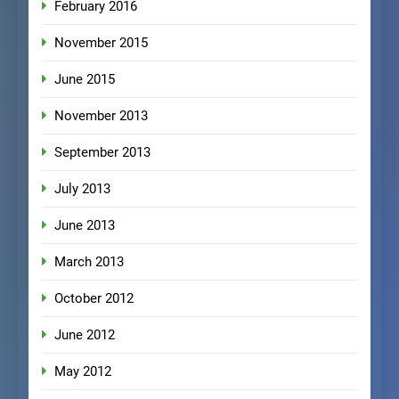
February 2016
November 2015
June 2015
November 2013
September 2013
July 2013
June 2013
March 2013
October 2012
June 2012
May 2012