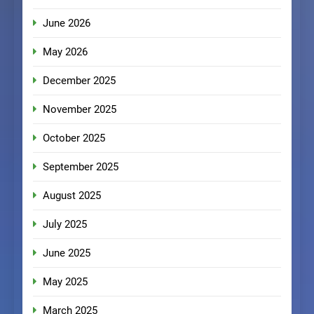
June 2026
May 2026
December 2025
November 2025
October 2025
September 2025
August 2025
July 2025
June 2025
May 2025
March 2025