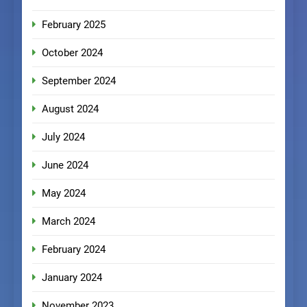
February 2025
October 2024
September 2024
August 2024
July 2024
June 2024
May 2024
March 2024
February 2024
January 2024
November 2023