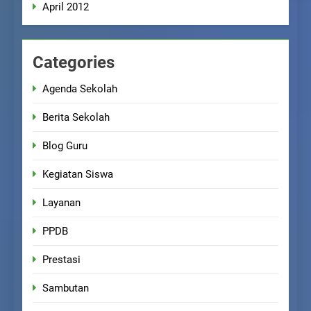
April 2012
Categories
Agenda Sekolah
Berita Sekolah
Blog Guru
Kegiatan Siswa
Layanan
PPDB
Prestasi
Sambutan