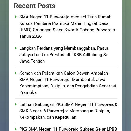
Recent Posts
SMA Negeri 11 Purworejo menjadi Tuan Rumah
Kursus Pembina Pramuka Mahir Tingkat Dasar
(KMD) Golongan Siaga Kwartir Cabang Purworejo
Tahun 2026
Langkah Perdana yang Membanggakan, Pasus
Jatayudha Ukir Prestasi di LKBB Adiluhung Se-
Jawa Tengah
Kemah dan Pelantikan Calon Dewan Ambalan
SMA Negeri 11 Purworejo: Membentuk Jiwa
Kepemimpinan, Disiplin, dan Pengabdian Generasi
Pramuka
Latihan Gabungan PKS SMA Negeri 11 Purworejo&
SMK Negeri 6 Purworejo: Membangun Disiplin,
Kekompakan, dan Kepedulian
PKS SMA Negeri 11 Purworejo Sukses Gelar LPBB