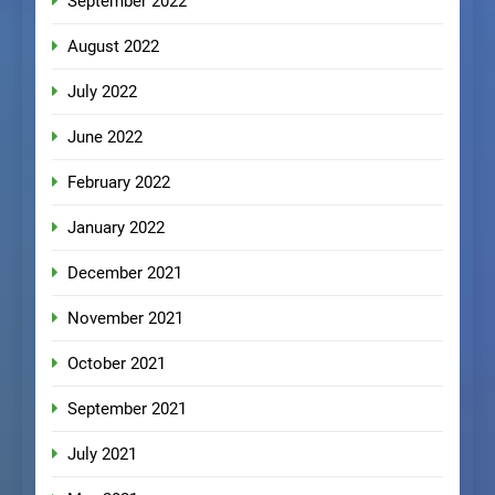
September 2022
August 2022
July 2022
June 2022
February 2022
January 2022
December 2021
November 2021
October 2021
September 2021
July 2021