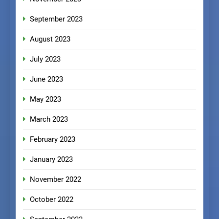
September 2023
August 2023
July 2023
June 2023
May 2023
March 2023
February 2023
January 2023
November 2022
October 2022