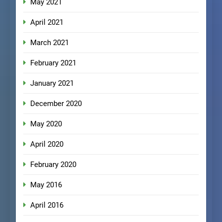
May 2021
April 2021
March 2021
February 2021
January 2021
December 2020
May 2020
April 2020
February 2020
May 2016
April 2016