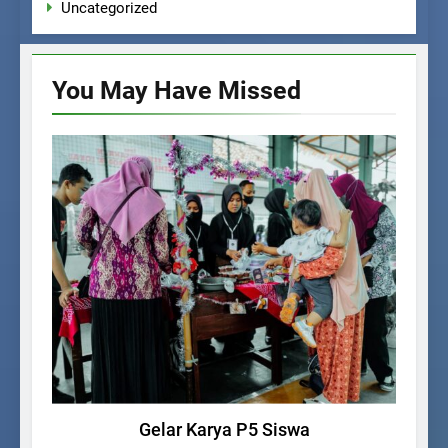
Uncategorized
You May Have
Missed
KEGIATAN SISWA
Gelar Karya P5 Siswa