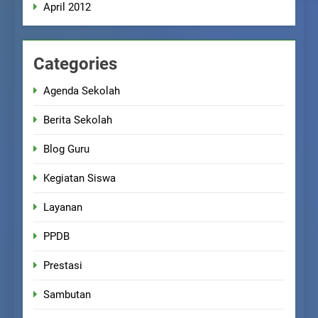
April 2012
Categories
Agenda Sekolah
Berita Sekolah
Blog Guru
Kegiatan Siswa
Layanan
PPDB
Prestasi
Sambutan