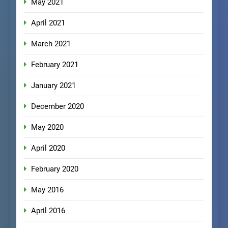
May 2021
April 2021
March 2021
February 2021
January 2021
December 2020
May 2020
April 2020
February 2020
May 2016
April 2016