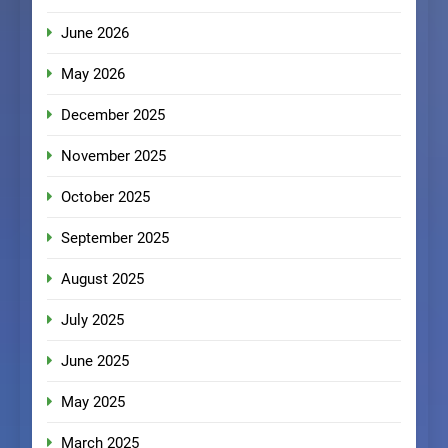
June 2026
May 2026
December 2025
November 2025
October 2025
September 2025
August 2025
July 2025
June 2025
May 2025
March 2025