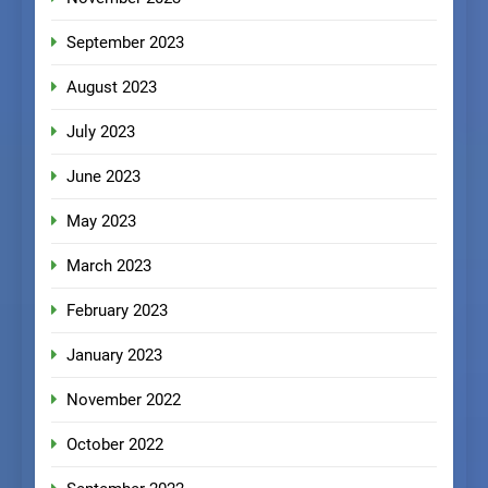
September 2023
August 2023
July 2023
June 2023
May 2023
March 2023
February 2023
January 2023
November 2022
October 2022