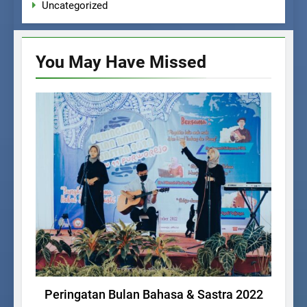
Uncategorized
You May Have
Missed
AGENDA SEKOLAH
Peringatan Bulan Bahasa & Sastra 2022