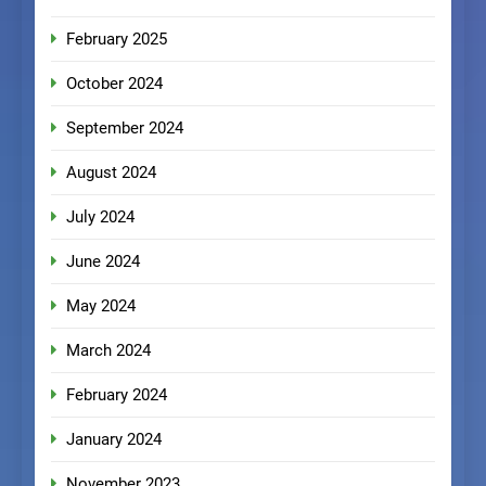
February 2025
October 2024
September 2024
August 2024
July 2024
June 2024
May 2024
March 2024
February 2024
January 2024
November 2023