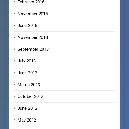
February 2016
November 2015
June 2015
November 2013
September 2013
July 2013
June 2013
March 2013
October 2012
June 2012
May 2012