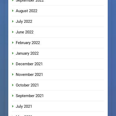
September 2022
August 2022
July 2022
June 2022
February 2022
January 2022
December 2021
November 2021
October 2021
September 2021
July 2021