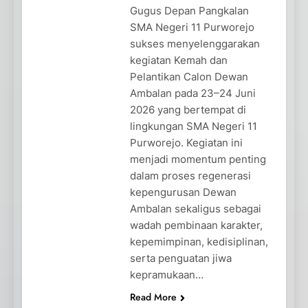
Gugus Depan Pangkalan
SMA Negeri 11 Purworejo
sukses menyelenggarakan
kegiatan Kemah dan
Pelantikan Calon Dewan
Ambalan pada 23–24 Juni
2026 yang bertempat di
lingkungan SMA Negeri 11
Purworejo. Kegiatan ini
menjadi momentum penting
dalam proses regenerasi
kepengurusan Dewan
Ambalan sekaligus sebagai
wadah pembinaan karakter,
kepemimpinan, kedisiplinan,
serta penguatan jiwa
kepramukaan…
Read More