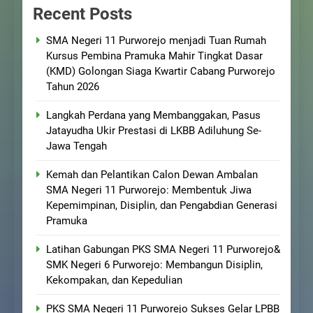
Recent Posts
SMA Negeri 11 Purworejo menjadi Tuan Rumah
Kursus Pembina Pramuka Mahir Tingkat Dasar
(KMD) Golongan Siaga Kwartir Cabang Purworejo
Tahun 2026
Langkah Perdana yang Membanggakan, Pasus
Jatayudha Ukir Prestasi di LKBB Adiluhung Se-
Jawa Tengah
Kemah dan Pelantikan Calon Dewan Ambalan
SMA Negeri 11 Purworejo: Membentuk Jiwa
Kepemimpinan, Disiplin, dan Pengabdian Generasi
Pramuka
Latihan Gabungan PKS SMA Negeri 11 Purworejo&
SMK Negeri 6 Purworejo: Membangun Disiplin,
Kekompakan, dan Kepedulian
PKS SMA Negeri 11 Purworejo Sukses Gelar LPBB