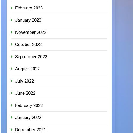
February 2023
January 2023
November 2022
October 2022
September 2022
August 2022
July 2022
June 2022
February 2022
January 2022
December 2021