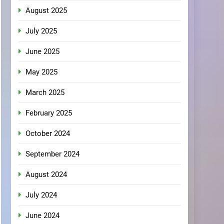
August 2025
July 2025
June 2025
May 2025
March 2025
February 2025
October 2024
September 2024
August 2024
July 2024
June 2024