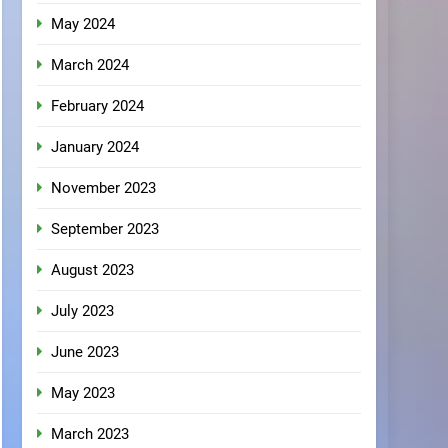
May 2024
March 2024
February 2024
January 2024
November 2023
September 2023
August 2023
July 2023
June 2023
May 2023
March 2023