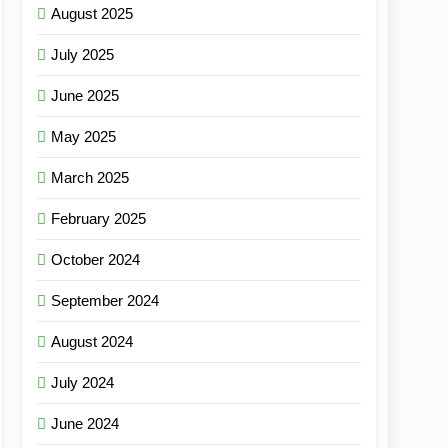
August 2025
July 2025
June 2025
May 2025
March 2025
February 2025
October 2024
September 2024
August 2024
July 2024
June 2024