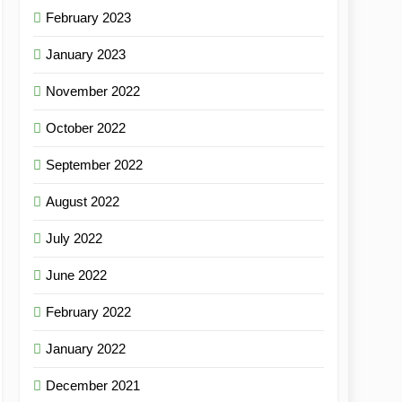
February 2023
January 2023
November 2022
October 2022
September 2022
August 2022
July 2022
June 2022
February 2022
January 2022
December 2021