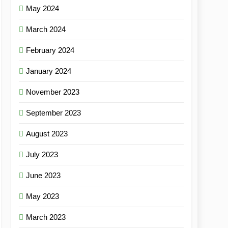
May 2024
March 2024
February 2024
January 2024
November 2023
September 2023
August 2023
July 2023
June 2023
May 2023
March 2023