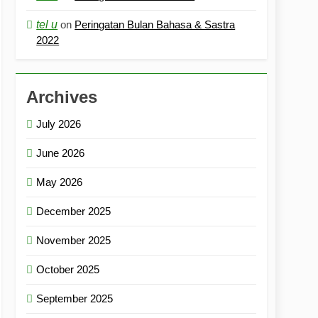
tel u
on
Peringatan Bulan Bahasa & Sastra
2022
Archives
July 2026
June 2026
May 2026
December 2025
November 2025
October 2025
September 2025