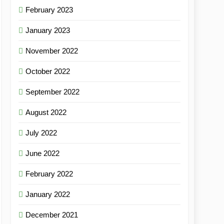
February 2023
January 2023
November 2022
October 2022
September 2022
August 2022
July 2022
June 2022
February 2022
January 2022
December 2021