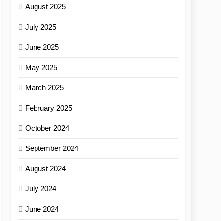
August 2025
July 2025
June 2025
May 2025
March 2025
February 2025
October 2024
September 2024
August 2024
July 2024
June 2024