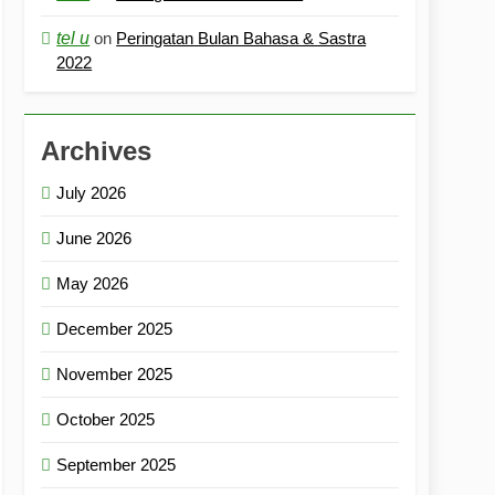
tel u
on
Peringatan Bulan Bahasa & Sastra
2022
Archives
July 2026
June 2026
May 2026
December 2025
November 2025
October 2025
September 2025