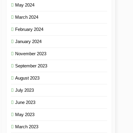
May 2024
March 2024
February 2024
January 2024
November 2023
September 2023
August 2023
July 2023
June 2023
May 2023
March 2023