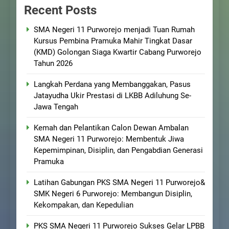
Recent Posts
SMA Negeri 11 Purworejo menjadi Tuan Rumah
Kursus Pembina Pramuka Mahir Tingkat Dasar
(KMD) Golongan Siaga Kwartir Cabang Purworejo
Tahun 2026
Langkah Perdana yang Membanggakan, Pasus
Jatayudha Ukir Prestasi di LKBB Adiluhung Se-
Jawa Tengah
Kemah dan Pelantikan Calon Dewan Ambalan
SMA Negeri 11 Purworejo: Membentuk Jiwa
Kepemimpinan, Disiplin, dan Pengabdian Generasi
Pramuka
Latihan Gabungan PKS SMA Negeri 11 Purworejo&
SMK Negeri 6 Purworejo: Membangun Disiplin,
Kekompakan, dan Kepedulian
PKS SMA Negeri 11 Purworejo Sukses Gelar LPBB