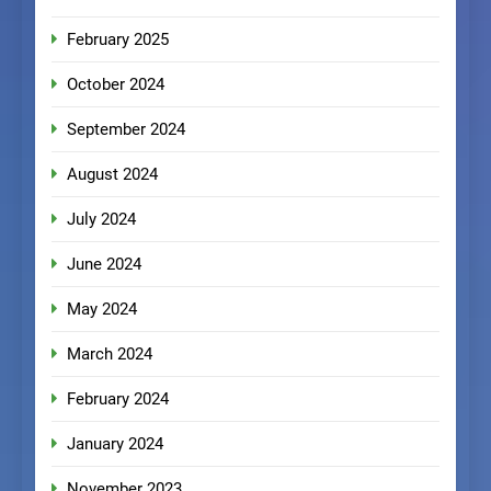
February 2025
October 2024
September 2024
August 2024
July 2024
June 2024
May 2024
March 2024
February 2024
January 2024
November 2023