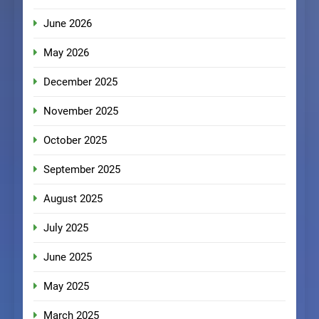
June 2026
May 2026
December 2025
November 2025
October 2025
September 2025
August 2025
July 2025
June 2025
May 2025
March 2025