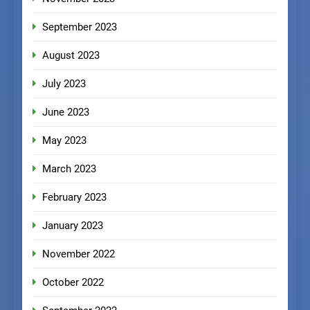
September 2023
August 2023
July 2023
June 2023
May 2023
March 2023
February 2023
January 2023
November 2022
October 2022