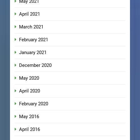
May 2021
April 2021
March 2021
February 2021
January 2021
December 2020
May 2020
April 2020
February 2020
May 2016
April 2016