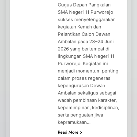
Gugus Depan Pangkalan
SMA Negeri 11 Purworejo
sukses menyelenggarakan
kegiatan Kemah dan
Pelantikan Calon Dewan
Ambalan pada 23–24 Juni
2026 yang bertempat di
lingkungan SMA Negeri 11
Purworejo. Kegiatan ini
menjadi momentum penting
dalam proses regenerasi
kepengurusan Dewan
Ambalan sekaligus sebagai
wadah pembinaan karakter,
kepemimpinan, kedisiplinan,
serta penguatan jiwa
kepramukaan…
Read More