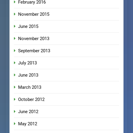
February 2016
November 2015
June 2015
November 2013
September 2013
July 2013
June 2013
March 2013
October 2012
June 2012
May 2012