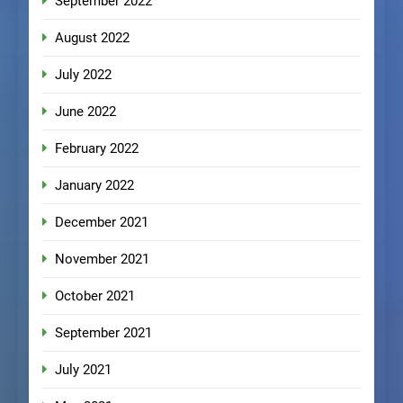
September 2022
August 2022
July 2022
June 2022
February 2022
January 2022
December 2021
November 2021
October 2021
September 2021
July 2021