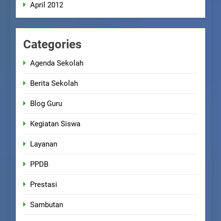
April 2012
Categories
Agenda Sekolah
Berita Sekolah
Blog Guru
Kegiatan Siswa
Layanan
PPDB
Prestasi
Sambutan