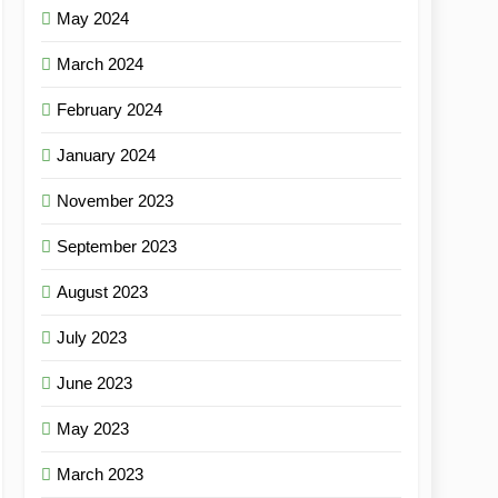
May 2024
March 2024
February 2024
January 2024
November 2023
September 2023
August 2023
July 2023
June 2023
May 2023
March 2023