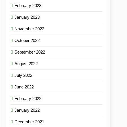
February 2023
January 2023
November 2022
October 2022
September 2022
August 2022
July 2022
June 2022
February 2022
January 2022
December 2021