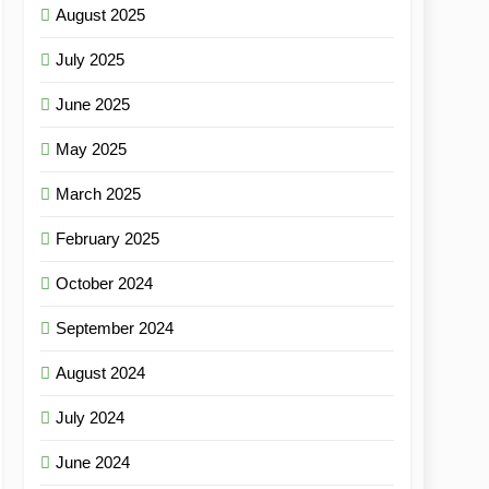
August 2025
July 2025
June 2025
May 2025
March 2025
February 2025
October 2024
September 2024
August 2024
July 2024
June 2024