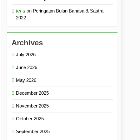
tel u
on
Peringatan Bulan Bahasa & Sastra
2022
Archives
July 2026
June 2026
May 2026
December 2025
November 2025
October 2025
September 2025