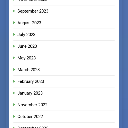
September 2023
August 2023
July 2023
June 2023
May 2023
March 2023
February 2023
January 2023
November 2022
October 2022