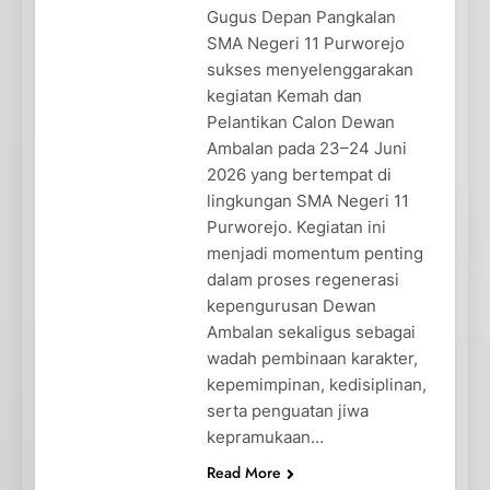
Gugus Depan Pangkalan
SMA Negeri 11 Purworejo
sukses menyelenggarakan
kegiatan Kemah dan
Pelantikan Calon Dewan
Ambalan pada 23–24 Juni
2026 yang bertempat di
lingkungan SMA Negeri 11
Purworejo. Kegiatan ini
menjadi momentum penting
dalam proses regenerasi
kepengurusan Dewan
Ambalan sekaligus sebagai
wadah pembinaan karakter,
kepemimpinan, kedisiplinan,
serta penguatan jiwa
kepramukaan…
Read More