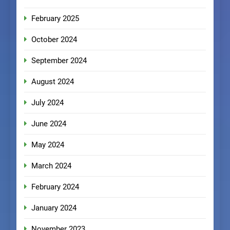
February 2025
October 2024
September 2024
August 2024
July 2024
June 2024
May 2024
March 2024
February 2024
January 2024
November 2023