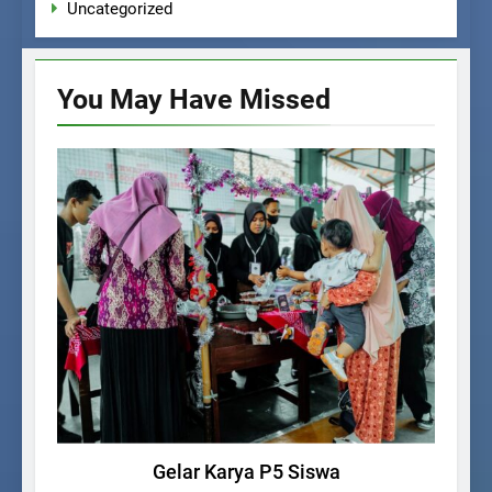
Uncategorized
You May Have
Missed
KEGIATAN SISWA
Gelar Karya P5 Siswa