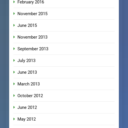
February 2016
November 2015
June 2015
November 2013
September 2013
July 2013
June 2013
March 2013
October 2012
June 2012
May 2012