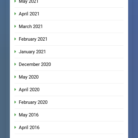
May 2021
April 2021
March 2021
February 2021
January 2021
December 2020
May 2020
April 2020
February 2020
May 2016
April 2016