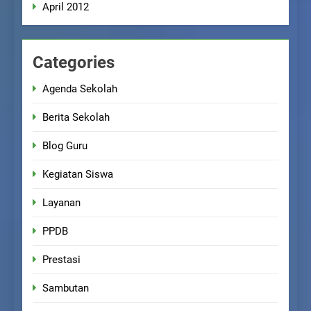
April 2012
Categories
Agenda Sekolah
Berita Sekolah
Blog Guru
Kegiatan Siswa
Layanan
PPDB
Prestasi
Sambutan