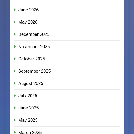
June 2026
May 2026
December 2025
November 2025
October 2025
September 2025
August 2025
July 2025
June 2025
May 2025
March 2025