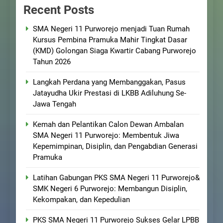
Recent Posts
SMA Negeri 11 Purworejo menjadi Tuan Rumah
Kursus Pembina Pramuka Mahir Tingkat Dasar
(KMD) Golongan Siaga Kwartir Cabang Purworejo
Tahun 2026
Langkah Perdana yang Membanggakan, Pasus
Jatayudha Ukir Prestasi di LKBB Adiluhung Se-
Jawa Tengah
Kemah dan Pelantikan Calon Dewan Ambalan
SMA Negeri 11 Purworejo: Membentuk Jiwa
Kepemimpinan, Disiplin, dan Pengabdian Generasi
Pramuka
Latihan Gabungan PKS SMA Negeri 11 Purworejo&
SMK Negeri 6 Purworejo: Membangun Disiplin,
Kekompakan, dan Kepedulian
PKS SMA Negeri 11 Purworejo Sukses Gelar LPBB