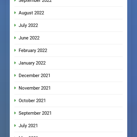
September 2022
August 2022
July 2022
June 2022
February 2022
January 2022
December 2021
November 2021
October 2021
September 2021
July 2021