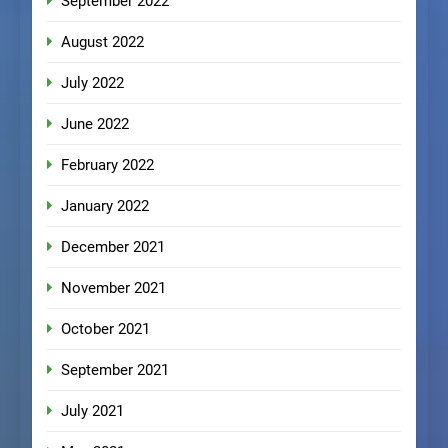
September 2022
August 2022
July 2022
June 2022
February 2022
January 2022
December 2021
November 2021
October 2021
September 2021
July 2021