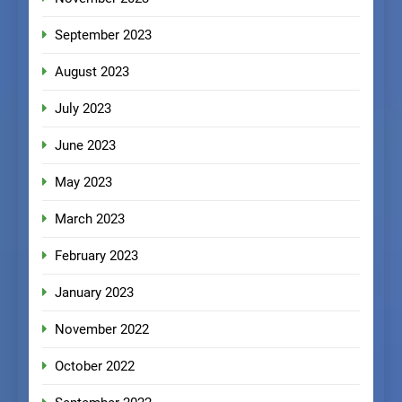
September 2023
August 2023
July 2023
June 2023
May 2023
March 2023
February 2023
January 2023
November 2022
October 2022