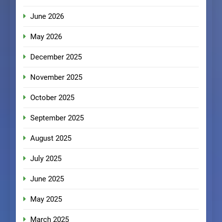
June 2026
May 2026
December 2025
November 2025
October 2025
September 2025
August 2025
July 2025
June 2025
May 2025
March 2025