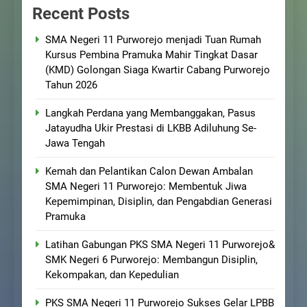
Recent Posts
SMA Negeri 11 Purworejo menjadi Tuan Rumah
Kursus Pembina Pramuka Mahir Tingkat Dasar
(KMD) Golongan Siaga Kwartir Cabang Purworejo
Tahun 2026
Langkah Perdana yang Membanggakan, Pasus
Jatayudha Ukir Prestasi di LKBB Adiluhung Se-
Jawa Tengah
Kemah dan Pelantikan Calon Dewan Ambalan
SMA Negeri 11 Purworejo: Membentuk Jiwa
Kepemimpinan, Disiplin, dan Pengabdian Generasi
Pramuka
Latihan Gabungan PKS SMA Negeri 11 Purworejo&
SMK Negeri 6 Purworejo: Membangun Disiplin,
Kekompakan, dan Kepedulian
PKS SMA Negeri 11 Purworejo Sukses Gelar LPBB