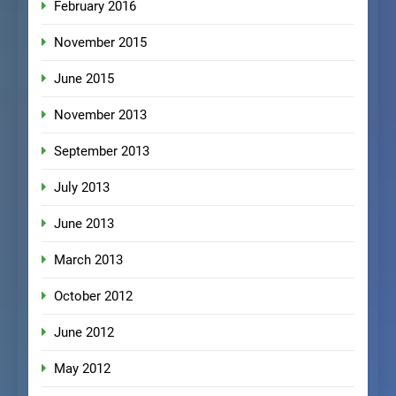
February 2016
November 2015
June 2015
November 2013
September 2013
July 2013
June 2013
March 2013
October 2012
June 2012
May 2012