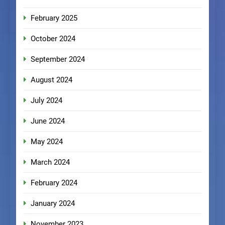
February 2025
October 2024
September 2024
August 2024
July 2024
June 2024
May 2024
March 2024
February 2024
January 2024
November 2023