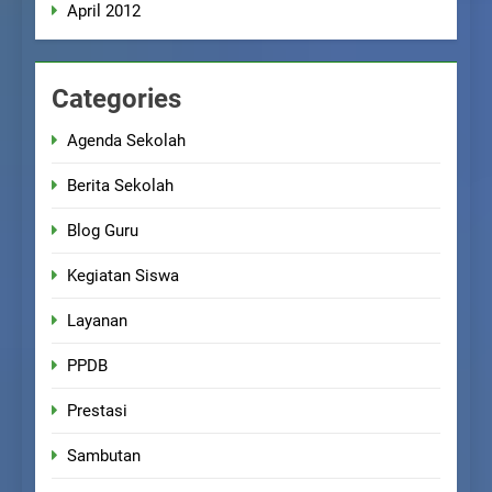
April 2012
Categories
Agenda Sekolah
Berita Sekolah
Blog Guru
Kegiatan Siswa
Layanan
PPDB
Prestasi
Sambutan