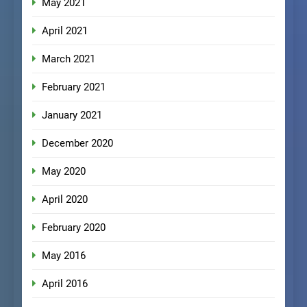
May 2021
April 2021
March 2021
February 2021
January 2021
December 2020
May 2020
April 2020
February 2020
May 2016
April 2016