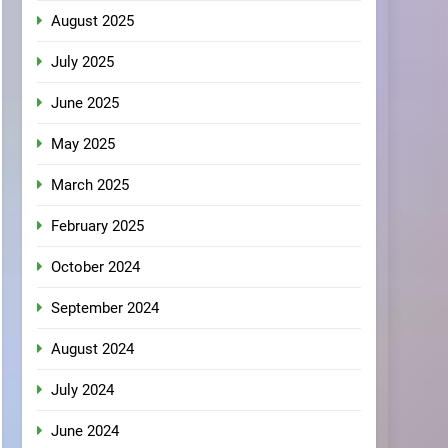
August 2025
July 2025
June 2025
May 2025
March 2025
February 2025
October 2024
September 2024
August 2024
July 2024
June 2024