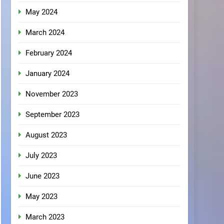
May 2024
March 2024
February 2024
January 2024
November 2023
September 2023
August 2023
July 2023
June 2023
May 2023
March 2023