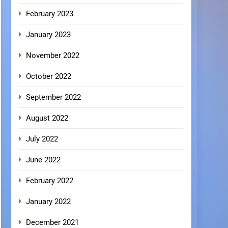
February 2023
January 2023
November 2022
October 2022
September 2022
August 2022
July 2022
June 2022
February 2022
January 2022
December 2021