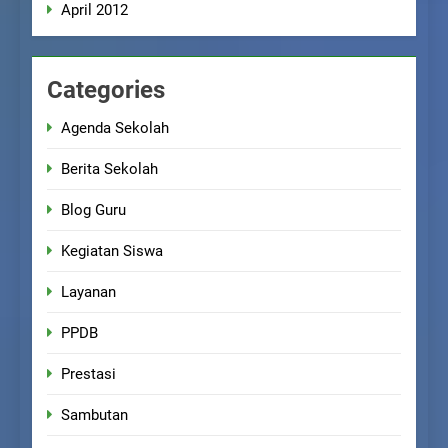
April 2012
Categories
Agenda Sekolah
Berita Sekolah
Blog Guru
Kegiatan Siswa
Layanan
PPDB
Prestasi
Sambutan