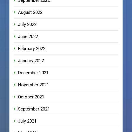
September 2022
August 2022
July 2022
June 2022
February 2022
January 2022
December 2021
November 2021
October 2021
September 2021
July 2021