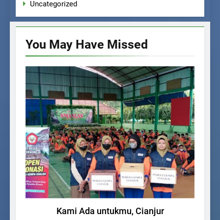
Uncategorized
You May Have
Missed
KEGIATAN SISWA
Kami Ada untukmu, Cianjur