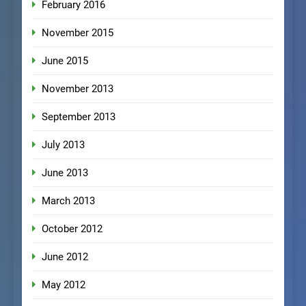
February 2016
November 2015
June 2015
November 2013
September 2013
July 2013
June 2013
March 2013
October 2012
June 2012
May 2012