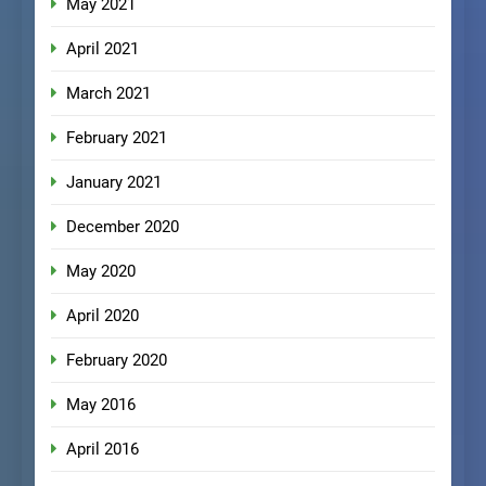
May 2021
April 2021
March 2021
February 2021
January 2021
December 2020
May 2020
April 2020
February 2020
May 2016
April 2016