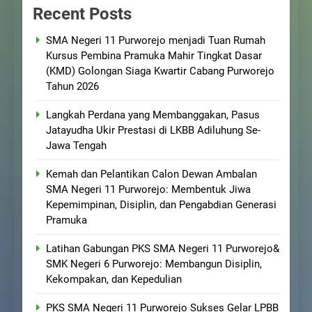
Recent Posts
SMA Negeri 11 Purworejo menjadi Tuan Rumah
Kursus Pembina Pramuka Mahir Tingkat Dasar
(KMD) Golongan Siaga Kwartir Cabang Purworejo
Tahun 2026
Langkah Perdana yang Membanggakan, Pasus
Jatayudha Ukir Prestasi di LKBB Adiluhung Se-
Jawa Tengah
Kemah dan Pelantikan Calon Dewan Ambalan
SMA Negeri 11 Purworejo: Membentuk Jiwa
Kepemimpinan, Disiplin, dan Pengabdian Generasi
Pramuka
Latihan Gabungan PKS SMA Negeri 11 Purworejo&
SMK Negeri 6 Purworejo: Membangun Disiplin,
Kekompakan, dan Kepedulian
PKS SMA Negeri 11 Purworejo Sukses Gelar LPBB