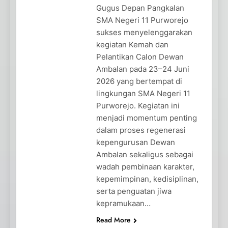
Gugus Depan Pangkalan
SMA Negeri 11 Purworejo
sukses menyelenggarakan
kegiatan Kemah dan
Pelantikan Calon Dewan
Ambalan pada 23–24 Juni
2026 yang bertempat di
lingkungan SMA Negeri 11
Purworejo. Kegiatan ini
menjadi momentum penting
dalam proses regenerasi
kepengurusan Dewan
Ambalan sekaligus sebagai
wadah pembinaan karakter,
kepemimpinan, kedisiplinan,
serta penguatan jiwa
kepramukaan…
Read More