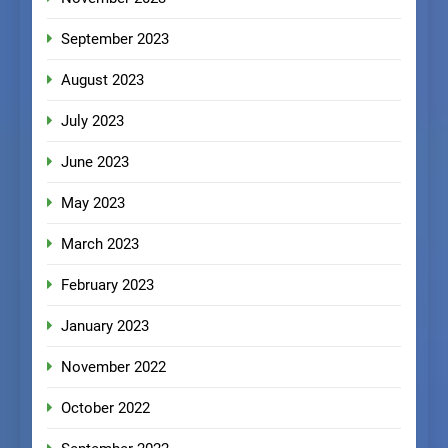
September 2023
August 2023
July 2023
June 2023
May 2023
March 2023
February 2023
January 2023
November 2022
October 2022