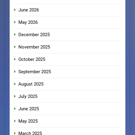
June 2026
May 2026
December 2025
November 2025
October 2025
September 2025
August 2025
July 2025
June 2025
May 2025
March 2025