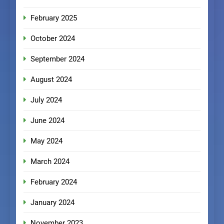
February 2025
October 2024
September 2024
August 2024
July 2024
June 2024
May 2024
March 2024
February 2024
January 2024
November 2023