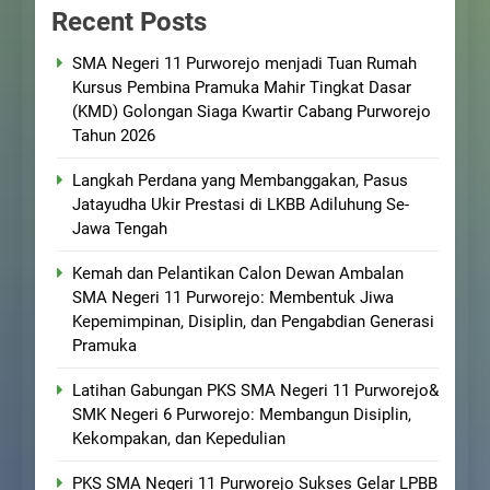
Recent Posts
SMA Negeri 11 Purworejo menjadi Tuan Rumah
Kursus Pembina Pramuka Mahir Tingkat Dasar
(KMD) Golongan Siaga Kwartir Cabang Purworejo
Tahun 2026
Langkah Perdana yang Membanggakan, Pasus
Jatayudha Ukir Prestasi di LKBB Adiluhung Se-
Jawa Tengah
Kemah dan Pelantikan Calon Dewan Ambalan
SMA Negeri 11 Purworejo: Membentuk Jiwa
Kepemimpinan, Disiplin, dan Pengabdian Generasi
Pramuka
Latihan Gabungan PKS SMA Negeri 11 Purworejo&
SMK Negeri 6 Purworejo: Membangun Disiplin,
Kekompakan, dan Kepedulian
PKS SMA Negeri 11 Purworejo Sukses Gelar LPBB