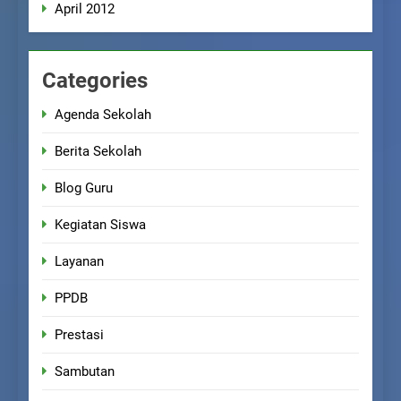
April 2012
Categories
Agenda Sekolah
Berita Sekolah
Blog Guru
Kegiatan Siswa
Layanan
PPDB
Prestasi
Sambutan