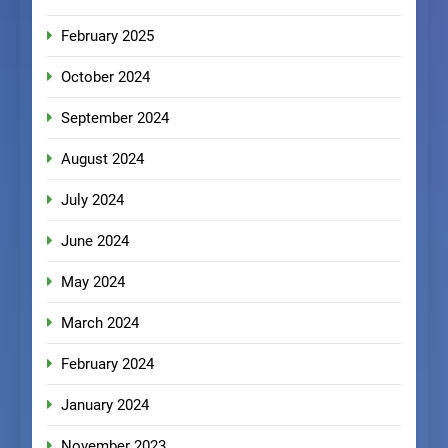
February 2025
October 2024
September 2024
August 2024
July 2024
June 2024
May 2024
March 2024
February 2024
January 2024
November 2023