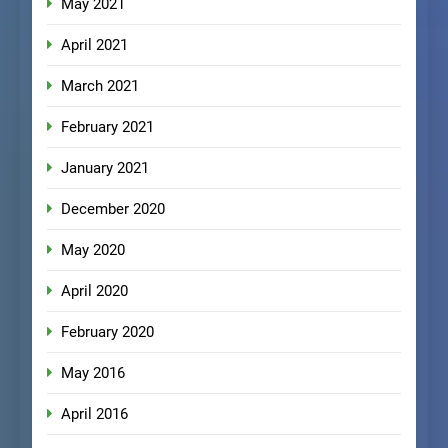
May 2021
April 2021
March 2021
February 2021
January 2021
December 2020
May 2020
April 2020
February 2020
May 2016
April 2016