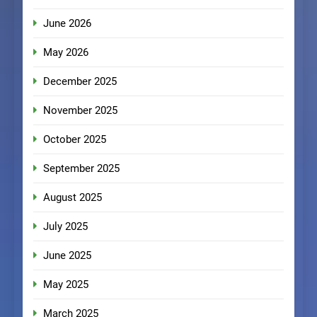
June 2026
May 2026
December 2025
November 2025
October 2025
September 2025
August 2025
July 2025
June 2025
May 2025
March 2025