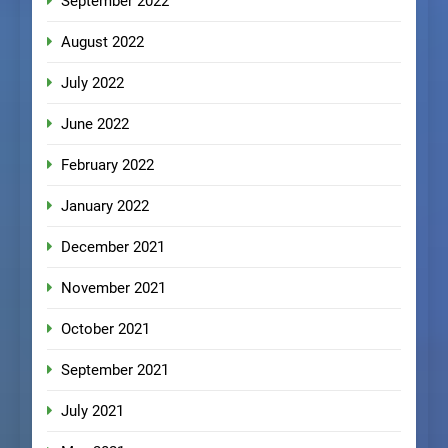
September 2022
August 2022
July 2022
June 2022
February 2022
January 2022
December 2021
November 2021
October 2021
September 2021
July 2021