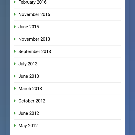
February 2016
November 2015
June 2015
November 2013
September 2013
July 2013
June 2013
March 2013
October 2012
June 2012
May 2012