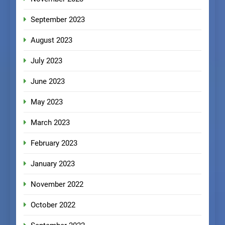
September 2023
August 2023
July 2023
June 2023
May 2023
March 2023
February 2023
January 2023
November 2022
October 2022