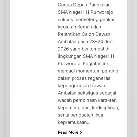
Gugus Depan Pangkalan
SMA Negeri 11 Purworejo
sukses menyelenggarakan
kegiatan Kemah dan
Pelantikan Calon Dewan
Ambalan pada 23–24 Juni
2026 yang bertempat di
lingkungan SMA Negeri 11
Purworejo. Kegiatan ini
menjadi momentum penting
dalam proses regenerasi
kepengurusan Dewan
Ambalan sekaligus sebagai
wadah pembinaan karakter,
kepemimpinan, kedisiplinan,
serta penguatan jiwa
kepramukaan…
Read More