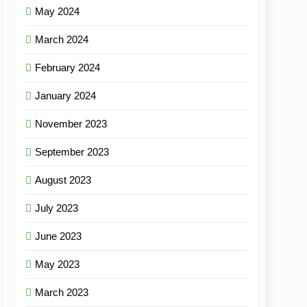
May 2024
March 2024
February 2024
January 2024
November 2023
September 2023
August 2023
July 2023
June 2023
May 2023
March 2023