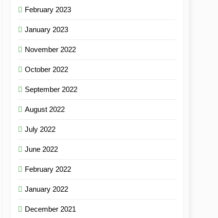
February 2023
January 2023
November 2022
October 2022
September 2022
August 2022
July 2022
June 2022
February 2022
January 2022
December 2021