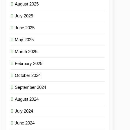
August 2025
July 2025
June 2025
May 2025
March 2025
February 2025
October 2024
September 2024
August 2024
July 2024
June 2024