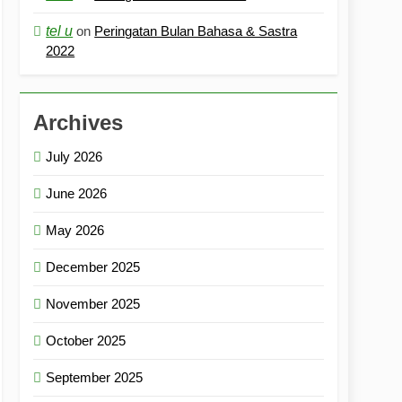
tel u
on
Peringatan Bulan Bahasa & Sastra
2022
Archives
July 2026
June 2026
May 2026
December 2025
November 2025
October 2025
September 2025