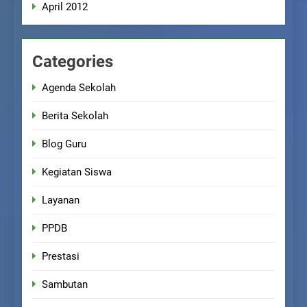
April 2012
Categories
Agenda Sekolah
Berita Sekolah
Blog Guru
Kegiatan Siswa
Layanan
PPDB
Prestasi
Sambutan