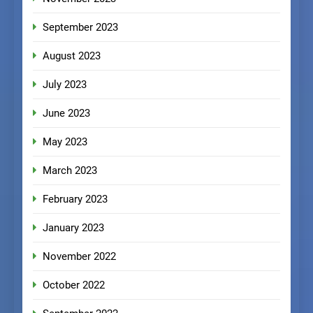
September 2023
August 2023
July 2023
June 2023
May 2023
March 2023
February 2023
January 2023
November 2022
October 2022