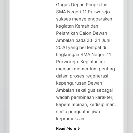
Gugus Depan Pangkalan
SMA Negeri 11 Purworejo
sukses menyelenggarakan
kegiatan Kemah dan
Pelantikan Calon Dewan
Ambalan pada 23–24 Juni
2026 yang bertempat di
lingkungan SMA Negeri 11
Purworejo. Kegiatan ini
menjadi momentum penting
dalam proses regenerasi
kepengurusan Dewan
Ambalan sekaligus sebagai
wadah pembinaan karakter,
kepemimpinan, kedisiplinan,
serta penguatan jiwa
kepramukaan…
Read More