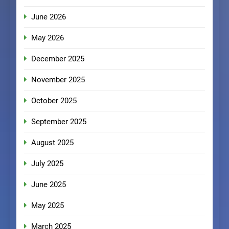
June 2026
May 2026
December 2025
November 2025
October 2025
September 2025
August 2025
July 2025
June 2025
May 2025
March 2025