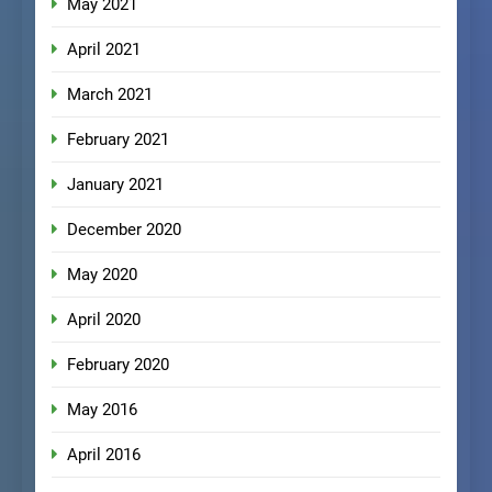
May 2021
April 2021
March 2021
February 2021
January 2021
December 2020
May 2020
April 2020
February 2020
May 2016
April 2016