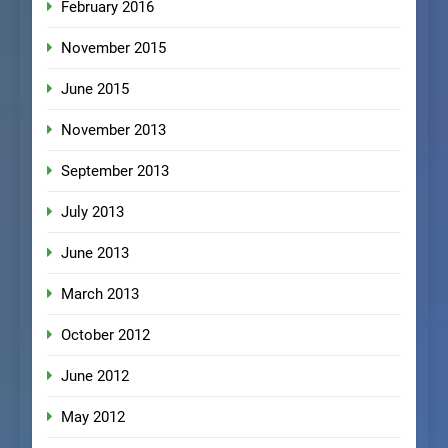
February 2016
November 2015
June 2015
November 2013
September 2013
July 2013
June 2013
March 2013
October 2012
June 2012
May 2012