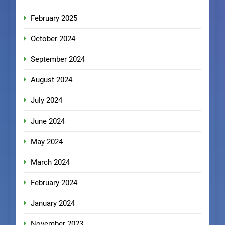
February 2025
October 2024
September 2024
August 2024
July 2024
June 2024
May 2024
March 2024
February 2024
January 2024
November 2023