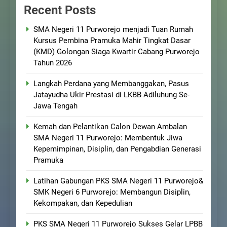
Recent Posts
SMA Negeri 11 Purworejo menjadi Tuan Rumah
Kursus Pembina Pramuka Mahir Tingkat Dasar
(KMD) Golongan Siaga Kwartir Cabang Purworejo
Tahun 2026
Langkah Perdana yang Membanggakan, Pasus
Jatayudha Ukir Prestasi di LKBB Adiluhung Se-
Jawa Tengah
Kemah dan Pelantikan Calon Dewan Ambalan
SMA Negeri 11 Purworejo: Membentuk Jiwa
Kepemimpinan, Disiplin, dan Pengabdian Generasi
Pramuka
Latihan Gabungan PKS SMA Negeri 11 Purworejo&
SMK Negeri 6 Purworejo: Membangun Disiplin,
Kekompakan, dan Kepedulian
PKS SMA Negeri 11 Purworejo Sukses Gelar LPBB