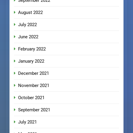
September 2022
August 2022
July 2022
June 2022
February 2022
January 2022
December 2021
November 2021
October 2021
September 2021
July 2021