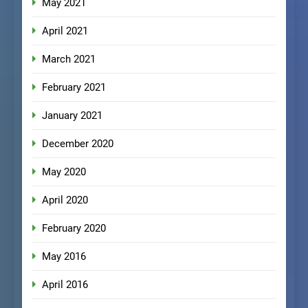
May 2021
April 2021
March 2021
February 2021
January 2021
December 2020
May 2020
April 2020
February 2020
May 2016
April 2016