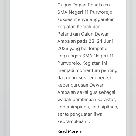
Gugus Depan Pangkalan
SMA Negeri 11 Purworejo
sukses menyelenggarakan
kegiatan Kemah dan
Pelantikan Calon Dewan
Ambalan pada 23–24 Juni
2026 yang bertempat di
lingkungan SMA Negeri 11
Purworejo. Kegiatan ini
menjadi momentum penting
dalam proses regenerasi
kepengurusan Dewan
Ambalan sekaligus sebagai
wadah pembinaan karakter,
kepemimpinan, kedisiplinan,
serta penguatan jiwa
kepramukaan…
Read More