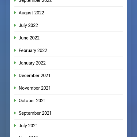
September 2022
August 2022
July 2022
June 2022
February 2022
January 2022
December 2021
November 2021
October 2021
September 2021
July 2021