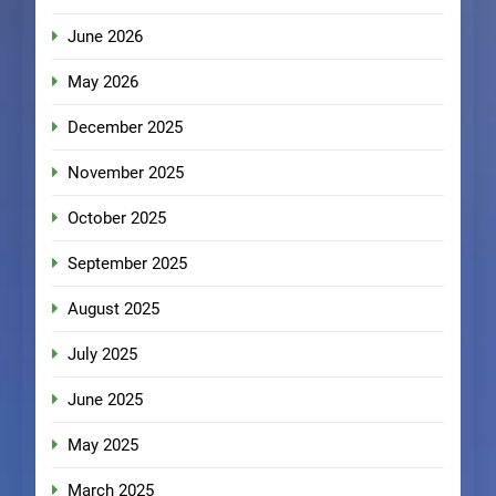
June 2026
May 2026
December 2025
November 2025
October 2025
September 2025
August 2025
July 2025
June 2025
May 2025
March 2025