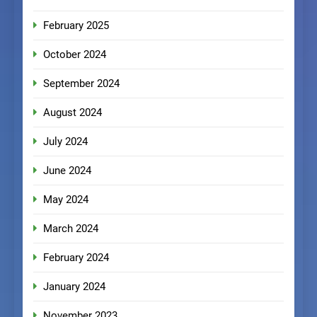
February 2025
October 2024
September 2024
August 2024
July 2024
June 2024
May 2024
March 2024
February 2024
January 2024
November 2023