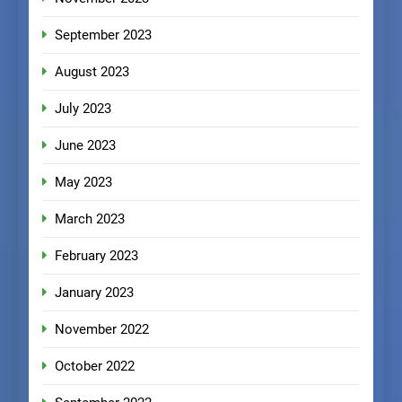
September 2023
August 2023
July 2023
June 2023
May 2023
March 2023
February 2023
January 2023
November 2022
October 2022