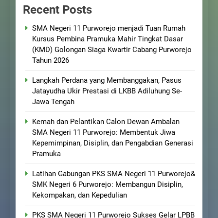
Recent Posts
SMA Negeri 11 Purworejo menjadi Tuan Rumah
Kursus Pembina Pramuka Mahir Tingkat Dasar
(KMD) Golongan Siaga Kwartir Cabang Purworejo
Tahun 2026
Langkah Perdana yang Membanggakan, Pasus
Jatayudha Ukir Prestasi di LKBB Adiluhung Se-
Jawa Tengah
Kemah dan Pelantikan Calon Dewan Ambalan
SMA Negeri 11 Purworejo: Membentuk Jiwa
Kepemimpinan, Disiplin, dan Pengabdian Generasi
Pramuka
Latihan Gabungan PKS SMA Negeri 11 Purworejo&
SMK Negeri 6 Purworejo: Membangun Disiplin,
Kekompakan, dan Kepedulian
PKS SMA Negeri 11 Purworejo Sukses Gelar LPBB