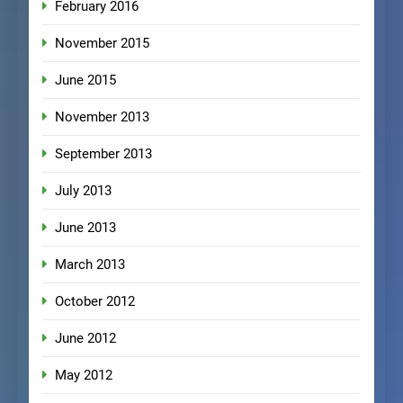
February 2016
November 2015
June 2015
November 2013
September 2013
July 2013
June 2013
March 2013
October 2012
June 2012
May 2012