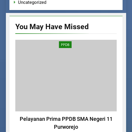
Uncategorized
You May Have
Missed
PPDB
Pelayanan Prima PPDB SMA Negeri 11
Purworejo