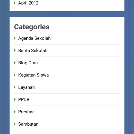
April 2012
Categories
Agenda Sekolah
Berita Sekolah
Blog Guru
Kegiatan Siswa
Layanan
PPDB
Prestasi
Sambutan