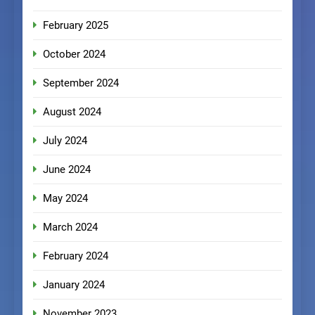
February 2025
October 2024
September 2024
August 2024
July 2024
June 2024
May 2024
March 2024
February 2024
January 2024
November 2023