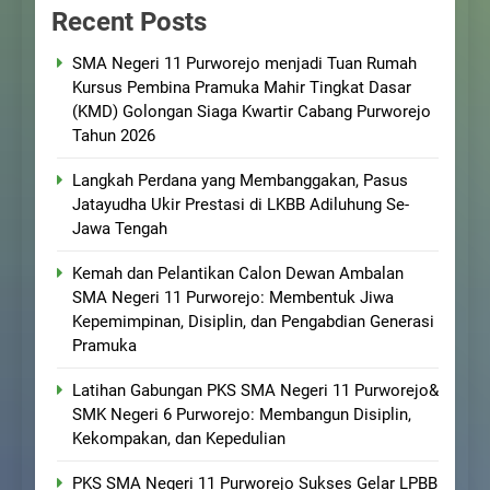
Recent Posts
SMA Negeri 11 Purworejo menjadi Tuan Rumah
Kursus Pembina Pramuka Mahir Tingkat Dasar
(KMD) Golongan Siaga Kwartir Cabang Purworejo
Tahun 2026
Langkah Perdana yang Membanggakan, Pasus
Jatayudha Ukir Prestasi di LKBB Adiluhung Se-
Jawa Tengah
Kemah dan Pelantikan Calon Dewan Ambalan
SMA Negeri 11 Purworejo: Membentuk Jiwa
Kepemimpinan, Disiplin, dan Pengabdian Generasi
Pramuka
Latihan Gabungan PKS SMA Negeri 11 Purworejo&
SMK Negeri 6 Purworejo: Membangun Disiplin,
Kekompakan, dan Kepedulian
PKS SMA Negeri 11 Purworejo Sukses Gelar LPBB