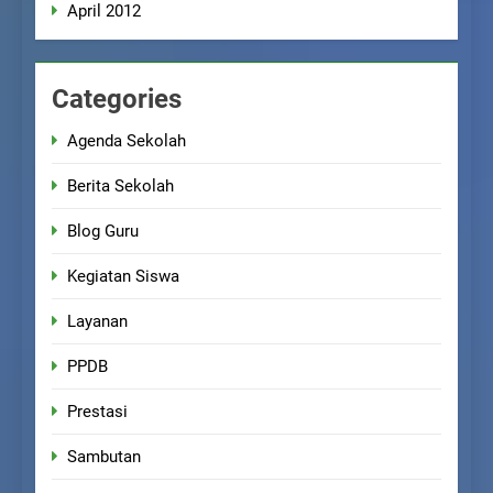
April 2012
Categories
Agenda Sekolah
Berita Sekolah
Blog Guru
Kegiatan Siswa
Layanan
PPDB
Prestasi
Sambutan