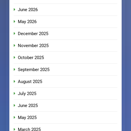
June 2026
May 2026
December 2025
November 2025
October 2025
September 2025
August 2025
July 2025
June 2025
May 2025
March 2025