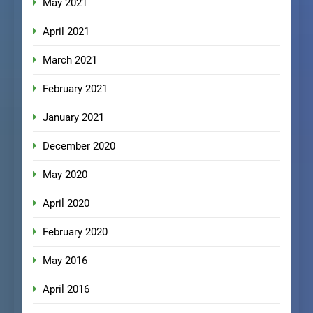
May 2021
April 2021
March 2021
February 2021
January 2021
December 2020
May 2020
April 2020
February 2020
May 2016
April 2016