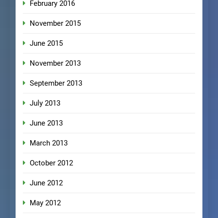
February 2016
November 2015
June 2015
November 2013
September 2013
July 2013
June 2013
March 2013
October 2012
June 2012
May 2012