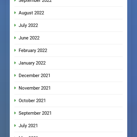
September 2022
August 2022
July 2022
June 2022
February 2022
January 2022
December 2021
November 2021
October 2021
September 2021
July 2021