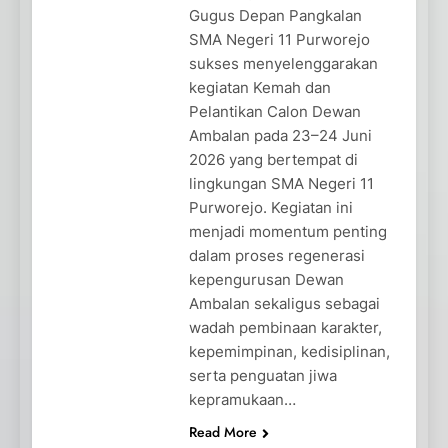
Gugus Depan Pangkalan
SMA Negeri 11 Purworejo
sukses menyelenggarakan
kegiatan Kemah dan
Pelantikan Calon Dewan
Ambalan pada 23–24 Juni
2026 yang bertempat di
lingkungan SMA Negeri 11
Purworejo. Kegiatan ini
menjadi momentum penting
dalam proses regenerasi
kepengurusan Dewan
Ambalan sekaligus sebagai
wadah pembinaan karakter,
kepemimpinan, kedisiplinan,
serta penguatan jiwa
kepramukaan…
Read More