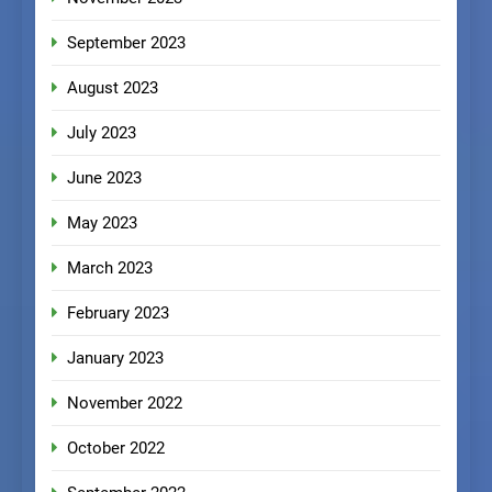
September 2023
August 2023
July 2023
June 2023
May 2023
March 2023
February 2023
January 2023
November 2022
October 2022