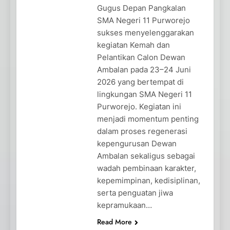
Gugus Depan Pangkalan
SMA Negeri 11 Purworejo
sukses menyelenggarakan
kegiatan Kemah dan
Pelantikan Calon Dewan
Ambalan pada 23–24 Juni
2026 yang bertempat di
lingkungan SMA Negeri 11
Purworejo. Kegiatan ini
menjadi momentum penting
dalam proses regenerasi
kepengurusan Dewan
Ambalan sekaligus sebagai
wadah pembinaan karakter,
kepemimpinan, kedisiplinan,
serta penguatan jiwa
kepramukaan…
Read More