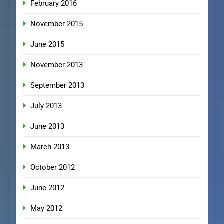
February 2016
November 2015
June 2015
November 2013
September 2013
July 2013
June 2013
March 2013
October 2012
June 2012
May 2012