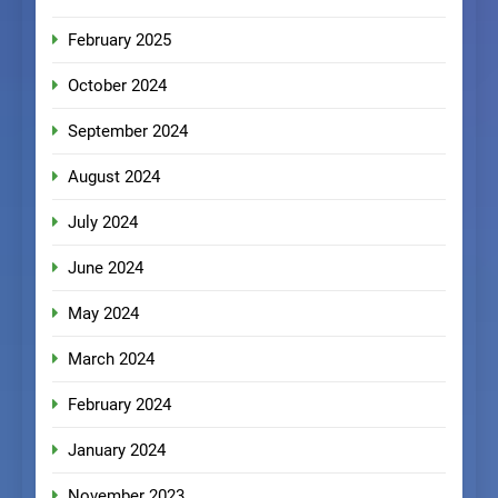
February 2025
October 2024
September 2024
August 2024
July 2024
June 2024
May 2024
March 2024
February 2024
January 2024
November 2023