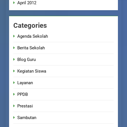
April 2012
Categories
Agenda Sekolah
Berita Sekolah
Blog Guru
Kegiatan Siswa
Layanan
PPDB
Prestasi
Sambutan