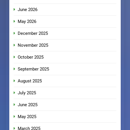
June 2026
May 2026
December 2025
November 2025
October 2025
September 2025
August 2025
July 2025
June 2025
May 2025
March 2025