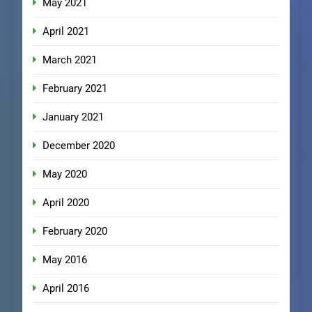
May 2021
April 2021
March 2021
February 2021
January 2021
December 2020
May 2020
April 2020
February 2020
May 2016
April 2016