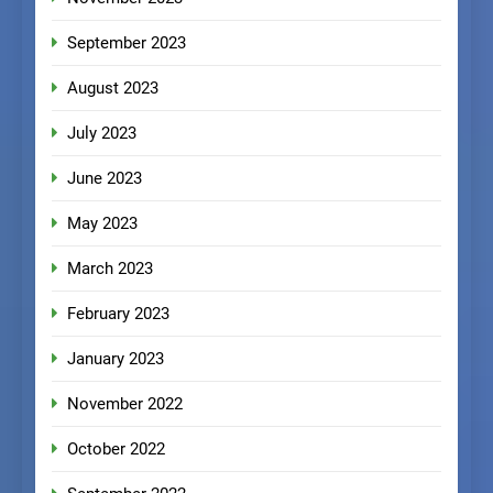
September 2023
August 2023
July 2023
June 2023
May 2023
March 2023
February 2023
January 2023
November 2022
October 2022