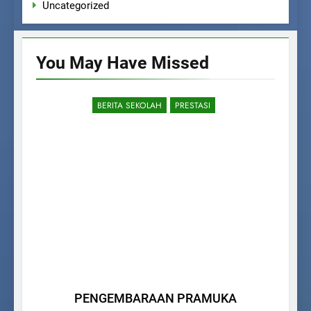
Uncategorized
You May Have
Missed
BERITA SEKOLAH
PRESTASI
PENGEMBARAAN PRAMUKA