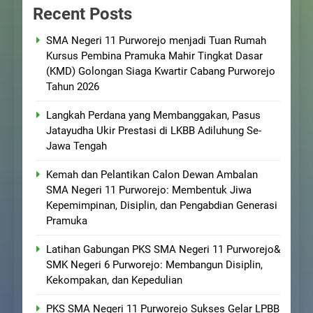
Recent Posts
SMA Negeri 11 Purworejo menjadi Tuan Rumah
Kursus Pembina Pramuka Mahir Tingkat Dasar
(KMD) Golongan Siaga Kwartir Cabang Purworejo
Tahun 2026
Langkah Perdana yang Membanggakan, Pasus
Jatayudha Ukir Prestasi di LKBB Adiluhung Se-
Jawa Tengah
Kemah dan Pelantikan Calon Dewan Ambalan
SMA Negeri 11 Purworejo: Membentuk Jiwa
Kepemimpinan, Disiplin, dan Pengabdian Generasi
Pramuka
Latihan Gabungan PKS SMA Negeri 11 Purworejo&
SMK Negeri 6 Purworejo: Membangun Disiplin,
Kekompakan, dan Kepedulian
PKS SMA Negeri 11 Purworejo Sukses Gelar LPBB