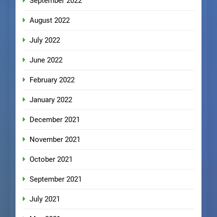
September 2022
August 2022
July 2022
June 2022
February 2022
January 2022
December 2021
November 2021
October 2021
September 2021
July 2021