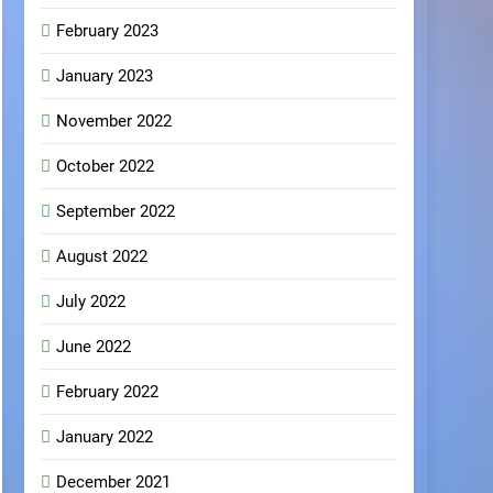
February 2023
January 2023
November 2022
October 2022
September 2022
August 2022
July 2022
June 2022
February 2022
January 2022
December 2021