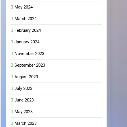
May 2024
March 2024
February 2024
January 2024
November 2023
September 2023
August 2023
July 2023
June 2023
May 2023
March 2023