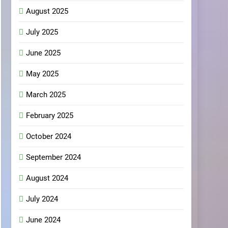
August 2025
July 2025
June 2025
May 2025
March 2025
February 2025
October 2024
September 2024
August 2024
July 2024
June 2024