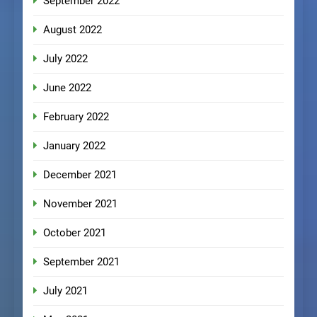
September 2022
August 2022
July 2022
June 2022
February 2022
January 2022
December 2021
November 2021
October 2021
September 2021
July 2021