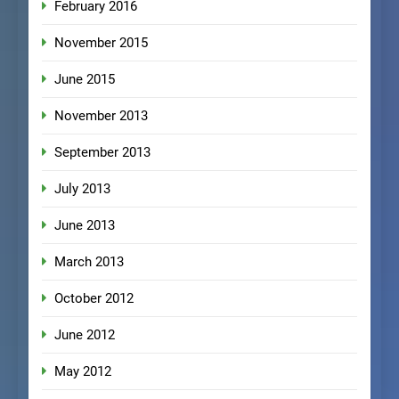
February 2016
November 2015
June 2015
November 2013
September 2013
July 2013
June 2013
March 2013
October 2012
June 2012
May 2012