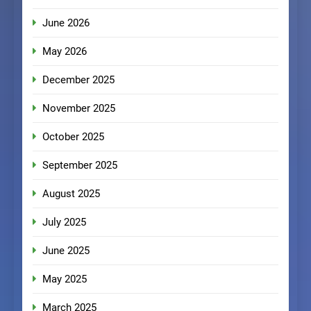
June 2026
May 2026
December 2025
November 2025
October 2025
September 2025
August 2025
July 2025
June 2025
May 2025
March 2025