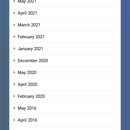
May 2021
April 2021
March 2021
February 2021
January 2021
December 2020
May 2020
April 2020
February 2020
May 2016
April 2016