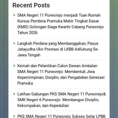
Recent Posts
SMA Negeri 11 Purworejo menjadi Tuan Rumah
Kursus Pembina Pramuka Mahir Tingkat Dasar
(KMD) Golongan Siaga Kwartir Cabang Purworejo
Tahun 2026
Langkah Perdana yang Membanggakan, Pasus
Jatayudha Ukir Prestasi di LKBB Adiluhung Se-
Jawa Tengah
Kemah dan Pelantikan Calon Dewan Ambalan
SMA Negeri 11 Purworejo: Membentuk Jiwa
Kepemimpinan, Disiplin, dan Pengabdian Generasi
Pramuka
Latihan Gabungan PKS SMA Negeri 11 Purworejo&
SMK Negeri 6 Purworejo: Membangun Disiplin,
Kekompakan, dan Kepedulian
PKS SMA Negeri 11 Purworejo Sukses Gelar LPBB