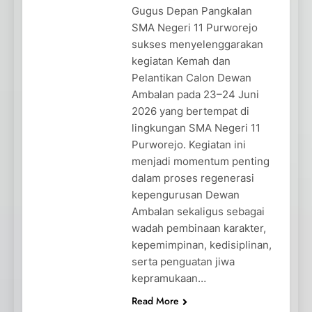
Gugus Depan Pangkalan
SMA Negeri 11 Purworejo
sukses menyelenggarakan
kegiatan Kemah dan
Pelantikan Calon Dewan
Ambalan pada 23–24 Juni
2026 yang bertempat di
lingkungan SMA Negeri 11
Purworejo. Kegiatan ini
menjadi momentum penting
dalam proses regenerasi
kepengurusan Dewan
Ambalan sekaligus sebagai
wadah pembinaan karakter,
kepemimpinan, kedisiplinan,
serta penguatan jiwa
kepramukaan…
Read More