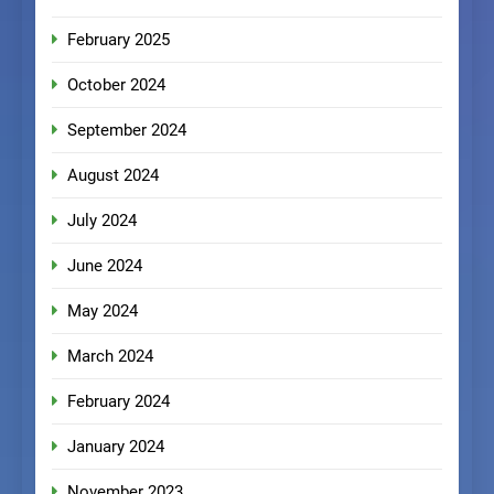
February 2025
October 2024
September 2024
August 2024
July 2024
June 2024
May 2024
March 2024
February 2024
January 2024
November 2023