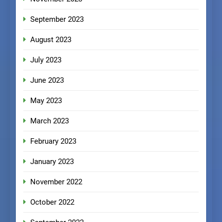
September 2023
August 2023
July 2023
June 2023
May 2023
March 2023
February 2023
January 2023
November 2022
October 2022