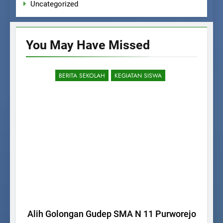
Uncategorized
You May Have
Missed
BERITA SEKOLAH
KEGIATAN SISWA
Alih Golongan Gudep SMA N 11 Purworejo