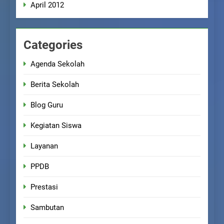
April 2012
Categories
Agenda Sekolah
Berita Sekolah
Blog Guru
Kegiatan Siswa
Layanan
PPDB
Prestasi
Sambutan