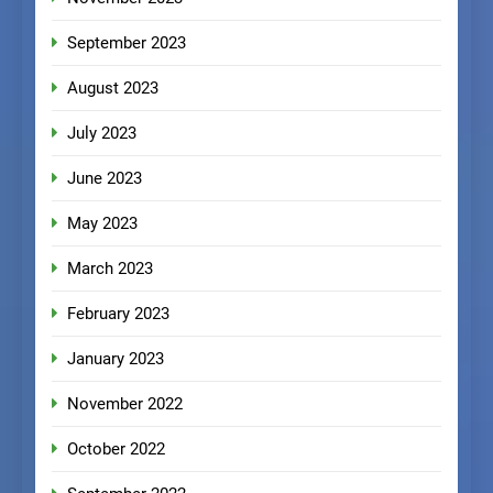
September 2023
August 2023
July 2023
June 2023
May 2023
March 2023
February 2023
January 2023
November 2022
October 2022