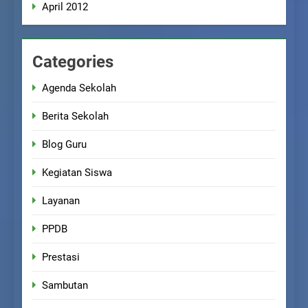
April 2012
Categories
Agenda Sekolah
Berita Sekolah
Blog Guru
Kegiatan Siswa
Layanan
PPDB
Prestasi
Sambutan