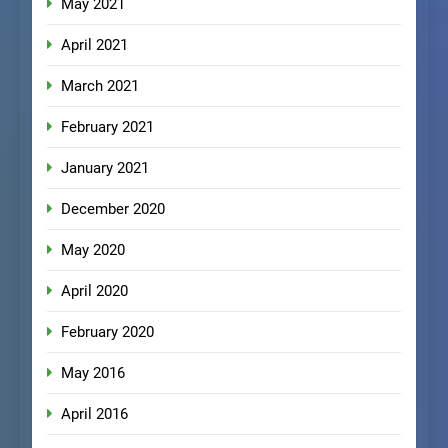
May 2021
April 2021
March 2021
February 2021
January 2021
December 2020
May 2020
April 2020
February 2020
May 2016
April 2016