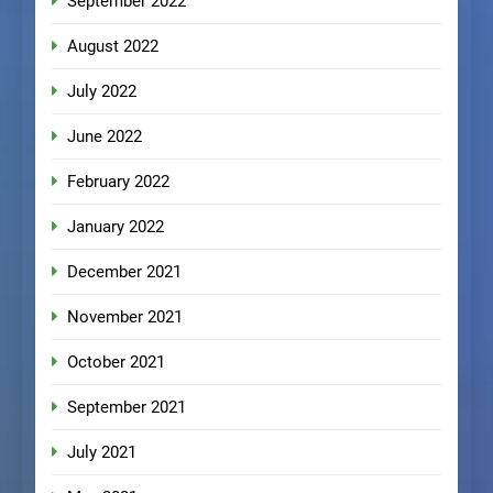
September 2022
August 2022
July 2022
June 2022
February 2022
January 2022
December 2021
November 2021
October 2021
September 2021
July 2021