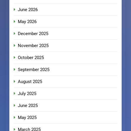
June 2026
May 2026
December 2025
November 2025
October 2025
September 2025
August 2025
July 2025
June 2025
May 2025
March 2025