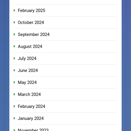
February 2025
October 2024
September 2024
August 2024
July 2024
June 2024
May 2024
March 2024
February 2024
January 2024
November 2023