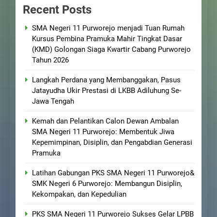
Recent Posts
SMA Negeri 11 Purworejo menjadi Tuan Rumah
Kursus Pembina Pramuka Mahir Tingkat Dasar
(KMD) Golongan Siaga Kwartir Cabang Purworejo
Tahun 2026
Langkah Perdana yang Membanggakan, Pasus
Jatayudha Ukir Prestasi di LKBB Adiluhung Se-
Jawa Tengah
Kemah dan Pelantikan Calon Dewan Ambalan
SMA Negeri 11 Purworejo: Membentuk Jiwa
Kepemimpinan, Disiplin, dan Pengabdian Generasi
Pramuka
Latihan Gabungan PKS SMA Negeri 11 Purworejo&
SMK Negeri 6 Purworejo: Membangun Disiplin,
Kekompakan, dan Kepedulian
PKS SMA Negeri 11 Purworejo Sukses Gelar LPBB