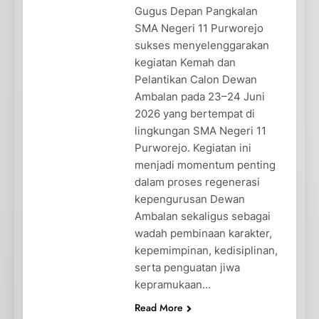
Gugus Depan Pangkalan
SMA Negeri 11 Purworejo
sukses menyelenggarakan
kegiatan Kemah dan
Pelantikan Calon Dewan
Ambalan pada 23–24 Juni
2026 yang bertempat di
lingkungan SMA Negeri 11
Purworejo. Kegiatan ini
menjadi momentum penting
dalam proses regenerasi
kepengurusan Dewan
Ambalan sekaligus sebagai
wadah pembinaan karakter,
kepemimpinan, kedisiplinan,
serta penguatan jiwa
kepramukaan…
Read More