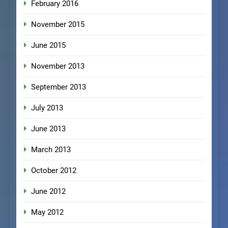
February 2016
November 2015
June 2015
November 2013
September 2013
July 2013
June 2013
March 2013
October 2012
June 2012
May 2012