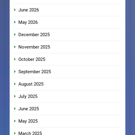
June 2026
May 2026
December 2025
November 2025
October 2025
September 2025
August 2025
July 2025
June 2025
May 2025
March 2025