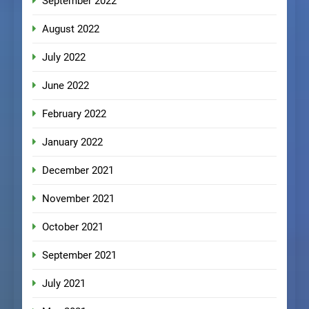
September 2022
August 2022
July 2022
June 2022
February 2022
January 2022
December 2021
November 2021
October 2021
September 2021
July 2021