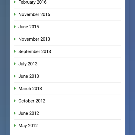
February 2016
November 2015
June 2015
November 2013
September 2013
July 2013
June 2013
March 2013
October 2012
June 2012
May 2012