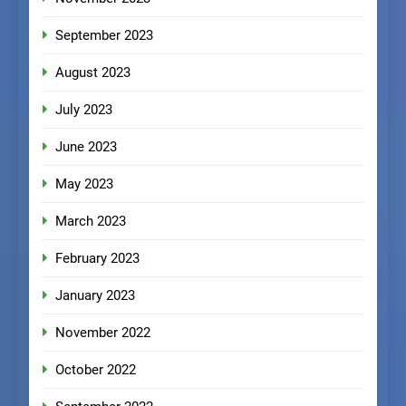
September 2023
August 2023
July 2023
June 2023
May 2023
March 2023
February 2023
January 2023
November 2022
October 2022