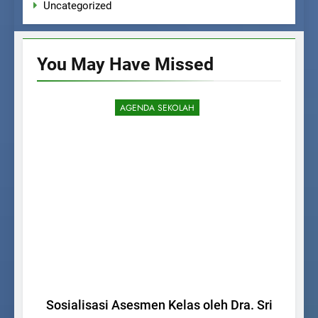
Uncategorized
You May Have
Missed
AGENDA SEKOLAH
Sosialisasi Asesmen Kelas oleh Dra. Sri