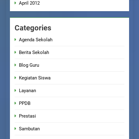
April 2012
Categories
Agenda Sekolah
Berita Sekolah
Blog Guru
Kegiatan Siswa
Layanan
PPDB
Prestasi
Sambutan