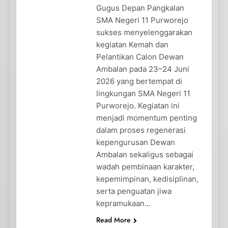
Gugus Depan Pangkalan
SMA Negeri 11 Purworejo
sukses menyelenggarakan
kegiatan Kemah dan
Pelantikan Calon Dewan
Ambalan pada 23–24 Juni
2026 yang bertempat di
lingkungan SMA Negeri 11
Purworejo. Kegiatan ini
menjadi momentum penting
dalam proses regenerasi
kepengurusan Dewan
Ambalan sekaligus sebagai
wadah pembinaan karakter,
kepemimpinan, kedisiplinan,
serta penguatan jiwa
kepramukaan…
Read More