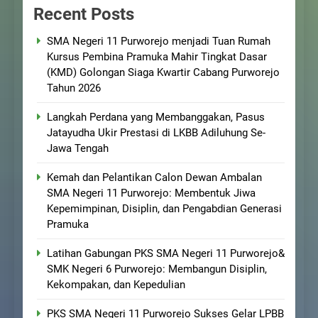
Recent Posts
SMA Negeri 11 Purworejo menjadi Tuan Rumah
Kursus Pembina Pramuka Mahir Tingkat Dasar
(KMD) Golongan Siaga Kwartir Cabang Purworejo
Tahun 2026
Langkah Perdana yang Membanggakan, Pasus
Jatayudha Ukir Prestasi di LKBB Adiluhung Se-
Jawa Tengah
Kemah dan Pelantikan Calon Dewan Ambalan
SMA Negeri 11 Purworejo: Membentuk Jiwa
Kepemimpinan, Disiplin, dan Pengabdian Generasi
Pramuka
Latihan Gabungan PKS SMA Negeri 11 Purworejo&
SMK Negeri 6 Purworejo: Membangun Disiplin,
Kekompakan, dan Kepedulian
PKS SMA Negeri 11 Purworejo Sukses Gelar LPBB