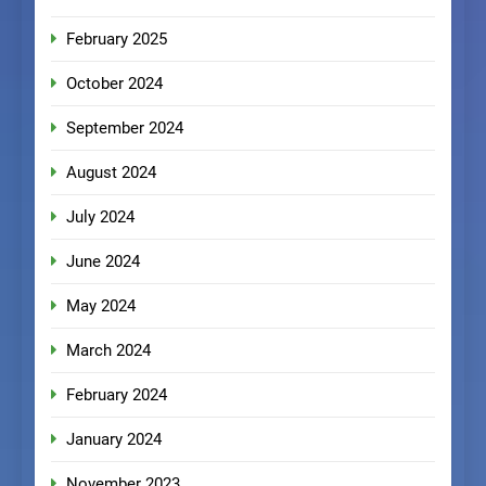
February 2025
October 2024
September 2024
August 2024
July 2024
June 2024
May 2024
March 2024
February 2024
January 2024
November 2023