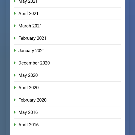
May 2021
April 2021
March 2021
February 2021
January 2021
December 2020
May 2020
April 2020
February 2020
May 2016
April 2016