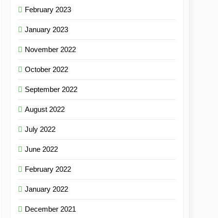
February 2023
January 2023
November 2022
October 2022
September 2022
August 2022
July 2022
June 2022
February 2022
January 2022
December 2021