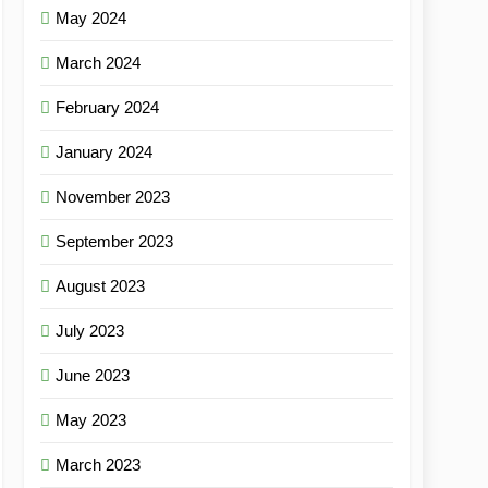
May 2024
March 2024
February 2024
January 2024
November 2023
September 2023
August 2023
July 2023
June 2023
May 2023
March 2023