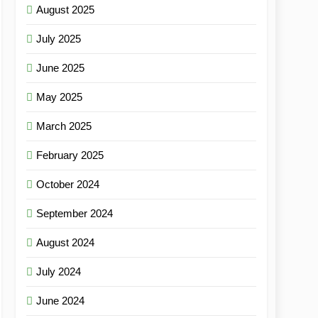
August 2025
July 2025
June 2025
May 2025
March 2025
February 2025
October 2024
September 2024
August 2024
July 2024
June 2024