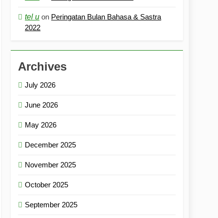
tel u
on
Peringatan Bulan Bahasa & Sastra
2022
Archives
July 2026
June 2026
May 2026
December 2025
November 2025
October 2025
September 2025