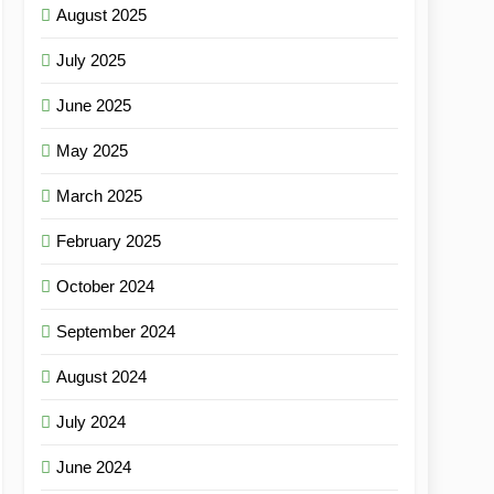
August 2025
July 2025
June 2025
May 2025
March 2025
February 2025
October 2024
September 2024
August 2024
July 2024
June 2024