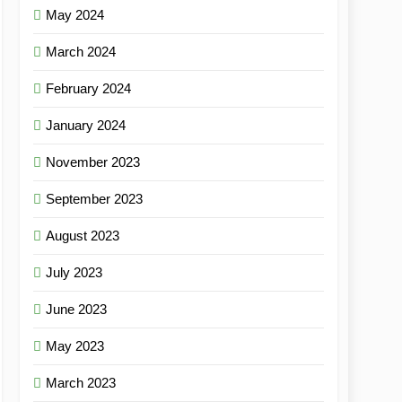
May 2024
March 2024
February 2024
January 2024
November 2023
September 2023
August 2023
July 2023
June 2023
May 2023
March 2023