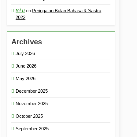
tel u
on
Peringatan Bulan Bahasa & Sastra
2022
Archives
July 2026
June 2026
May 2026
December 2025
November 2025
October 2025
September 2025