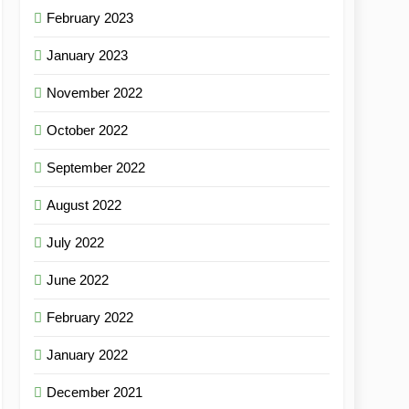
February 2023
January 2023
November 2022
October 2022
September 2022
August 2022
July 2022
June 2022
February 2022
January 2022
December 2021